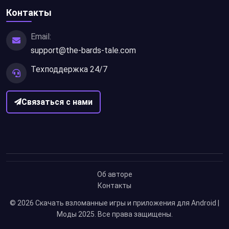
Контакты
Email:
support@the-bards-tale.com
Техподдержка 24/7
Связаться с нами
Об авторе
Контакты
© 2026
Скачать взломанные игры и приложения для Android |
Моды 2025
. Все права защищены.