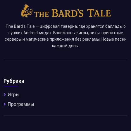
The Bard’s Tale — цифровая таверна, где хранятся баллады о
лучших Android-модах. Взломанные игры, читы, приватные
серверы и магические приложения без рекламы. Новые песни
каждый день.
Рубрики
Игры
Программы