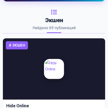
Экшен
Найдено 69 публикаций
ЭКШЕН
Hide Online