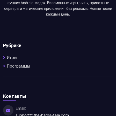
лучших Android-модах. Взломанные игры, читы, приватные
серверы и магические приложения без рекламы. Новые песни
каждый день.
Рубрики
Игры
Программы
Контакты
Email:
support@the-bards-tale.com