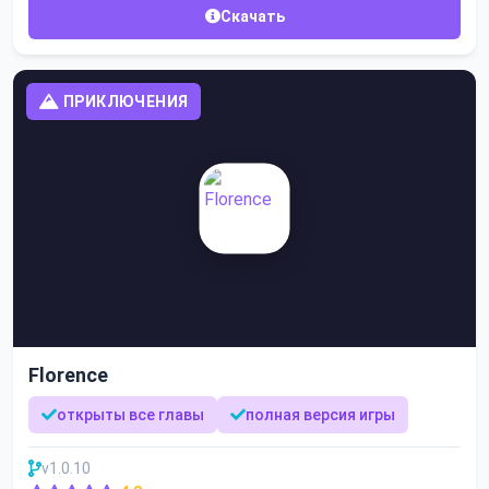
Скачать
ПРИКЛЮЧЕНИЯ
Florence
открыты все главы
полная версия игры
v1.0.10