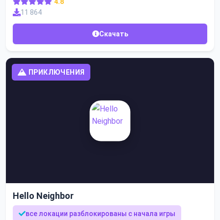
4.8
11 864
Скачать
ПРИКЛЮЧЕНИЯ
Hello Neighbor
все локации разблокированы с начала игры