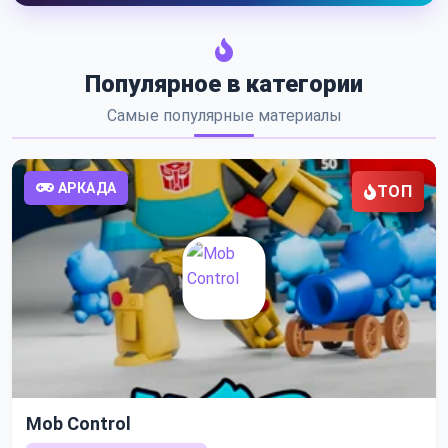
Популярное в категории
Самые популярные материалы
АРКАДА
ТОП
Mob Control