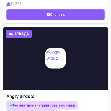
10 244
Скачать
АРКАДА
Angry Birds 2
бесплатные внутриигровые покупки