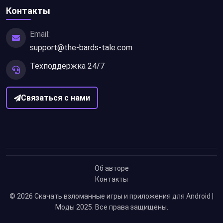
Контакты
Email:
support@the-bards-tale.com
Техподдержка 24/7
Связаться с нами
Об авторе
Контакты
© 2026
Скачать взломанные игры и приложения для Android |
Моды 2025
. Все права защищены.