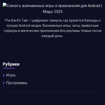
The Bard’s Tale — цифровая таверна, где хранятся баллады о
лучших Android-модах. Взломанные игры, читы, приватные
серверы и магические приложения без рекламы. Новые песни
каждый день.
Рубрики
Игры
Программы