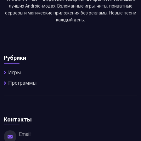
лучших Android-модах. Взломанные игры, читы, приватные
серверы и магические приложения без рекламы. Новые песни
каждый день.
Рубрики
Игры
Программы
Контакты
Email: