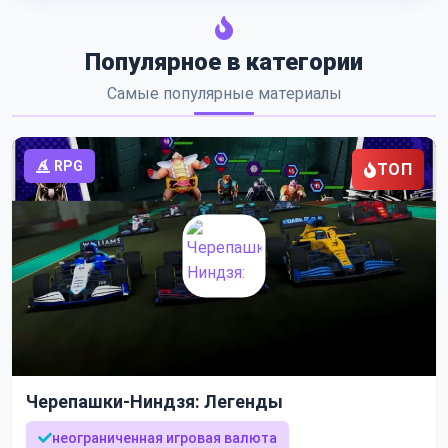
Популярное в категории
Самые популярные материалы
RPG
ТОП
Черепашки-Ниндзя: Легенды
неограниченная игровая валюта