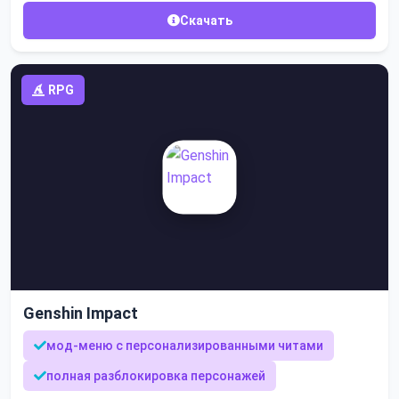
Скачать
RPG
Genshin Impact
мод-меню с персонализированными читами
полная разблокировка персонажей