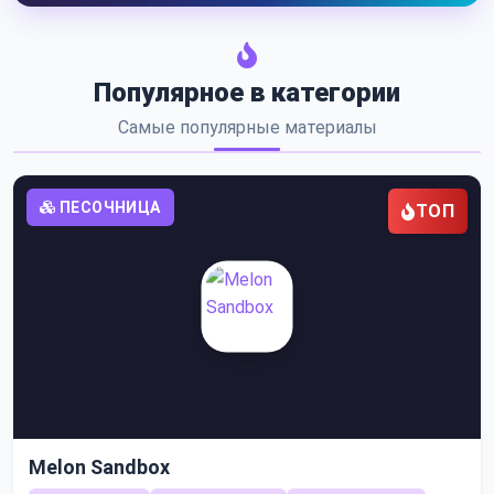
Популярное в категории
Самые популярные материалы
ПЕСОЧНИЦА
ТОП
Melon Sandbox