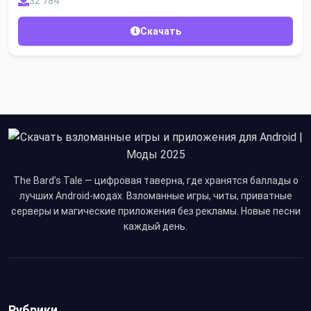
32 784
Скачать
The Bard’s Tale — цифровая таверна, где хранятся баллады о
лучших Android-модах. Взломанные игры, читы, приватные
серверы и магические приложения без рекламы. Новые песни
каждый день.
Рубрики