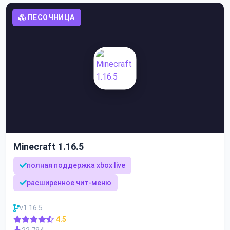
ПЕСОЧНИЦА
Minecraft 1.16.5
полная поддержка xbox live
расширенное чит-меню
v1.16.5
4.5