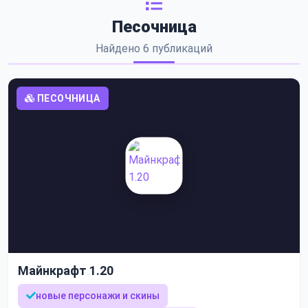
Песочница
Найдено 6 публикаций
ПЕСОЧНИЦА
Майнкрафт 1.20
новые персонажи и скины