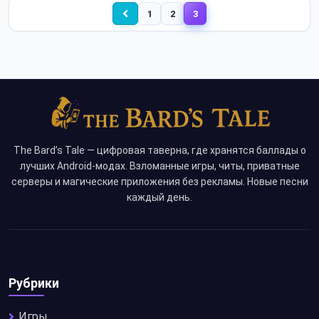
1
2
3
The Bard’s Tale — цифровая таверна, где хранятся баллады о
лучших Android-модах. Взломанные игры, читы, приватные
серверы и магические приложения без рекламы. Новые песни
каждый день.
Рубрики
Игры