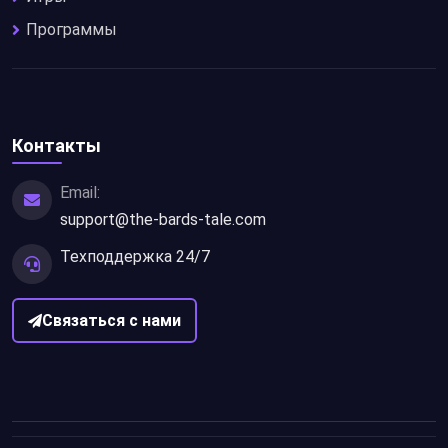
Программы
Контакты
Email:
support@the-bards-tale.com
Техподдержка 24/7
Связаться с нами