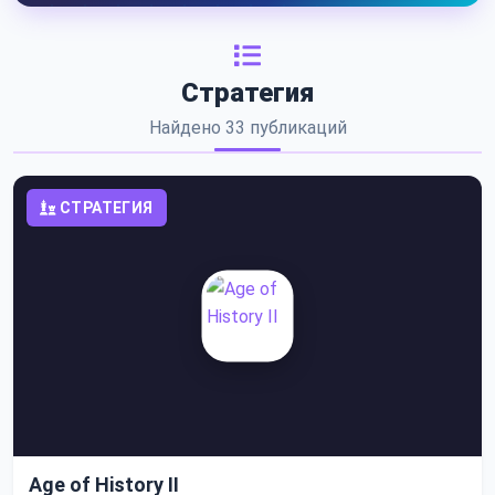
Стратегия
Найдено 33 публикаций
СТРАТЕГИЯ
Age of History II