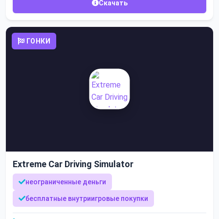
Скачать
ГОНКИ
Extreme Car Driving Simulator
неограниченные деньги
бесплатные внутриигровые покупки