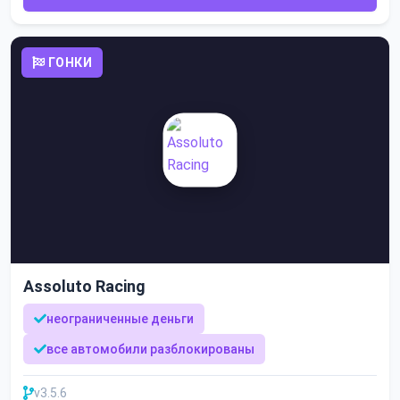
ГОНКИ
Assoluto Racing
неограниченные деньги
все автомобили разблокированы
v3.5.6