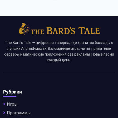
The Bard’s Tale — цифровая таверна, где хранятся баллады о
лучших Android-модах. Взломанные игры, читы, приватные
серверы и магические приложения без рекламы. Новые песни
каждый день.
Рубрики
Игры
Программы