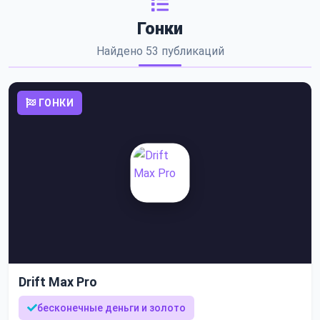
Гонки
Найдено 53 публикаций
ГОНКИ
Drift Max Pro
бесконечные деньги и золото