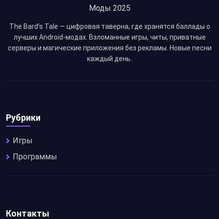
The Bard’s Tale — цифровая таверна, где хранятся баллады о
лучших Android-модах. Взломанные игры, читы, приватные
серверы и магические приложения без рекламы. Новые песни
каждый день.
Рубрики
Игры
Программы
Контакты