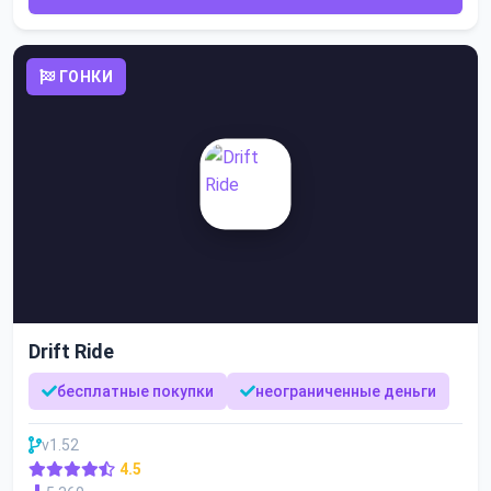
ГОНКИ
Drift Ride
бесплатные покупки
неограниченные деньги
v1.52
4.5