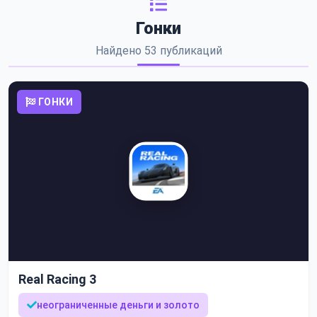
Гонки
Найдено 53 публикаций
ГОНКИ
Real Racing 3
неограниченные деньги и золото