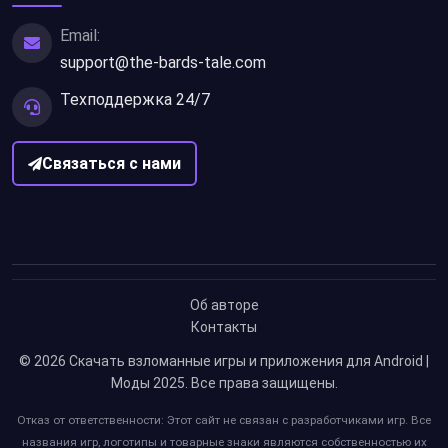
Email:
support@the-bards-tale.com
Техподдержка 24/7
Связаться с нами
Об авторе
Контакты
© 2026
Скачать взломанные игры и приложения для Android |
Моды 2025
. Все права защищены.
Отказ от ответственности: Этот сайт не связан с разработчиками игр. Все
названия игр, логотипы и товарные знаки являются собственностью их