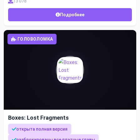
13 078
Подробнее
ГОЛОВОЛОМКА
Boxes: Lost Fragments
открыта полная версия
разблокированы все платные главы