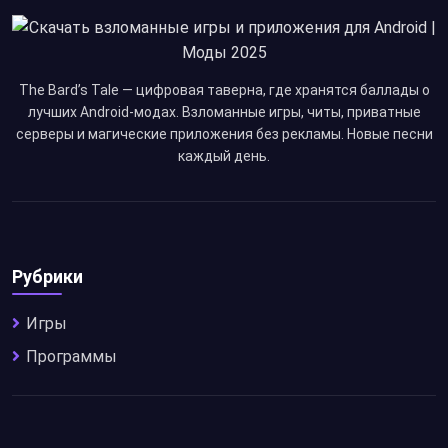
The Bard’s Tale — цифровая таверна, где хранятся баллады о
лучших Android-модах. Взломанные игры, читы, приватные
серверы и магические приложения без рекламы. Новые песни
каждый день.
Рубрики
Игры
Программы