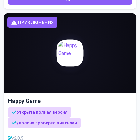
ПРИКЛЮЧЕНИЯ
Happy Game
открыта полная версия
удалена проверка лицензии
v2.0.5