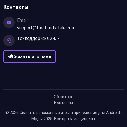
Контакты
Email:
support@the-bards-tale.com
Техподдержка 24/7
Связаться с нами
Об авторе
Контакты
© 2026
Скачать взломанные игры и приложения для Android |
Моды 2025
. Все права защищены.