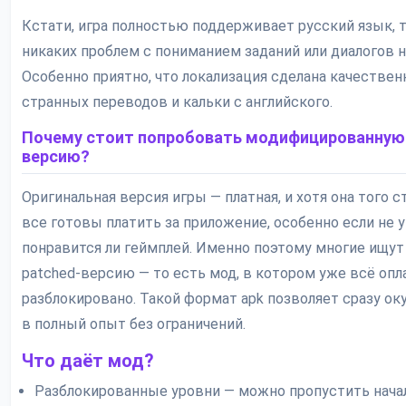
Кстати, игра полностью поддерживает русский язык, т
никаких проблем с пониманием заданий или диалогов н
Особенно приятно, что локализация сделана качествен
странных переводов и кальки с английского.
Почему стоит попробовать модифицированную
версию?
Оригинальная версия игры — платная, и хотя она того с
все готовы платить за приложение, особенно если не 
понравится ли геймплей. Именно поэтому многие ищут
patched-версию — то есть мод, в котором уже всё опл
разблокировано. Такой формат apk позволяет сразу ок
в полный опыт без ограничений.
Что даёт мод?
Разблокированные уровни — можно пропустить нача