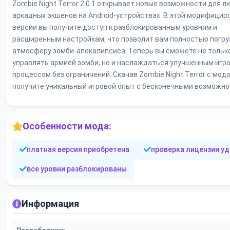
Zombie Night Terror 2.0.1 открывает новые возможности для 
аркадных экшенов на Android-устройствах. В этой модифицир
версии вы получите доступ к разблокированным уровням и
расширенным настройкам, что позволит вам полностью погру
атмосферу зомби-апокалипсиса. Теперь вы сможете не тольк
управлять армией зомби, но и наслаждаться улучшенным игр
процессом без ограничений. Скачав Zombie Night Terror с модо
получите уникальный игровой опыт с бесконечными возможно
Особенности мода:
платная версия приобретена
проверка лицензии у
все уровни разблокированы
Информация