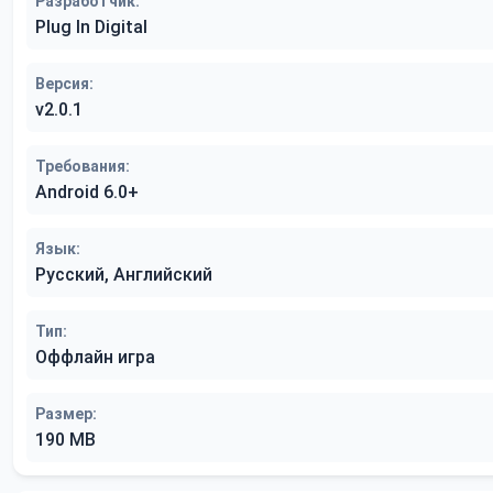
Разработчик:
Plug In Digital
Версия:
v2.0.1
Требования:
Android 6.0+
Язык:
Русский, Английский
Тип:
Оффлайн игра
Размер:
190 MB