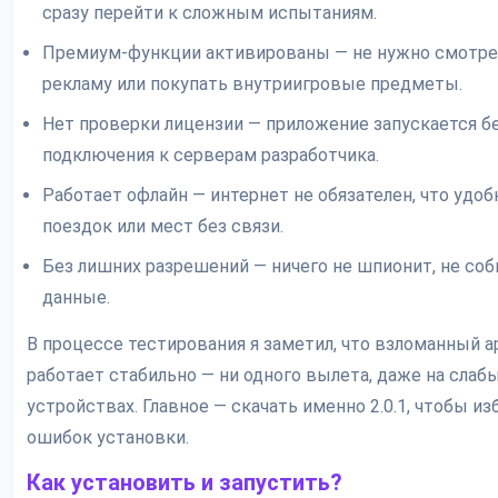
сразу перейти к сложным испытаниям.
Премиум-функции активированы — не нужно смотр
рекламу или покупать внутриигровые предметы.
Нет проверки лицензии — приложение запускается б
подключения к серверам разработчика.
Работает офлайн — интернет не обязателен, что удоб
поездок или мест без связи.
Без лишних разрешений — ничего не шпионит, не соб
данные.
В процессе тестирования я заметил, что взломанный a
работает стабильно — ни одного вылета, даже на слаб
устройствах. Главное — скачать именно 2.0.1, чтобы и
ошибок установки.
Как установить и запустить?