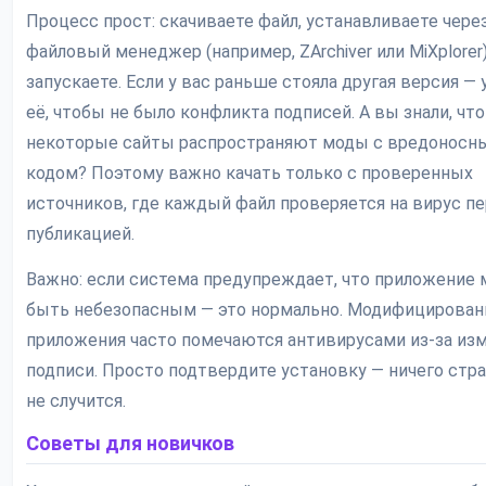
Процесс прост: скачиваете файл, устанавливаете чере
файловый менеджер (например, ZArchiver или MiXplorer)
запускаете. Если у вас раньше стояла другая версия — 
её, чтобы не было конфликта подписей. А вы знали, что
некоторые сайты распространяют моды с вредоносн
кодом? Поэтому важно качать только с проверенных
источников, где каждый файл проверяется на вирус п
публикацией.
Важно: если система предупреждает, что приложение
быть небезопасным — это нормально. Модифицирова
приложения часто помечаются антивирусами из-за из
подписи. Просто подтвердите установку — ничего стр
не случится.
Советы для новичков