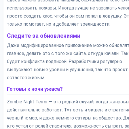
использовать пожары. Иногда лучше не заражать челов
просто создать хаос, чтобы он сам попал в ловушку. Эт
только помогает, но и добавляет зрелищности.
Следите за обновлениями
Даже модифицированное приложение можно обновлят
главное, делать это с того же сайта, откуда качали. Так
будет конфликта подписей. Разработчики регулярно
выпускают новые уровни и улучшения, так что проект
остаётся живым.
Готовы к ночи ужаса?
Zombie Night Terror — это редкий случай, когда жанров
действительно работает. Тут есть и экшен, и стратегия
чёрный юмор, и даже немного сатиры на общество. Для
кто устал от ролей спасителя, возможность сыграть з