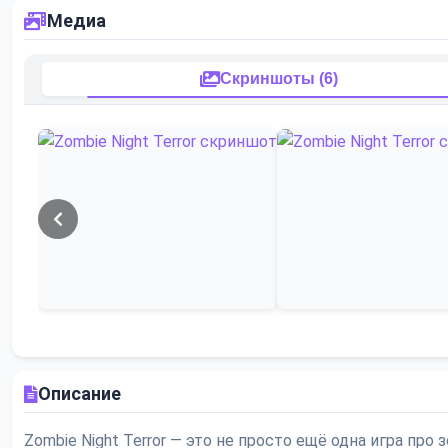
Медиа
Скриншоты (6)
Описание
Zombie Night Terror — это не просто ещё одна игра про з