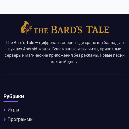
The Bard’s Tale — цифровая таверна, где хранятся баллады о
лучших Android-модах. Взломанные игры, читы, приватные
серверы и магические приложения без рекламы. Новые песни
каждый день.
Рубрики
Игры
Программы