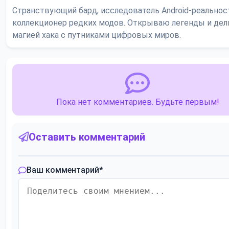
Странствующий бард, исследователь Android-реальнос
коллекционер редких модов. Открываю легенды и де
магией хака с путниками цифровых миров.
Пока нет комментариев. Будьте первым!
Оставить комментарий
Ваш комментарий
*