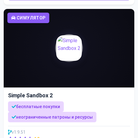
СИМУЛЯТОР
Simple Sandbox 2
бесплатные покупки
неограниченные патроны и ресурсы
v1.9.51