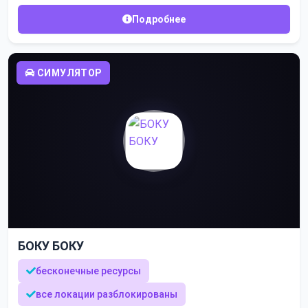
Подробнее
СИМУЛЯТОР
БОКУ БОКУ
бесконечные ресурсы
все локации разблокированы