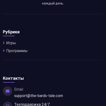
каждый день.
Рубрики
Игры
Программы
Контакты
Email:
support@the-bards-tale.com
Техподдержка 24/7