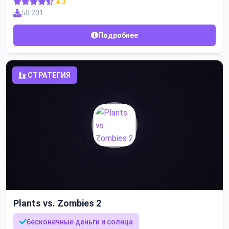
4.3
50 201
Подробнее
СТРАТЕГИЯ
Plants vs. Zombies 2
бесконечные деньги и солнца