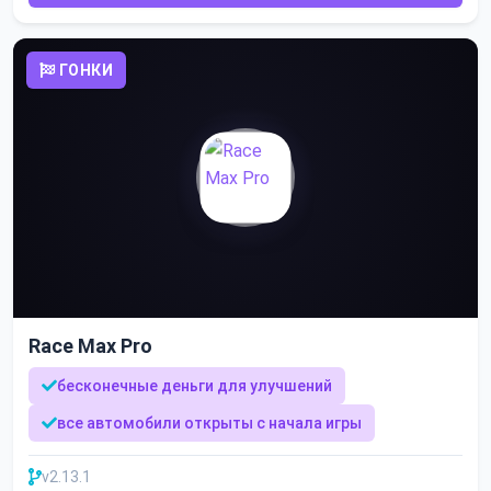
ГОНКИ
Race Max Pro
бесконечные деньги для улучшений
все автомобили открыты с начала игры
v2.13.1