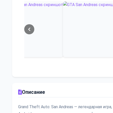
Описание
Grand Theft Auto: San Andreas — легендарная игр