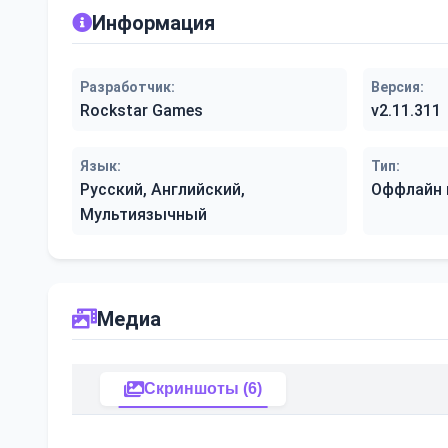
Информация
Разработчик:
Версия:
Rockstar Games
v2.11.311
Язык:
Тип:
Русский, Английский,
Оффлайн 
Мультиязычный
Медиа
Скриншоты (6)