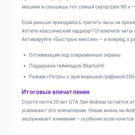
машине и слышишь тот самый саундтрек 90-х — 
Если раньше приходилось тратить часы на прока
Хотите классический хардкор? Отключите читы 
Активируйте «Быстрые миссии» — и вперёд, к ра
Оптимизация под современные экраны
Поддержка геймпадов Bluetooth
Режим «Ретро» с оригинальной графикой 200
Итоговые впечатления
Спустя почти 20 лет GTA: San Andreas остаётся
усиливают это впечатление. Новая жизнь на And
заслуживает внимания — особенно если хочется