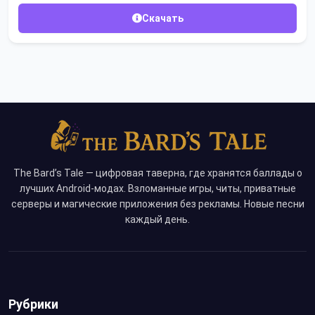
Скачать
The Bard’s Tale — цифровая таверна, где хранятся баллады о
лучших Android-модах. Взломанные игры, читы, приватные
серверы и магические приложения без рекламы. Новые песни
каждый день.
Рубрики