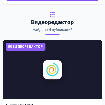
Видеоредактор
Найдено 4 публикаций
ВИДЕОРЕДАКТОР