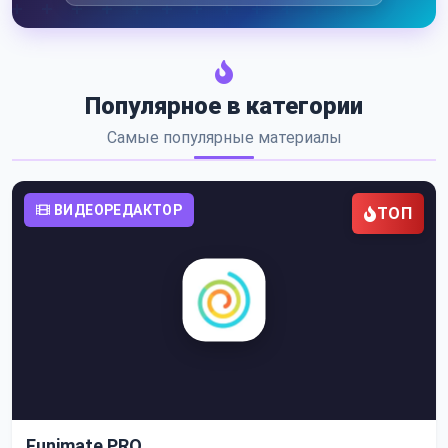
Популярное в категории
Самые популярные материалы
ВИДЕОРЕДАКТОР
ТОП
Funimate PRO