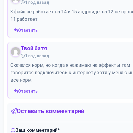
1 год назад
3 файл не работает на 14 и 15 андроиде. на 12 не пров
11 работает
Ответить
Твой батя
1 год назад
Скачался норм, но когда я нажимаю на эффекты там
говорится подключитесь к интернету хотя у меня с и
все норм.
Ответить
Оставить комментарий
Ваш комментарий
*