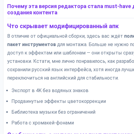
Почему эта версия редактора стала must-have 
создания контента
Что скрывает модифицированный апк
В отличие от официальной сборки, здесь вас ждёт
пол
пакет инструментов
для монтажа. Больше не нужно п
доступ к эффектам или шаблонам — они открыты сраз
установки. Кстати, мне лично понравилось, как разраб
сохранили русский язык интерфейса, хотя иногда лучш
переключиться на английский для стабильности.
Экспорт в 4K без водяных знаков
Продвинутые эффекты цветокоррекции
Библиотека музыки без ограничений
Работа с хромакей-фонами