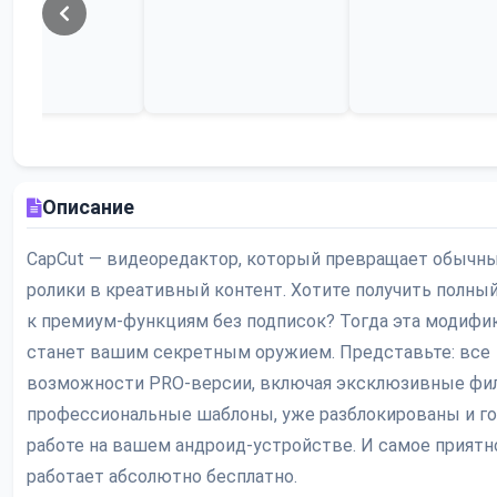
Описание
CapCut — видеоредактор, который превращает обычн
ролики в креативный контент. Хотите получить полны
к премиум-функциям без подписок? Тогда эта модифи
станет вашим секретным оружием. Представьте: все
возможности PRO-версии, включая эксклюзивные фи
профессиональные шаблоны, уже разблокированы и г
работе на вашем андроид-устройстве. И самое приятн
работает абсолютно бесплатно.