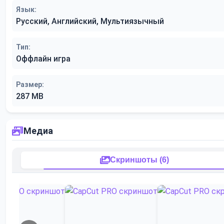
Язык:
Русский, Английский, Мультиязычный
Тип:
Оффлайн игра
Размер:
287 MB
Медиа
Скриншоты (6)