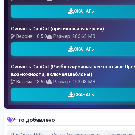
СКАЧАТЬ
Скачать CapCut (оригинальная версия)
Версия: 18.5.0
Размер: 286.65 MB
СКАЧАТЬ
Скачать CapCut (Разблокированы все платные Пр
возможности, включая шаблоны)
Версия: 18.5.0
Размер: 152.08 MB
СКАЧАТЬ
Что добавлено