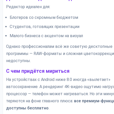
Редактор идеален для:
Блогеров со скромным бюджетом
Студентов, готовящих презентации
Малого бизнеса с акцентом на визуал
Однако профессионалам всё же советую десктопные
программы — RAW-форматы и сложная цветокоррекци
недоступны.
С чем придётся мириться
На устройствах с Android ниже 8.0 иногда «вылетает»
автосохранение. А рендеринг 4K-видео ощутимо нагр
процессор — телефон может нагреваться. Но эти мин
теряются на фоне главного плюса:
все премиум-функц
доступны бесплатно
.