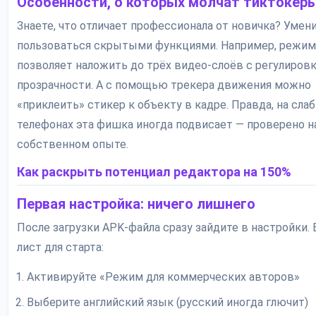
Особенности, о которых молчат тиктокер
Знаете, что отличает профессионала от новичка? Умен
пользоваться скрытыми функциями. Например, режим
позволяет наложить до трёх видео-слоёв с регулиров
прозрачности. А с помощью трекера движения можно
«приклеить» стикер к объекту в кадре. Правда, на сла
телефонах эта фишка иногда подвисает — проверено н
собственном опыте.
Как раскрыть потенциал редактора на 150%
Первая настройка: ничего лишнего
После загрузки APK-файла сразу зайдите в настройки. 
лист для старта:
Активируйте «Режим для коммерческих авторов»
Выберите английский язык (русский иногда глючит)