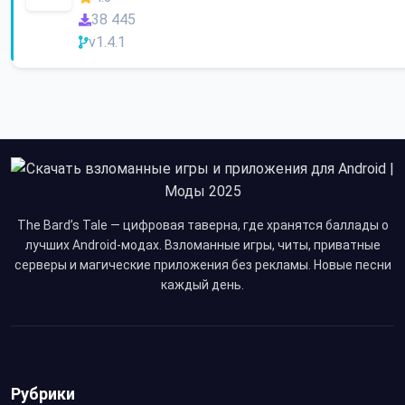
38 445
v1.4.1
The Bard’s Tale — цифровая таверна, где хранятся баллады о
лучших Android-модах. Взломанные игры, читы, приватные
серверы и магические приложения без рекламы. Новые песни
каждый день.
Рубрики