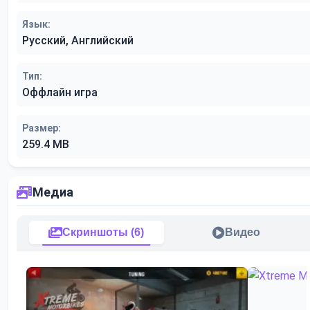
Язык:
Русский, Английский
Тип:
Оффлайн игра
Размер:
259.4 MB
Медиа
Скриншоты (6)
Видео