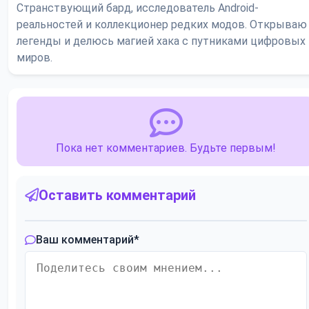
Странствующий бард, исследователь Android-
реальностей и коллекционер редких модов. Открываю
легенды и делюсь магией хака с путниками цифровых
миров.
Пока нет комментариев. Будьте первым!
Оставить комментарий
Ваш комментарий
*