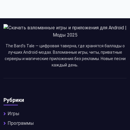
The Bard’s Tale — цифровая таверна, где хранятся баллады о
лучших Android-модах. Взломанные игры, читы, приватные
серверы и магические приложения без рекламы. Новые песни
каждый день.
Рубрики
Игры
Программы