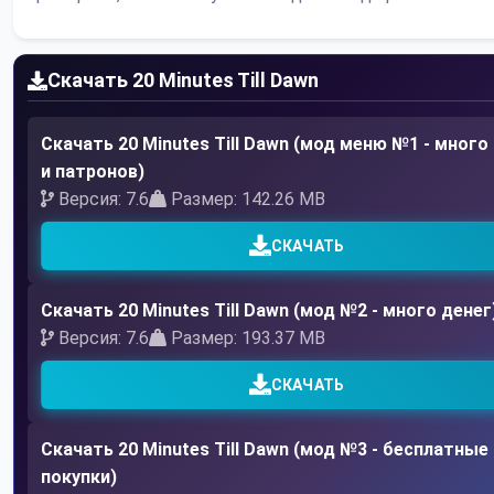
Скачать 20 Minutes Till Dawn
Скачать 20 Minutes Till Dawn (мод меню №1 - много
и патронов)
Версия: 7.6
Размер: 142.26 MB
СКАЧАТЬ
Скачать 20 Minutes Till Dawn (мод №2 - много денег
Версия: 7.6
Размер: 193.37 MB
СКАЧАТЬ
Скачать 20 Minutes Till Dawn (мод №3 - бесплатные
покупки)