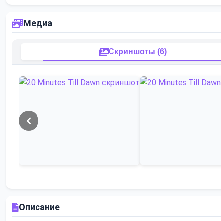
Медиа
Скриншоты (6)
Описание