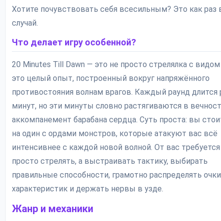
Хотите почувствовать себя всесильным? Это как раз
случай.
Что делает игру особенной?
20 Minutes Till Dawn — это не просто стрелялка с видом
это целый опыт, построенный вокруг напряжённого
противостояния волнам врагов. Каждый раунд длится 
минут, но эти минуты словно растягиваются в вечност
аккомпанемент барабана сердца. Суть проста: вы стои
на один с ордами монстров, которые атакуют вас всё
интенсивнее с каждой новой волной. От вас требуется
просто стрелять, а выстраивать тактику, выбирать
правильные способности, грамотно распределять очки
характеристик и держать нервы в узде.
Жанр и механики