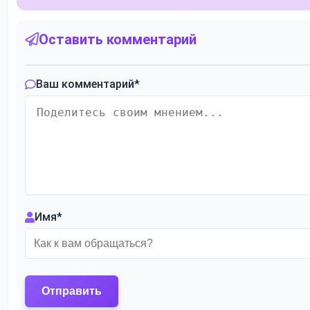
Оставить комментарий
Ваш комментарий
*
Имя
*