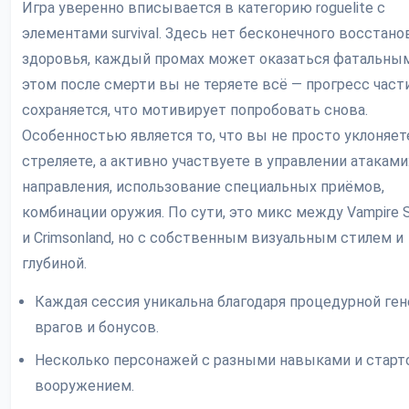
Игра уверенно вписывается в категорию roguelite с
элементами survival. Здесь нет бесконечного восстано
здоровья, каждый промах может оказаться фатальным
этом после смерти вы не теряете всё — прогресс част
сохраняется, что мотивирует попробовать снова.
Особенностью является то, что вы не просто уклоняет
стреляете, а активно участвуете в управлении атаками
направления, использование специальных приёмов,
комбинации оружия. По сути, это микс между Vampire S
и Crimsonland, но с собственным визуальным стилем и
глубиной.
Каждая сессия уникальна благодаря процедурной ге
врагов и бонусов.
Несколько персонажей с разными навыками и стар
вооружением.