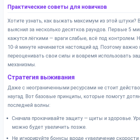
Практические советы для новичков
Хотите узнать, как выжать максимум из этой штуки? В
выяснил за несколько десятков раундов. Первые 5 ми
кажутся лёгкими — враги слабые, всё под контролем. Н
10-й минуте начинается настоящий ад. Поэтому важно 
переоценивать свои силы и вовремя использовать з
механизмы.
Стратегия выживания
Даже с неограниченными ресурсами не стоит действ
наугад. Вот базовые принципы, которые помогут дотя
последней волны:
Сначала прокачивайте защиту — щиты и здоровье. Ур
можно будет увеличить позже.
Не игнорируйте бонусы вроде «увеличение скорости