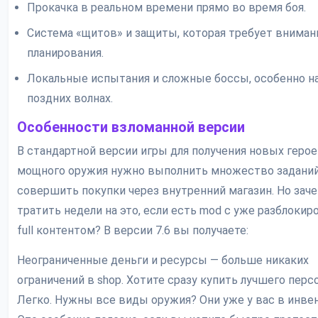
Прокачка в реальном времени прямо во время боя.
Система «щитов» и защиты, которая требует вниман
планирования.
Локальные испытания и сложные боссы, особенно н
поздних волнах.
Особенности взломанной версии
В стандартной версии игры для получения новых герое
мощного оружия нужно выполнить множество заданий
совершить покупки через внутренний магазин. Но зач
тратить недели на это, если есть mod с уже разблоки
full контентом? В версии 7.6 вы получаете:
Неограниченные деньги и ресурсы — больше никаких
ограничений в shop. Хотите сразу купить лучшего пер
Легко. Нужны все виды оружия? Они уже у вас в инвен