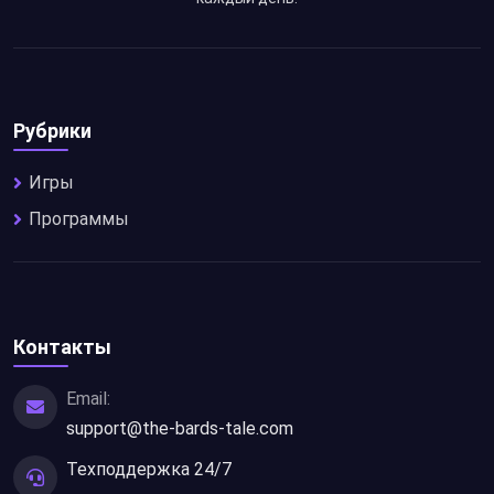
Рубрики
Игры
Программы
Контакты
Email:
support@the-bards-tale.com
Техподдержка 24/7