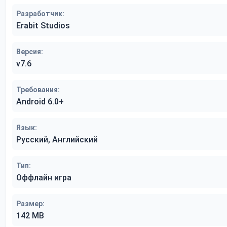
Разработчик:
Erabit Studios
Версия:
v7.6
Требования:
Android 6.0+
Язык:
Русский, Английский
Тип:
Оффлайн игра
Размер:
142 MB