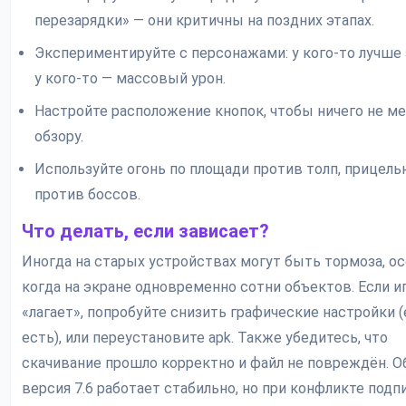
перезарядки» — они критичны на поздних этапах.
Экспериментируйте с персонажами: у кого-то лучше 
у кого-то — массовый урон.
Настройте расположение кнопок, чтобы ничего не м
обзору.
Используйте огонь по площади против толп, прицел
против боссов.
Что делать, если зависает?
Иногда на старых устройствах могут быть тормоза, о
когда на экране одновременно сотни объектов. Если и
«лагает», попробуйте снизить графические настройки (
есть), или переустановите apk. Также убедитесь, что
скачивание прошло корректно и файл не повреждён. 
версия 7.6 работает стабильно, но при конфликте подп