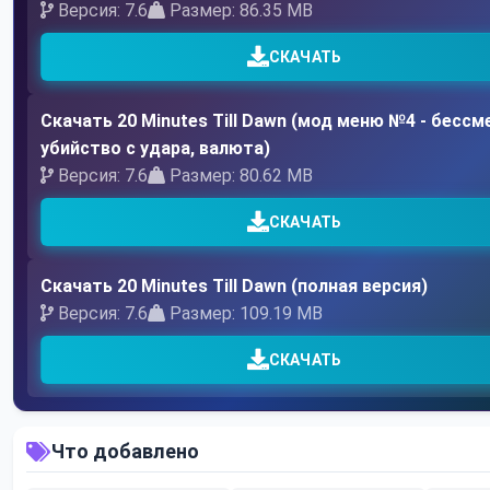
Версия: 7.6
Размер: 86.35 MB
СКАЧАТЬ
Скачать 20 Minutes Till Dawn (мод меню №4 - бессм
убийство с удара, валюта)
Версия: 7.6
Размер: 80.62 MB
СКАЧАТЬ
Скачать 20 Minutes Till Dawn (полная версия)
Версия: 7.6
Размер: 109.19 MB
СКАЧАТЬ
Что добавлено