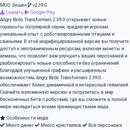
MOD
Экшен
v2.39.0
Скачать
Google Play
Angry Birds Transformers 2.39.0 открывает новые
горизонты популярной серии, предлагая игрокам
уникальный опыт с роботизированными птицами и
свиньями. В этой модифицированной версии вы получите
доступ к неограниченным ресурсам, включая монеты и
алмазы, что позволит вам улучшить ваших персонажей и
разблокировать новые способности без ограничений.
Благодаря улучшенной графике и расширенным
возможностям, Angry Birds Transformers 2.39.0
обеспечивает более динамичный и интересный геймплей.
Скачайте взломанную версию и погрузитесь в мир
бесконечных битв с роботами, где вы сможете в полной
мере насладиться всеми преимуществами мода.
Особенности мода:
Много денег
Много кристаллов
Все персонажи