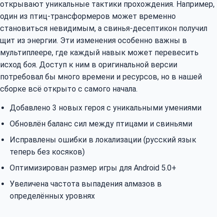
открывают уникальные тактики прохождения. Например,
один из птиц-трансформеров может временно
становиться невидимым, а свинья-десептикон получил
щит из энергии. Эти изменения особенно важны в
мультиплеере, где каждый навык может перевесить
исход боя. Доступ к ним в оригинальной версии
потребовал бы много времени и ресурсов, но в нашей
сборке всё открыто с самого начала.
Добавлено 3 новых героя с уникальными умениями
Обновлён баланс сил между птицами и свиньями
Исправлены ошибки в локализации (русский язык
теперь без косяков)
Оптимизирован размер игры для Android 5.0+
Увеличена частота выпадения алмазов в
определённых уровнях