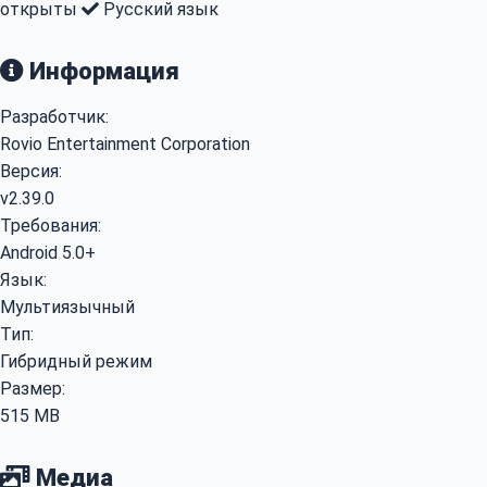
открыты
Русский язык
Информация
Разработчик:
Rovio Entertainment Corporation
Версия:
v2.39.0
Требования:
Android 5.0+
Язык:
Мультиязычный
Тип:
Гибридный режим
Размер:
515 MB
Медиа