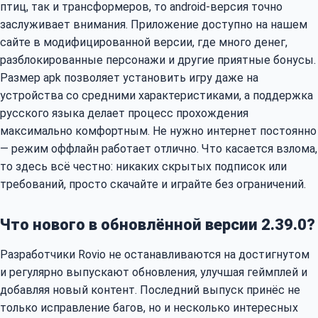
птиц, так и трансформеров, то android-версия точно
заслуживает внимания. Приложение доступно на нашем
сайте в модифицированной версии, где много денег,
разблокированные персонажи и другие приятные бонусы.
Размер apk позволяет установить игру даже на
устройства со средними характеристиками, а поддержка
русского языка делает процесс прохождения
максимально комфортным. Не нужно интернет постоянно
— режим оффлайн работает отлично. Что касается взлома,
то здесь всё честно: никаких скрытых подписок или
требований, просто скачайте и играйте без ограничений.
Что нового в обновлённой версии 2.39.0?
Разработчики Rovio не останавливаются на достигнутом
и регулярно выпускают обновления, улучшая геймплей и
добавляя новый контент. Последний выпуск принёс не
только исправление багов, но и несколько интересных