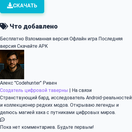
СКАЧАТЬ
Что добавлено
Бесплатно
Взломанная версия
Офлайн игра
Последняя
версия
Скачайте APK
Алекс "Codehunter" Ривен
Создатель цифровой таверны
|
На связи
Странствующий бард, исследователь Android-реальностей
и коллекционер редких модов. Открываю легенды и
делюсь магией хака с путниками цифровых миров.
Пока нет комментариев. Будьте первым!