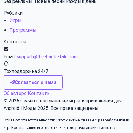
без рекламы. Новые песни каждый день.
Рубрики
Игры
Программы
Контакты
Email:
support@the-bards-tale.com
Техподдержка 24/7
Связаться с нами
Об авторе
Контакты
© 2026
Скачать взломанные игры и приложения для
Android | Моды 2025
. Все права защищены.
Отказ от ответственности: Этот сайт не связан с разработчиками
игр. Все названия игр, логотипы и товарные знаки являются