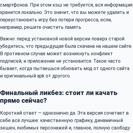
смартфонов. При этом кэш не требуется, вся информация
хранится локально. Это значит, что вы можете удалить и
переустановить игру без потери прогресса, если,
например, решите очистить память.
Важно: перед установкой новой версии поверх старой
убедитесь, что предыдущая была скачана на нашем сайте.
В противном случае может возникнуть конфликт
подписей, и приложение не установится. Такое часто
бывает, когда пытаешься обновить мод от одного сайта
и оригинальный apk от другого.
Финальный ликбез: стоит ли качать
прямо сейчас?
Короткий ответ — однозначно да. Эта версия сочетает в
себе всё лучшее: качественную графику, динамичный
экшен, любимых персонажей и, главное, полную свободу