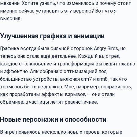
механик. Хотите узнать, что изменилось и почему стоит
именно сейчас установить эту версию? Вот что я
выяснил.
Улучшенная графика и анимации
Графика всегда была сильной стороной Angry Birds, но
теперь она стала ещё детальнее. Каждый выстрел,
каждое столкновение и трансформация выглядят плавно
и эффектно. Апк собрана с оптимизацией под
большинство устройств, включая arm7 и arm8, так что
тормозов быть не должно. Мне, например, понравилось,
как проработаны эффекты взрывов — они стали
объёмнее, а частицы летят реалистичнее.
Новые персонажи и способности
В игре появилось несколько новых героев, которые