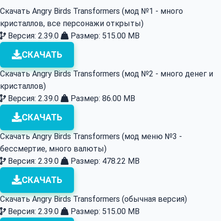
Скачать Angry Birds Transformers (мод №1 - много
кристаллов, все персонажи открыты)
Версия: 2.39.0
Размер: 515.00 MB
СКАЧАТЬ
Скачать Angry Birds Transformers (мод №2 - много денег и
кристаллов)
Версия: 2.39.0
Размер: 86.00 MB
СКАЧАТЬ
Скачать Angry Birds Transformers (мод меню №3 -
бессмертие, много валюты)
Версия: 2.39.0
Размер: 478.22 MB
СКАЧАТЬ
Скачать Angry Birds Transformers (обычная версия)
Версия: 2.39.0
Размер: 515.00 MB