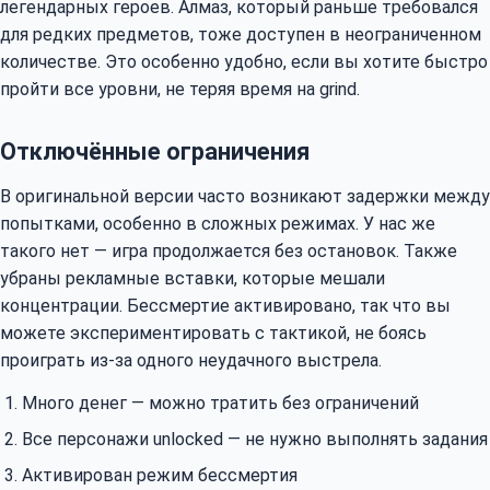
легендарных героев. Алмаз, который раньше требовался
для редких предметов, тоже доступен в неограниченном
количестве. Это особенно удобно, если вы хотите быстро
пройти все уровни, не теряя время на grind.
Отключённые ограничения
В оригинальной версии часто возникают задержки между
попытками, особенно в сложных режимах. У нас же
такого нет — игра продолжается без остановок. Также
убраны рекламные вставки, которые мешали
концентрации. Бессмертие активировано, так что вы
можете экспериментировать с тактикой, не боясь
проиграть из-за одного неудачного выстрела.
Много денег — можно тратить без ограничений
Все персонажи unlocked — не нужно выполнять задания
Активирован режим бессмертия