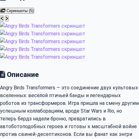
Скриншоты (5)
Описание
Angry Birds Transformers — это соединение двух культовых
вселенных: весёлой птичьей банды и легендарных
роботов из трансформеров. Игра пришла на смену другим
успешным коллаборациям, вроде Star Wars и Rio, но
теперь бердз надели броню, превратились в
автоботоподобных героев и готовы к масштабной войне
против свиней-десептиконов. Если вы фанат как энгри