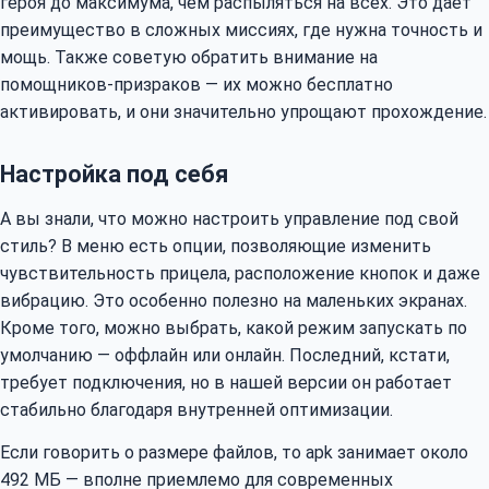
героя до максимума, чем распыляться на всех. Это даёт
преимущество в сложных миссиях, где нужна точность и
мощь. Также советую обратить внимание на
помощников-призраков — их можно бесплатно
активировать, и они значительно упрощают прохождение.
Настройка под себя
А вы знали, что можно настроить управление под свой
стиль? В меню есть опции, позволяющие изменить
чувствительность прицела, расположение кнопок и даже
вибрацию. Это особенно полезно на маленьких экранах.
Кроме того, можно выбрать, какой режим запускать по
умолчанию — оффлайн или онлайн. Последний, кстати,
требует подключения, но в нашей версии он работает
стабильно благодаря внутренней оптимизации.
Если говорить о размере файлов, то apk занимает около
492 МБ — вполне приемлемо для современных