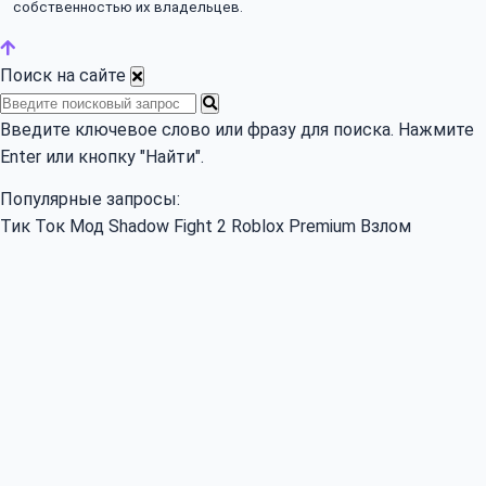
собственностью их владельцев.
Поиск на сайте
Поиск:
Введите ключевое слово или фразу для поиска. Нажмите
Enter или кнопку "Найти".
Популярные запросы:
Тик Ток Мод
Shadow Fight 2
Roblox
Premium
Взлом