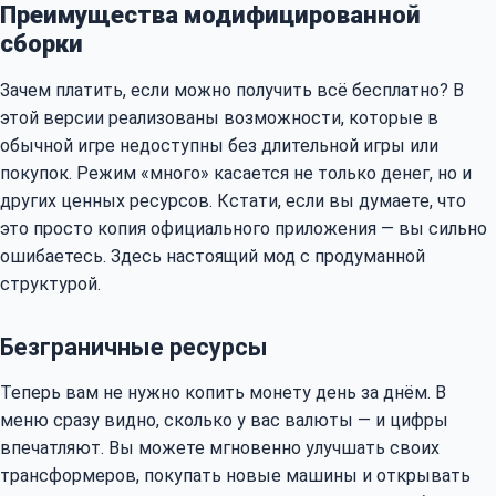
Преимущества модифицированной
сборки
Зачем платить, если можно получить всё бесплатно? В
этой версии реализованы возможности, которые в
обычной игре недоступны без длительной игры или
покупок. Режим «много» касается не только денег, но и
других ценных ресурсов. Кстати, если вы думаете, что
это просто копия официального приложения — вы сильно
ошибаетесь. Здесь настоящий мод с продуманной
структурой.
Безграничные ресурсы
Теперь вам не нужно копить монету день за днём. В
меню сразу видно, сколько у вас валюты — и цифры
впечатляют. Вы можете мгновенно улучшать своих
трансформеров, покупать новые машины и открывать