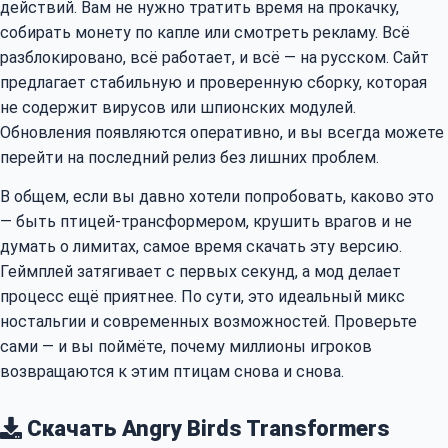
действий. Вам не нужно тратить время на прокачку,
собирать монету по капле или смотреть рекламу. Всё
разблокировано, всё работает, и всё — на русском. Сайт
предлагает стабильную и проверенную сборку, которая
не содержит вирусов или шпионских модулей.
Обновления появляются оперативно, и вы всегда можете
перейти на последний релиз без лишних проблем.
В общем, если вы давно хотели попробовать, каково это
— быть птицей-трансформером, крушить врагов и не
думать о лимитах, самое время скачать эту версию.
Геймплей затягивает с первых секунд, а мод делает
процесс ещё приятнее. По сути, это идеальный микс
ностальгии и современных возможностей. Проверьте
сами — и вы поймёте, почему миллионы игроков
возвращаются к этим птицам снова и снова.
Скачать Angry Birds Transformers