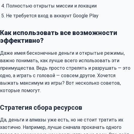
Полностью открыты миссии и локации
Не требуется вход в аккаунт Google Play
Как использовать все возможности
эффективно?
Даже имея бесконечные деньги и открытые режимы,
важно понимать, как лучше всего использовать эти
преимущества. Ведь просто стрелять и разрушать — это
одно, а играть с головой — совсем другое. Хочется
выжать максимум из игры? Вот несколько советов,
которые помогут.
Стратегия сбора ресурсов
Да, деньги и алмазы уже есть, но не стоит тратить их
хаотично. Например, лучше сначала прокачать одного