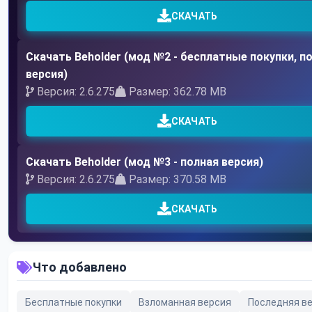
СКАЧАТЬ
Скачать Beholder (мод №2 - бесплатные покупки, п
версия)
Версия: 2.6.275
Размер: 362.78 MB
СКАЧАТЬ
Скачать Beholder (мод №3 - полная версия)
Версия: 2.6.275
Размер: 370.58 MB
СКАЧАТЬ
Что добавлено
Бесплатные покупки
Взломанная версия
Последняя в