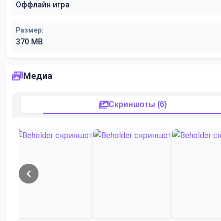
Оффлайн игра
Размер:
370 MB
Медиа
Скриншоты (6)