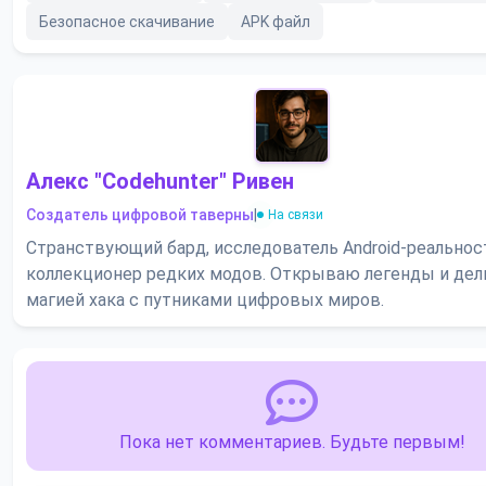
Безопасное скачивание
APK файл
Алекс "Codehunter" Ривен
Создатель цифровой таверны
|
На связи
Странствующий бард, исследователь Android-реальнос
коллекционер редких модов. Открываю легенды и де
магией хака с путниками цифровых миров.
Пока нет комментариев. Будьте первым!