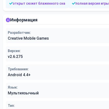
открыт сюжет блаженного сна
полная версия игры
Информация
Разработчик:
Creative Mobile Games
Версия:
v2.6.275
Требования:
Android 4.4+
Язык:
Мультиязычный
Тип: