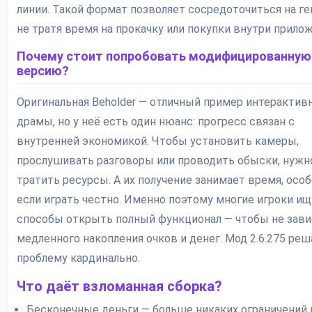
линии. Такой формат позволяет сосредоточиться на ге
не тратя время на прокачку или покупки внутри прилож
Почему стоит попробовать модифицированную
версию?
Оригинальная Beholder — отличный пример интерактив
драмы, но у неё есть один нюанс: прогресс связан с
внутренней экономикой. Чтобы установить камеры,
прослушивать разговоры или проводить обыски, нужн
тратить ресурсы. А их получение занимает время, осо
если играть честно. Именно поэтому многие игроки ищ
способы открыть полный функционал — чтобы не зави
медленного накопления очков и денег. Мод 2.6.275 реш
проблему кардинально.
Что даёт взломанная сборка?
Бесконечные деньги — больше никаких ограничений 