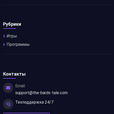
Рубрики
Игры
Программы
Контакты
Email:
support@the-bards-tale.com
Техподдержка 24/7