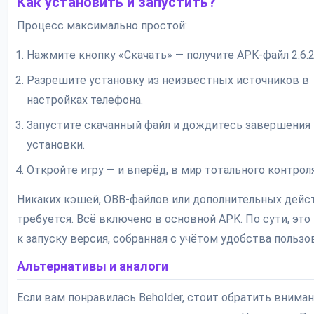
Как установить и запустить?
Процесс максимально простой:
Нажмите кнопку «Скачать» — получите APK-файл 2.6.2
Разрешите установку из неизвестных источников в
настройках телефона.
Запустите скачанный файл и дождитесь завершения
установки.
Откройте игру — и вперёд, в мир тотального контроля
Никаких кэшей, OBB-файлов или дополнительных дейс
требуется. Всё включено в основной APK. По сути, это
к запуску версия, собранная с учётом удобства пользо
Альтернативы и аналоги
Если вам понравилась Beholder, стоит обратить вниман