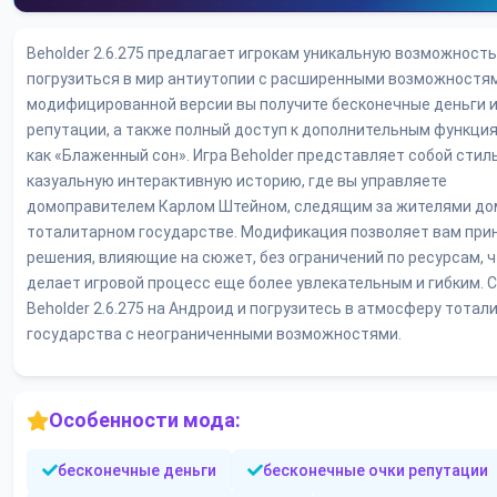
Beholder 2.6.275 предлагает игрокам уникальную возможность
погрузиться в мир антиутопии с расширенными возможностям
модифицированной версии вы получите бесконечные деньги и
репутации, а также полный доступ к дополнительным функция
как «Блаженный сон». Игра Beholder представляет собой стил
казуальную интерактивную историю, где вы управляете
домоправителем Карлом Штейном, следящим за жителями до
тоталитарном государстве. Модификация позволяет вам при
решения, влияющие на сюжет, без ограничений по ресурсам, 
делает игровой процесс еще более увлекательным и гибким. 
Beholder 2.6.275 на Андроид и погрузитесь в атмосферу тотал
государства с неограниченными возможностями.
Особенности мода:
бесконечные деньги
бесконечные очки репутации