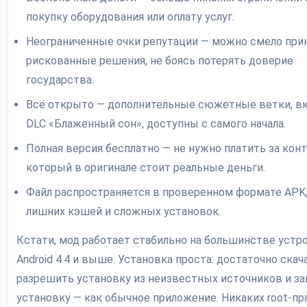
покупку оборудования или оплату услуг.
Неограниченные очки репутации — можно смело при
рискованные решения, не боясь потерять доверие
государства.
Всё открыто — дополнительные сюжетные ветки, в
DLC «Блаженный сон», доступны с самого начала.
Полная версия бесплатно — не нужно платить за конт
который в оригинале стоит реальные деньги.
Файл распространяется в проверенном формате APK,
лишних кэшей и сложных установок.
Кстати, мод работает стабильно на большинстве устр
Android 4.4 и выше. Установка проста: достаточно скач
разрешить установку из неизвестных источников и за
установку — как обычное приложение. Никаких root-пр