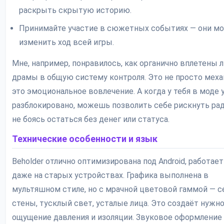
раскрыть скрытую историю.
Принимайте участие в сюжетных событиях — они мо
изменить ход всей игры.
Мне, например, понравилось, как органично вплетены 
драмы в общую систему контроля. Это не просто меха
это эмоциональное вовлечение. А когда у тебя в моде 
разблокировано, можешь позволить себе рискнуть рад
не боясь остаться без денег или статуса.
Технические особенности и язык
Beholder отлично оптимизирована под Android, работает
даже на старых устройствах. Графика выполнена в
мультяшном стиле, но с мрачной цветовой гаммой — 
стены, тусклый свет, усталые лица. Это создаёт нужн
ощущение давления и изоляции. Звуковое оформление