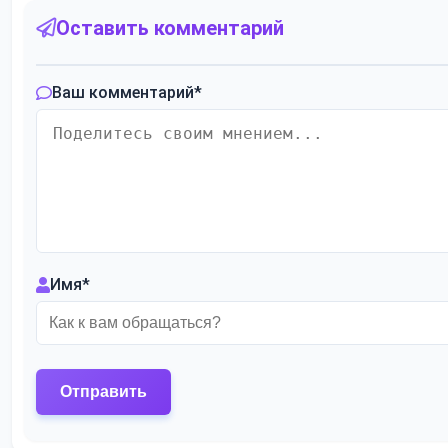
Оставить комментарий
Ваш комментарий
*
Имя
*