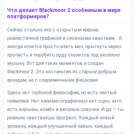
Что делает Blackmoor 2 особенным в мире
платформеров?
Сейчас столько игр с открытым миром,
реалистичной графикой и сложными квестами… А
иногда хочется просто взять меч, прыгнуть через
пропасть и порубить орду скелетов под весёлую
музыку. Вот для таких моментов и создан
Blackmoor 2. Это ностальгия по старым добрым
аркадам, но с современными фишками.
Здесь нет глубокой философии, но есть чистый
геймплей. Нет кинематографичных кат-сцен, зато
есть взрывы, комбо и весёлые озвучки. И да — ты
реально чувствуешь прогресс. Каждый новый
уровень, каждый улучшенный навык, каждый