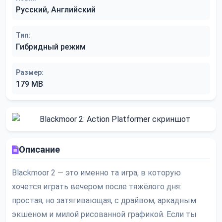
Русский, Английский
Тип:
Гибридный режим
Размер:
179 MB
Описание
Blackmoor 2 — это именно та игра, в которую
хочется играть вечером после тяжёлого дня:
простая, но затягивающая, с драйвом, аркадным
экшеном и милой рисованной графикой. Если ты