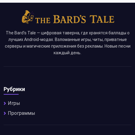
The Bard’s Tale — цифровая таверна, где хранятся баллады о
лучших Android-модах. Взломанные игры, читы, приватные
серверы и магические приложения без рекламы. Новые песни
каждый день.
Рубрики
Игры
Программы