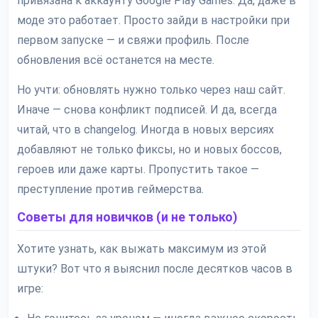
привязана к аккаунту Google Play Games. Да, даже в
моде это работает. Просто зайди в настройки при
первом запуске — и свяжи профиль. После
обновления всё останется на месте.
Но учти: обновлять нужно только через наш сайт.
Иначе — снова конфликт подписей. И да, всегда
читай, что в changelog. Иногда в новых версиях
добавляют не только фиксы, но и новых боссов,
героев или даже карты. Пропустить такое —
преступление против геймерства.
Советы для новичков (и не только)
Хотите узнать, как выжать максимум из этой
штуки? Вот что я выяснил после десятков часов в
игре: