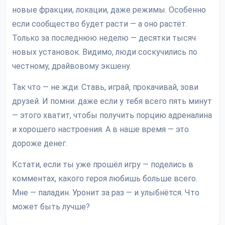
новые фракции, локации, даже режимы. Особенно
если сообщество будет расти — а оно растёт.
Только за последнюю неделю — десятки тысяч
новых установок. Видимо, люди соскучились по
честному, драйвовому экшену.
Так что — не жди. Ставь, играй, прокачивай, зови
друзей. И помни: даже если у тебя всего пять минут
— этого хватит, чтобы получить порцию адреналина
и хорошего настроения. А в наше время — это
дороже денег.
Кстати, если ты уже прошёл игру — поделись в
комментах, какого героя любишь больше всего.
Мне — паладин. Уронит за раз — и улыбнётся. Что
может быть лучше?