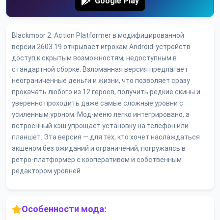
Google Play
Blackmoor 2: Action Platformer в модифицированной
версии 2603.19 открывает игрокам Android-устройств
доступ к скрытым возможностям, недоступным в
стандартной сборке. Взломанная версия предлагает
неограниченные деньги и жизни, что позволяет сразу
прокачать любого из 12 героев, получить редкие скины и
уверенно проходить даже самые сложные уровни с
усиленным уроном. Мод-меню легко интегрировано, а
встроенный кэш упрощает установку на телефон или
планшет. Эта версия — для тех, кто хочет наслаждаться
экшеном без ожиданий и ограничений, погружаясь в
ретро-платформер с кооперативом и собственным
редактором уровней.
Особенности мода: