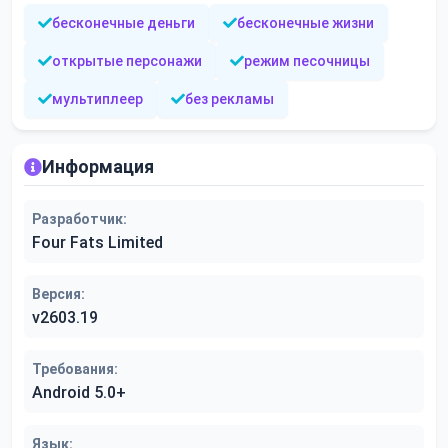
бесконечные деньги
бесконечные жизни
открытые персонажи
режим песочницы
мультиплеер
без рекламы
Информация
Разработчик:
Four Fats Limited
Версия:
v2603.19
Требования:
Android 5.0+
Язык: