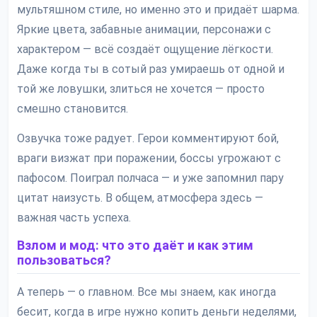
мультяшном стиле, но именно это и придаёт шарма.
Яркие цвета, забавные анимации, персонажи с
характером — всё создаёт ощущение лёгкости.
Даже когда ты в сотый раз умираешь от одной и
той же ловушки, злиться не хочется — просто
смешно становится.
Озвучка тоже радует. Герои комментируют бой,
враги визжат при поражении, боссы угрожают с
пафосом. Поиграл полчаса — и уже запомнил пару
цитат наизусть. В общем, атмосфера здесь —
важная часть успеха.
Взлом и мод: что это даёт и как этим
пользоваться?
А теперь — о главном. Все мы знаем, как иногда
бесит, когда в игре нужно копить деньги неделями,