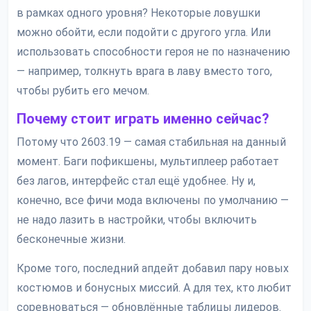
в рамках одного уровня? Некоторые ловушки
можно обойти, если подойти с другого угла. Или
использовать способности героя не по назначению
— например, толкнуть врага в лаву вместо того,
чтобы рубить его мечом.
Почему стоит играть именно сейчас?
Потому что 2603.19 — самая стабильная на данный
момент. Баги пофикшены, мультиплеер работает
без лагов, интерфейс стал ещё удобнее. Ну и,
конечно, все фичи мода включены по умолчанию —
не надо лазить в настройки, чтобы включить
бесконечные жизни.
Кроме того, последний апдейт добавил пару новых
костюмов и бонусных миссий. А для тех, кто любит
соревноваться — обновлённые таблицы лидеров.