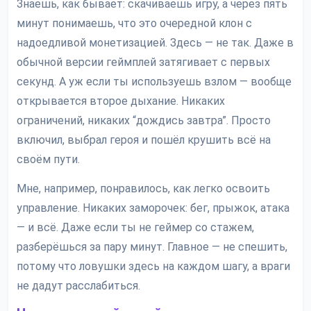
Знаешь, как бывает: скачиваешь игру, а через пять
минут понимаешь, что это очередной клон с
надоедливой монетизацией. Здесь — не так. Даже в
обычной версии геймплей затягивает с первых
секунд. А уж если ты используешь взлом — вообще
открывается второе дыхание. Никаких
ограничений, никаких “дождись завтра”. Просто
включил, выбрал героя и пошёл крушить всё на
своём пути.
Мне, например, понравилось, как легко освоить
управление. Никаких заморочек: бег, прыжок, атака
— и всё. Даже если ты не геймер со стажем,
разберёшься за пару минут. Главное — не спешить,
потому что ловушки здесь на каждом шагу, а враги
не дадут расслабиться.