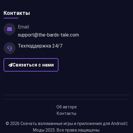
Контакты
Email:
support@the-bards-tale.com
Техподдержка 24/7
Связаться с нами
Об авторе
Контакты
© 2026
Скачать взломанные игры и приложения для Android |
Моды 2025
. Все права защищены.