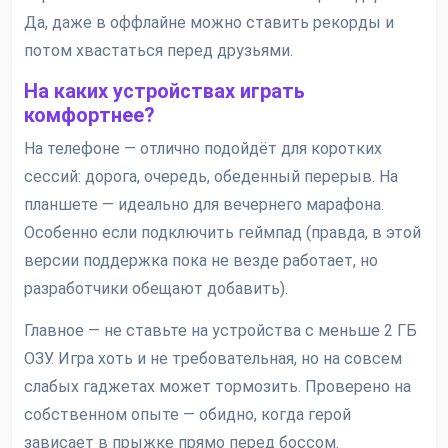
Да, даже в оффлайне можно ставить рекорды и
потом хвастаться перед друзьями.
На каких устройствах играть
комфортнее?
На телефоне — отлично подойдёт для коротких
сессий: дорога, очередь, обеденный перерыв. На
планшете — идеально для вечернего марафона.
Особенно если подключить геймпад (правда, в этой
версии поддержка пока не везде работает, но
разработчики обещают добавить).
Главное — не ставьте на устройства с меньше 2 ГБ
ОЗУ. Игра хоть и не требовательная, но на совсем
слабых гаджетах может тормозить. Проверено на
собственном опыте — обидно, когда герой
зависает в прыжке прямо перед боссом.