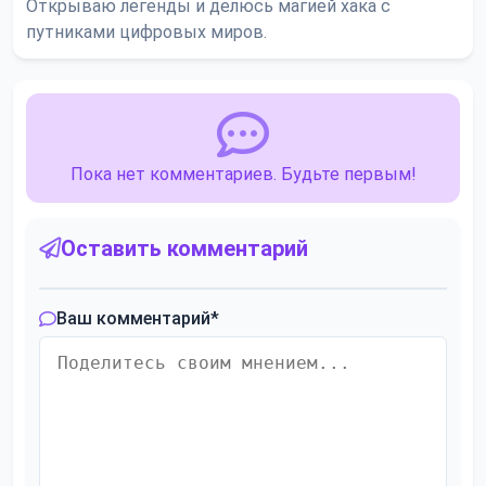
Открываю легенды и делюсь магией хака с
путниками цифровых миров.
Пока нет комментариев. Будьте первым!
Оставить комментарий
Ваш комментарий
*