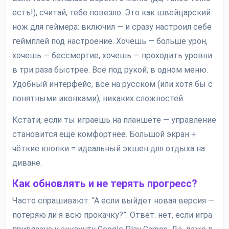
есть!), считай, тебе повезло. Это как швейцарский
нож для геймера: включил — и сразу настроил себе
геймплей под настроение. Хочешь — больше урон,
хочешь — бессмертие, хочешь — проходить уровни
в три раза быстрее. Всё под рукой, в одном меню.
Удобный интерфейс, всё на русском (или хотя бы с
понятными иконками), никаких сложностей.
Кстати, если ты играешь на планшете — управление
становится ещё комфортнее. Большой экран +
чёткие кнопки = идеальный экшен для отдыха на
диване.
Как обновлять и не терять прогресс?
Часто спрашивают: “А если выйдет новая версия —
потеряю ли я всю прокачку?”. Ответ: нет, если игра