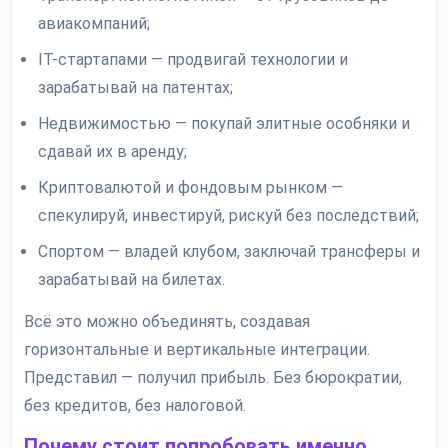
авиакомпаний;
IT-стартапами — продвигай технологии и
зарабатывай на патентах;
Недвижимостью — покупай элитные особняки и
сдавай их в аренду;
Криптовалютой и фондовым рынком —
спекулируй, инвестируй, рискуй без последствий;
Спортом — владей клубом, заключай трансферы и
зарабатывай на билетах.
Всё это можно объединять, создавая
горизонтальные и вертикальные интеграции.
Представил — получил прибыль. Без бюрократии,
без кредитов, без налоговой.
Почему стоит попробовать именно