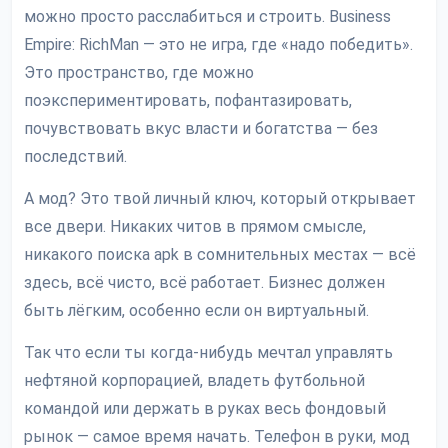
можно просто расслабиться и строить. Business
Empire: RichMan — это не игра, где «надо победить».
Это пространство, где можно
поэкспериментировать, пофантазировать,
почувствовать вкус власти и богатства — без
последствий.
А мод? Это твой личный ключ, который открывает
все двери. Никаких читов в прямом смысле,
никакого поиска apk в сомнительных местах — всё
здесь, всё чисто, всё работает. Бизнес должен
быть лёгким, особенно если он виртуальный.
Так что если ты когда-нибудь мечтал управлять
нефтяной корпорацией, владеть футбольной
командой или держать в руках весь фондовый
рынок — самое время начать. Телефон в руки, мод