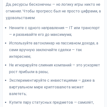
Да, ресурсы бесконечны — но логику игры никто не
отменял. Чтобы прогресс был не просто цифрами, а
удовольствием:
Начните с одного направления — IT или транспорт
— и развивайте его до максимума;
Используйте автокликер на пассивном доходе, а
сами вручную заключайте сделки — так
интереснее;
Не игнорируйте слияния компаний — это ускоряет
рост прибыли в разы;
Экспериментируйте с инвестициями — даже в
виртуальном мире криптовалюта может
взлететь;
Купите пару статусных предметов — самолёт,