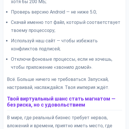
хотя бы 200 МБ;
Проверь версию Android — не ниже 5.0;
Скачай именно тот файл, который соответствует
твоему процессору;
Используй наш сайт — чтобы избежать
конфликтов подписей;
Отключи фоновые процессы, если не хочешь,
чтобы приложение «звонило домой».
Всё. Больше ничего не требоваться. Запускай,
настраивай, наслаждайся. Твоя империя ждёт.
Твой виртуальный шанс стать магнатом —
без риска, но с удовольствием
В мире, где реальный бизнес требует нервов,
вложений и времени, приятно иметь место, где