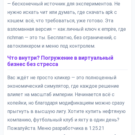
— бесконечный источник для экспериментов. Не
нужно искать чит или думать, где скачать apk с
кэшем: всё, что требоваться, уже готово. Эта
взломанная версия — как личный ключ к empire, где
richman — это ты. Бесплатно, без ограничений, с
автокликером и меню под контролем.
Что внутри? Погружение в виртуальный
бизнес без стресса
Вас ждёт не просто кликер — это полноценный
экономический симулятор, где каждое решение
влияет на масштаб империи. Начинается всё с
копейки, но благодаря модификациям можно сразу
прыгнуть в высшую лигу. Хотите купить нефтяную
компанию, футбольный клуб и яхту в один день?
Пожалуйста. Меню разработчика в 1.25.21