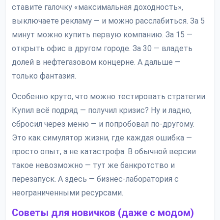
ставите галочку «максимальная доходность»,
выключаете рекламу — и можно расслабиться. За 5
минут можно купить первую компанию. За 15 —
открыть офис в другом городе. За 30 — владеть
долей в нефтегазовом концерне. А дальше —
только фантазия.
Особенно круто, что можно тестировать стратегии.
Купил всё подряд — получил кризис? Ну и ладно,
сбросил через меню — и попробовал по-другому.
Это как симулятор жизни, где каждая ошибка —
просто опыт, а не катастрофа. В обычной версии
такое невозможно — тут же банкротство и
перезапуск. А здесь — бизнес-лаборатория с
неограниченными ресурсами.
Советы для новичков (даже с модом)