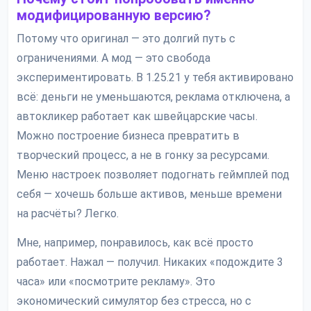
модифицированную версию?
Потому что оригинал — это долгий путь с
ограничениями. А мод — это свобода
экспериментировать. В 1.25.21 у тебя активировано
всё: деньги не уменьшаются, реклама отключена, а
автокликер работает как швейцарские часы.
Можно построение бизнеса превратить в
творческий процесс, а не в гонку за ресурсами.
Меню настроек позволяет подогнать геймплей под
себя — хочешь больше активов, меньше времени
на расчёты? Легко.
Мне, например, понравилось, как всё просто
работает. Нажал — получил. Никаких «подождите 3
часа» или «посмотрите рекламу». Это
экономический симулятор без стресса, но с