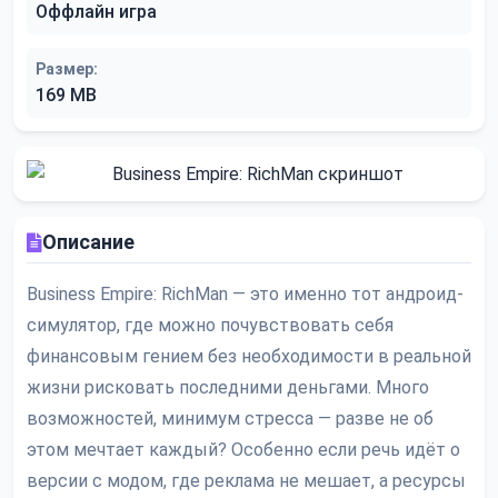
Оффлайн игра
Размер:
169 MB
Описание
Business Empire: RichMan — это именно тот андроид-
симулятор, где можно почувствовать себя
финансовым гением без необходимости в реальной
жизни рисковать последними деньгами. Много
возможностей, минимум стресса — разве не об
этом мечтает каждый? Особенно если речь идёт о
версии с модом, где реклама не мешает, а ресурсы