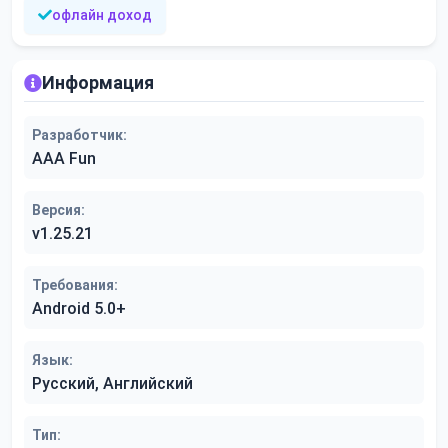
офлайн доход
Информация
Разработчик:
AAA Fun
Версия:
v1.25.21
Требования:
Android 5.0+
Язык:
Русский, Английский
Тип: