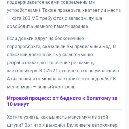
поддерживается всеми современными
устройствами). Также проверьте, хватает ли места
— хотя 200 МБ требуются с запасом, лучше
освободить немного памяти заранее.
Если деньги вдруг не бесконечные —
перепроверьте, скачали ли вы правильный мод. В
описании должно быть указано: «меню
разработчика», «отключение рекламы»,
«автокликер». В 1.25.21 это всё есть по умолчанию.
А вы знали, что можно настроить это под себя? В
меню мода — полный контроль.
Игровой процесс: от бедного к богатому за
10 минут
Хотите узнать, как выжать максимум из этой
штуки? Вот что я выяснил. Включаете автокликер,