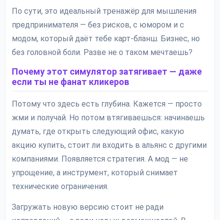
По сути, это идеальный тренажёр для мышления
предпринимателя — без рисков, с юмором и с
модом, который даёт тебе карт-бланш. Бизнес, но
без головной боли. Разве не о таком мечтаешь?
Почему этот симулятор затягивает — даже
если ты не фанат кликеров
Потому что здесь есть глубина. Кажется — просто
жми и получай. Но потом втягиваешься: начинаешь
думать, где открыть следующий офис, какую
акцию купить, стоит ли входить в альянс с другими
компаниями. Появляется стратегия. А мод — не
упрощение, а инструмент, который снимает
технические ограничения.
Загружать новую версию стоит не ради