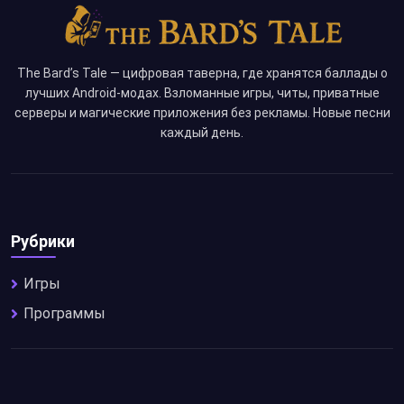
The Bard’s Tale — цифровая таверна, где хранятся баллады о
лучших Android-модах. Взломанные игры, читы, приватные
серверы и магические приложения без рекламы. Новые песни
каждый день.
Рубрики
Игры
Программы