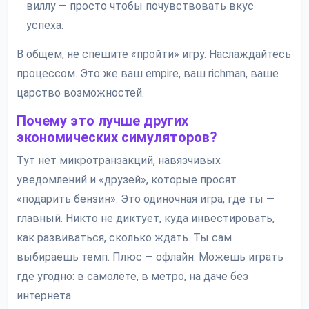
виллу — просто чтобы почувствовать вкус
успеха.
В общем, не спешите «пройти» игру. Наслаждайтесь
процессом. Это же ваш empire, ваш richman, ваше
царство возможностей.
Почему это лучше других
экономических симуляторов?
Тут нет микротранзакций, навязчивых
уведомлений и «друзей», которые просят
«подарить бензин». Это одиночная игра, где ты —
главный. Никто не диктует, куда инвестировать,
как развиваться, сколько ждать. Ты сам
выбираешь темп. Плюс — офлайн. Можешь играть
где угодно: в самолёте, в метро, на даче без
интернета.