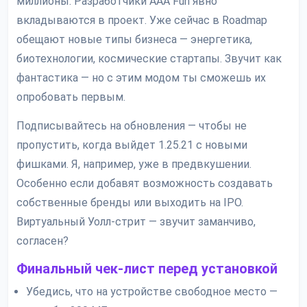
миллионы. Разработчики AAA Fun явно
вкладываются в проект. Уже сейчас в Roadmap
обещают новые типы бизнеса — энергетика,
биотехнологии, космические стартапы. Звучит как
фантастика — но с этим модом ты сможешь их
опробовать первым.
Подписывайтесь на обновления — чтобы не
пропустить, когда выйдет 1.25.21 с новыми
фишками. Я, например, уже в предвкушении.
Особенно если добавят возможность создавать
собственные бренды или выходить на IPO.
Виртуальный Уолл-стрит — звучит заманчиво,
согласен?
Финальный чек-лист перед установкой
Убедись, что на устройстве свободное место —