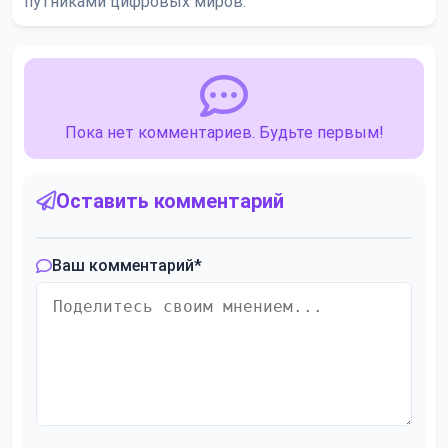
путниками цифровых миров.
Пока нет комментариев. Будьте первым!
Оставить комментарий
Ваш комментарий
*