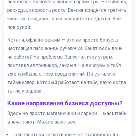
позволяет включать любые параметры — прибыль,
расходы, скорость роста. Вам не придётся тратить
часы на ожидание, пока накопятся средства. Всё
под рукой.
Кстати, офлайн-режим — это не просто бонус, а
настоящая палочка-выручалочка. Занят весь день
на работе? Не проблема. Запустил игру утром,
поставил автокликер, закрыл — а вечером у тебя
уже прибыль с трёх предприятий. По сути, это
таймкиллер, который работает на тебя, даже когда
ты не у экрана.
Какие направления бизнеса доступны?
Здесь не просто магазинчики и ларьки — масштабы
впечатляют. Можно заняться:
Транспортной логистикой — от грузовиков до