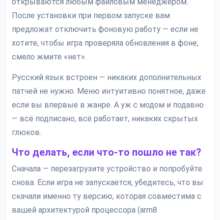
открываются любым файловым менеджером.
После установки при первом запуске вам
предложат отключить фоновую работу — если не
хотите, чтобы игра проверяла обновления в фоне,
смело жмите «нет».
Русский язык встроен — никаких дополнительных
патчей не нужно. Меню интуитивно понятное, даже
если вы впервые в жанре. А уж с модом и подавно
— всё подписано, всё работает, никаких скрытых
глюков.
Что делать, если что-то пошло не так?
Сначала — перезагрузите устройство и попробуйте
снова. Если игра не запускается, убедитесь, что вы
скачали именно ту версию, которая совместима с
вашей архитектурой процессора (arm8