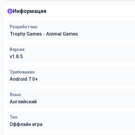
Информация
Разработчик:
Trophy Games - Animal Games
Версия:
v1.8.5
Требования:
Android 7.0+
Язык:
Английский
Тип:
Оффлайн игра