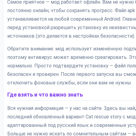
Самое приятное — мод работает офлайн. Вам не нужно
постоянно онлайн, чтобы сохранять прогресс. Файл apk
устанавливается на любой современный Android. Главн
перед установкой разрешить установку из неизвестн
источников (это делается в настройках безопасности).
Обратите внимание: мод использует изменённую подпи
поэтому антивирус может временно среагировать. Эт
нормально. Просто подтвердите установку — файл по
безопасен и проверен. После первого запуска вы смо
отключить фоновые службы, если они вам не нужны.
Где взять и что важно знать
Вся нужная информация — у нас на сайте. Здесь вы на
последний обновлённый вариант Cat rescue story с мод
адаптированный под русский язык и современные уст
Больше не нужно искать по сомнительным сайтам — в