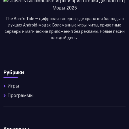
The Bard’s Tale — цифровая таверна, где хранятся баллады о
лучших Android-модах. Взломанные игры, читы, приватные
серверы и магические приложения без рекламы. Новые песни
каждый день.
Рубрики
Игры
Программы
Контакты