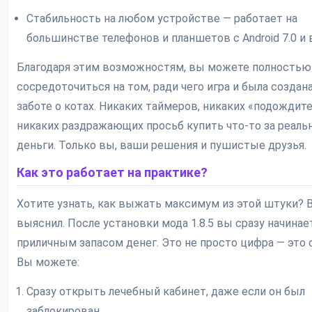
Стабильность на любом устройстве — работает на
большинстве телефонов и планшетов с Android 7.0 и
Благодаря этим возможностям, вы можете полностью
сосредоточиться на том, ради чего игра и была создана
заботе о котах. Никаких таймеров, никаких «подождите 
никаких раздражающих просьб купить что-то за реаль
деньги. Только вы, ваши решения и пушистые друзья.
Как это работает на практике?
Хотите узнать, как выжать максимум из этой штуки? В
выяснил. После установки мода 1.8.5 вы сразу начинае
приличным запасом денег. Это не просто цифра — это 
Вы можете:
Сразу открыть лечебный кабинет, даже если он был
заблокирован.