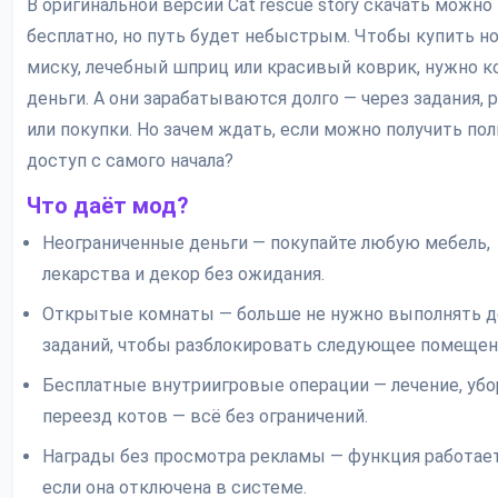
В оригинальной версии Cat rescue story скачать можно
бесплатно, но путь будет небыстрым. Чтобы купить н
миску, лечебный шприц или красивый коврик, нужно к
деньги. А они зарабатываются долго — через задания, 
или покупки. Но зачем ждать, если можно получить по
доступ с самого начала?
Что даёт мод?
Неограниченные деньги — покупайте любую мебель,
лекарства и декор без ожидания.
Открытые комнаты — больше не нужно выполнять д
заданий, чтобы разблокировать следующее помещен
Бесплатные внутриигровые операции — лечение, убо
переезд котов — всё без ограничений.
Награды без просмотра рекламы — функция работает
если она отключена в системе.