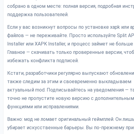
собрано в одном месте: полная версия, подробная инст
поддержка пользователей.
Если у вас возникнут вопросы по установке xapk или a
файлов — не переживайте. Просто используйте Split A
Installer или XAPK Installer, и процесс займет не больш
Главное — скачивать только проверенные версии, что
избежать конфликта подписей.
Кстати, разработчики регулярно выпускают обновлени
также следим за этим и своевременно выкладываем
актуальный mod. Подписывайтесь на уведомления — т
точно не пропустите новую версию с дополнительны
функциями или исправлениями.
Важно: мод не ломает оригинальный геймплей. Он лиш
убирает искусственные барьеры. Вы по-прежнему пр