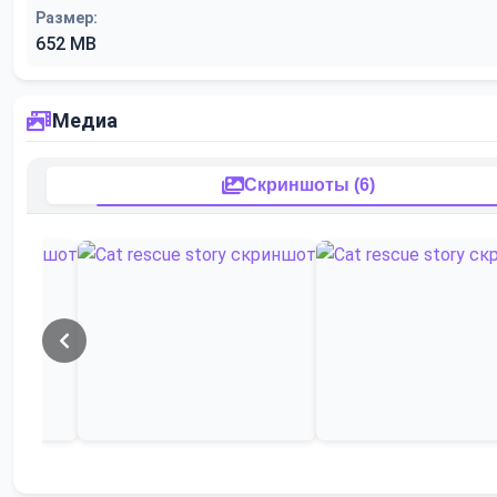
Размер:
652 MB
Медиа
Скриншоты (6)