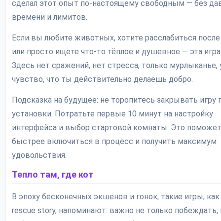
сделал этот опыт по-настоящему свободным — без да
времени и лимитов.
Если вы любите животных, хотите расслабиться после
или просто ищете что-то тёплое и душевное — эта игра 
Здесь нет сражений, нет стресса, только мурлыканье,
чувство, что ты действительно делаешь добро.
Подсказка на будущее: не торопитесь закрывать игру 
установки. Потратьте первые 10 минут на настройку
интерфейса и выбор стартовой комнаты. Это поможе
быстрее включиться в процесс и получить максимум
удовольствия.
Тепло там, где кот
В эпоху бесконечных экшенов и гонок, такие игры, как
rescue story, напоминают: важно не только побеждать, 