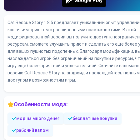
Google Play
Cat Rescue Story 1.8.5 предлагает уникальный опыт управлени
кошачьим приютом с расширенными возможностями. В этой
модифицированной версии вы получите доступ к неограниче
ресурсам, сможете улучшить приют и сделать его еще более
для ваших пушистых подопечных. Благодаря модыфикации, в
наслаждаться игрой без ограничений на покупки и ресурсы, ч
игру еще более приятной и увлекательной. Скачайте взломан
версию Cat Rescue Story на андроид и наслаждайтесь полным
доступом к возможностям игры.
Особенности мода:
мод на много денег
бесплатные покупки
рабочий взлом