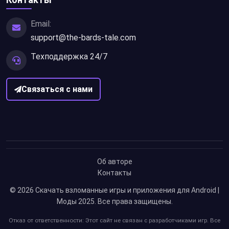
Email:
support@the-bards-tale.com
Техподдержка 24/7
Связаться с нами
Об авторе
Контакты
© 2026
Скачать взломанные игры и приложения для Android |
Моды 2025
. Все права защищены.
Отказ от ответственности: Этот сайт не связан с разработчиками игр. Все