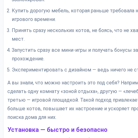
Купить дорогую мебель, которая раньше требовала 
игрового времени.
Принять сразу нескольких котов, не боясь, что не хв
мест.
Запустить сразу все мини-игры и получать бонусы за
прохождение.
Экспериментировать с дизайном — ведь ничего не с
А вы знали, что можно настроить это под себя? Наприм
сделать одну комнату «зоной отдыха», другую — «лече
третью — игровой площадкой. Такой подход привлекае
больше котов, повышает их настроение и ускоряет пр
поиска дома для них.
Установка — быстро и безопасно