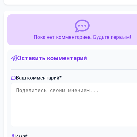
Пока нет комментариев. Будьте первым!
Оставить комментарий
Ваш комментарий
*
Имя
*