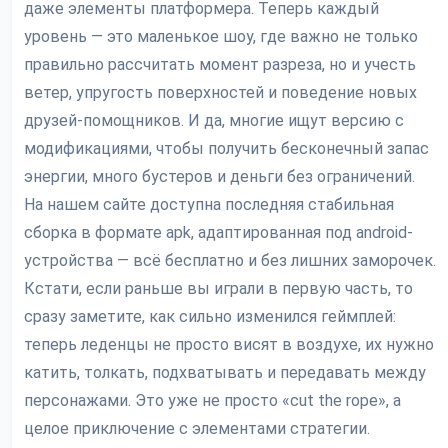
даже элементы платформера. Теперь каждый
уровень — это маленькое шоу, где важно не только
правильно рассчитать момент разреза, но и учесть
ветер, упругость поверхностей и поведение новых
друзей-помощников. И да, многие ищут версию с
модификациями, чтобы получить бесконечный запас
энергии, много бустеров и деньги без ограничений.
На нашем сайте доступна последняя стабильная
сборка в формате apk, адаптированная под android-
устройства — всё бесплатно и без лишних заморочек.
Кстати, если раньше вы играли в первую часть, то
сразу заметите, как сильно изменился геймплей:
теперь леденцы не просто висят в воздухе, их нужно
катить, толкать, подхватывать и передавать между
персонажами. Это уже не просто «cut the rope», а
целое приключение с элементами стратегии.