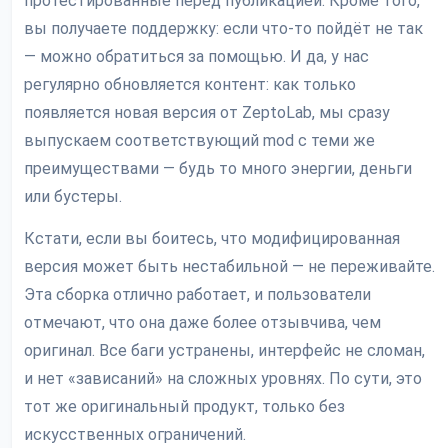
протестированные перед публикацией. Кроме того,
вы получаете поддержку: если что-то пойдёт не так
— можно обратиться за помощью. И да, у нас
регулярно обновляется контент: как только
появляется новая версия от ZeptoLab, мы сразу
выпускаем соответствующий mod с теми же
преимуществами — будь то много энергии, деньги
или бустеры.
Кстати, если вы боитесь, что модифицированная
версия может быть нестабильной — не переживайте.
Эта сборка отлично работает, и пользователи
отмечают, что она даже более отзывчива, чем
оригинал. Все баги устранены, интерфейс не сломан,
и нет «зависаний» на сложных уровнях. По сути, это
тот же оригинальный продукт, только без
искусственных ограничений.