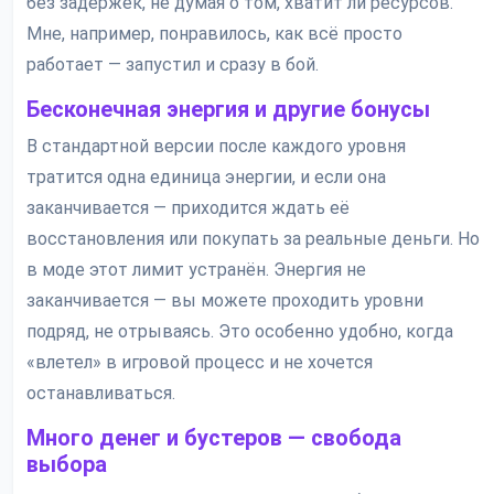
без задержек, не думая о том, хватит ли ресурсов.
Мне, например, понравилось, как всё просто
работает — запустил и сразу в бой.
Бесконечная энергия и другие бонусы
В стандартной версии после каждого уровня
тратится одна единица энергии, и если она
заканчивается — приходится ждать её
восстановления или покупать за реальные деньги. Но
в моде этот лимит устранён. Энергия не
заканчивается — вы можете проходить уровни
подряд, не отрываясь. Это особенно удобно, когда
«влетел» в игровой процесс и не хочется
останавливаться.
Много денег и бустеров — свобода
выбора