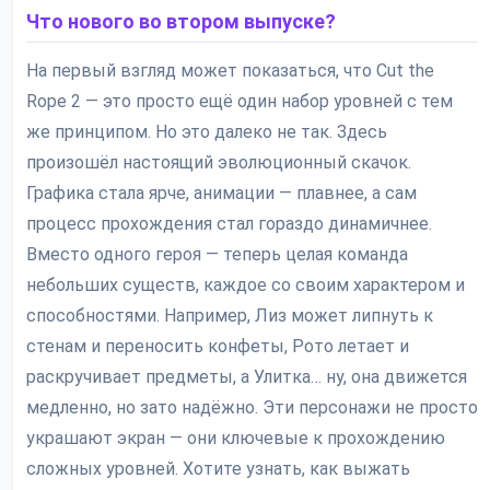
Что нового во втором выпуске?
На первый взгляд может показаться, что Cut the
Rope 2 — это просто ещё один набор уровней с тем
же принципом. Но это далеко не так. Здесь
произошёл настоящий эволюционный скачок.
Графика стала ярче, анимации — плавнее, а сам
процесс прохождения стал гораздо динамичнее.
Вместо одного героя — теперь целая команда
небольших существ, каждое со своим характером и
способностями. Например, Лиз может липнуть к
стенам и переносить конфеты, Рото летает и
раскручивает предметы, а Улитка… ну, она движется
медленно, но зато надёжно. Эти персонажи не просто
украшают экран — они ключевые к прохождению
сложных уровней. Хотите узнать, как выжать