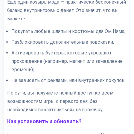
Ещё один козырь мода — практически бесконечный
баланс внутриигровых денег. Это значит, что вы
можете:
Покупать любые шляпы и костюмы для Ом Няма;
Разблокировать дополнительные подсказки;
Активировать бустеры, которые упрощают
прохождение (например, магнит или замедление
времени);
Не зависеть от рекламы или внутренних покупок.
По сути, вы получаете полный доступ ко всем
возможностям игры с первого дня, без
необходимости «заточиться» на прокачку.
Как установить и обновить?