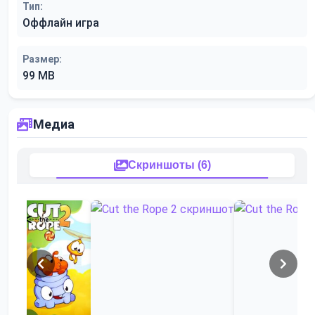
Тип:
Оффлайн игра
Размер:
99 MB
Медиа
Скриншоты (6)