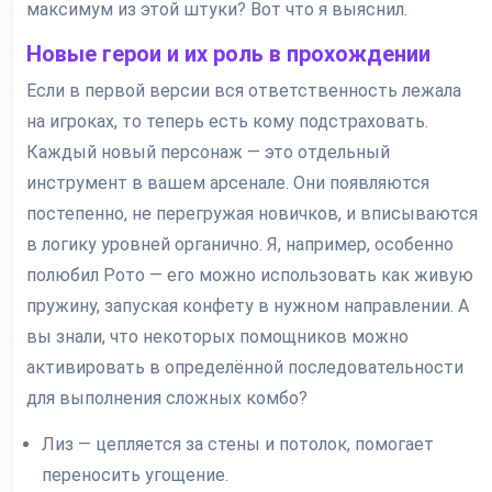
максимум из этой штуки? Вот что я выяснил.
Новые герои и их роль в прохождении
Если в первой версии вся ответственность лежала
на игроках, то теперь есть кому подстраховать.
Каждый новый персонаж — это отдельный
инструмент в вашем арсенале. Они появляются
постепенно, не перегружая новичков, и вписываются
в логику уровней органично. Я, например, особенно
полюбил Рото — его можно использовать как живую
пружину, запуская конфету в нужном направлении. А
вы знали, что некоторых помощников можно
активировать в определённой последовательности
для выполнения сложных комбо?
Лиз — цепляется за стены и потолок, помогает
переносить угощение.