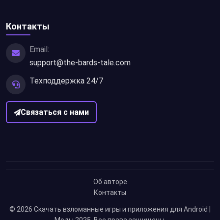
Контакты
Email:
support@the-bards-tale.com
Техподдержка 24/7
Связаться с нами
Об авторе
Контакты
© 2026
Скачать взломанные игры и приложения для Android |