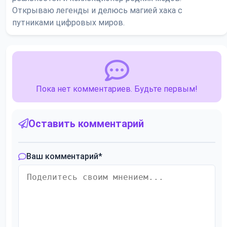
Открываю легенды и делюсь магией хака с
путниками цифровых миров.
Пока нет комментариев. Будьте первым!
Оставить комментарий
Ваш комментарий
*