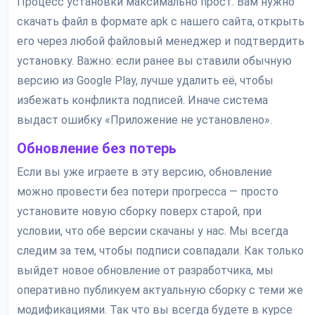
Процесс установки максимально прост. Вам нужно
скачать файл в формате apk с нашего сайта, открыть
его через любой файловый менеджер и подтвердить
установку. Важно: если ранее вы ставили обычную
версию из Google Play, лучше удалить её, чтобы
избежать конфликта подписей. Иначе система
выдаст ошибку «Приложение не установлено».
Обновление без потерь
Если вы уже играете в эту версию, обновление
можно провести без потери прогресса — просто
установите новую сборку поверх старой, при
условии, что обе версии скачаны у нас. Мы всегда
следим за тем, чтобы подписи совпадали. Как только
выйдет новое обновление от разработчика, мы
оперативно публикуем актуальную сборку с теми же
модификациями. Так что вы всегда будете в курсе