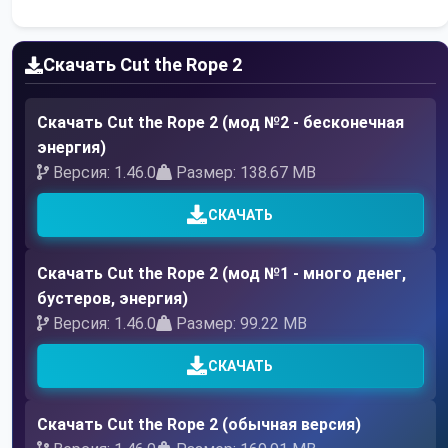
Скачать Cut the Rope 2
Скачать Cut the Rope 2 (мод №2 - бесконечная
энергия)
Версия: 1.46.0
Размер: 138.67 MB
СКАЧАТЬ
Скачать Cut the Rope 2 (мод №1 - много денег,
бустеров, энергия)
Версия: 1.46.0
Размер: 99.22 MB
СКАЧАТЬ
Скачать Cut the Rope 2 (обычная версия)