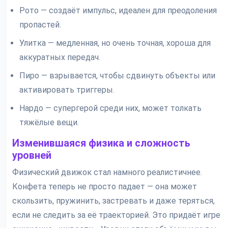
Рото — создаёт импульс, идеален для преодоления
пропастей.
Улитка — медленная, но очень точная, хороша для
аккуратных передач.
Пиро — взрывается, чтобы сдвинуть объекты или
активировать триггеры.
Нардо — супергерой среди них, может толкать
тяжёлые вещи.
Изменившаяся физика и сложность
уровней
Физический движок стал намного реалистичнее.
Конфета теперь не просто падает — она может
скользить, пружинить, застревать и даже теряться,
если не следить за её траекторией. Это придаёт игре