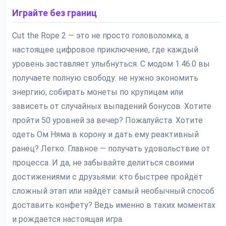
Играйте без границ
Cut the Rope 2 — это не просто головоломка, а
настоящее цифровое приключение, где каждый
уровень заставляет улыбнуться. С модом 1.46.0 вы
получаете полную свободу: не нужно экономить
энергию, собирать монеты по крупицам или
зависеть от случайных выпадений бонусов. Хотите
пройти 50 уровней за вечер? Пожалуйста. Хотите
одеть Ом Няма в корону и дать ему реактивный
ранец? Легко. Главное — получать удовольствие от
процесса. И да, не забывайте делиться своими
достижениями с друзьями: кто быстрее пройдёт
сложный этап или найдёт самый необычный способ
доставить конфету? Ведь именно в таких моментах
и рождается настоящая игра.