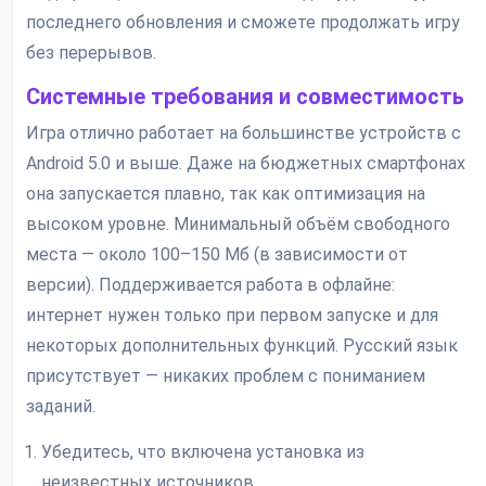
последнего обновления и сможете продолжать игру
без перерывов.
Системные требования и совместимость
Игра отлично работает на большинстве устройств с
Android 5.0 и выше. Даже на бюджетных смартфонах
она запускается плавно, так как оптимизация на
высоком уровне. Минимальный объём свободного
места — около 100–150 Мб (в зависимости от
версии). Поддерживается работа в офлайне:
интернет нужен только при первом запуске и для
некоторых дополнительных функций. Русский язык
присутствует — никаких проблем с пониманием
заданий.
Убедитесь, что включена установка из
неизвестных источников.