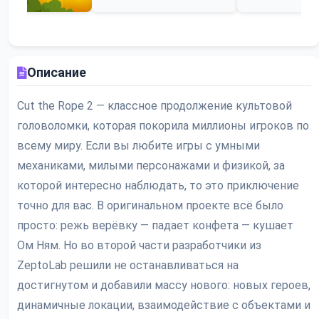
Описание
Cut the Rope 2 — классное продолжение культовой
головоломки, которая покорила миллионы игроков по
всему миру. Если вы любите игры с умными
механиками, милыми персонажами и физикой, за
которой интересно наблюдать, то это приключение
точно для вас. В оригинальном проекте всё было
просто: режь верёвку — падает конфета — кушает
Ом Ням. Но во второй части разработчики из
ZeptoLab решили не останавливаться на
достигнутом и добавили массу нового: новых героев,
динамичные локации, взаимодействие с объектами и