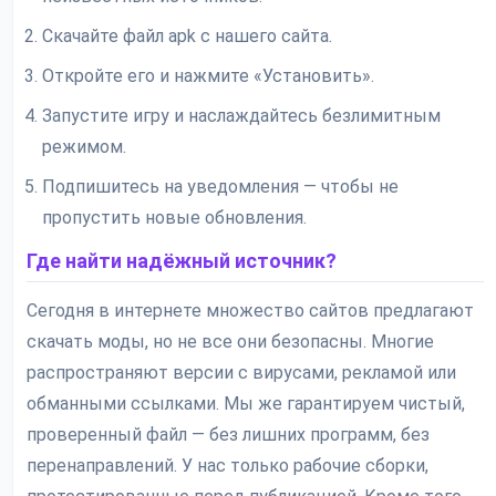
Скачайте файл apk с нашего сайта.
Откройте его и нажмите «Установить».
Запустите игру и наслаждайтесь безлимитным
режимом.
Подпишитесь на уведомления — чтобы не
пропустить новые обновления.
Где найти надёжный источник?
Сегодня в интернете множество сайтов предлагают
скачать моды, но не все они безопасны. Многие
распространяют версии с вирусами, рекламой или
обманными ссылками. Мы же гарантируем чистый,
проверенный файл — без лишних программ, без
перенаправлений. У нас только рабочие сборки,