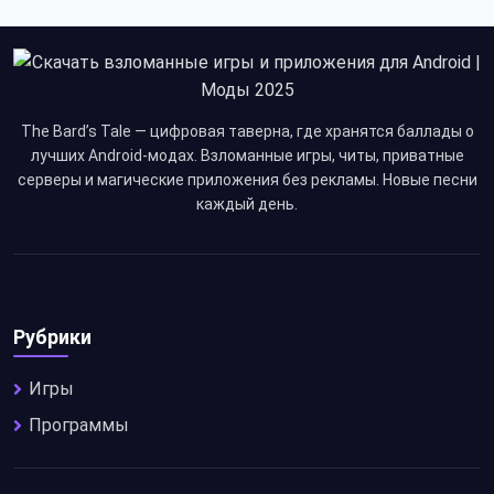
The Bard’s Tale — цифровая таверна, где хранятся баллады о
лучших Android-модах. Взломанные игры, читы, приватные
серверы и магические приложения без рекламы. Новые песни
каждый день.
Рубрики
Игры
Программы