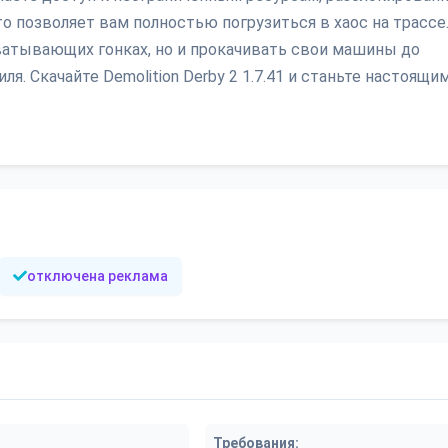
 позволяет вам полностью погрузиться в хаос на трассе
ватывающих гонках, но и прокачивать свои машины до
я. Скачайте Demolition Derby 2 1.7.41 и станьте настоящи
отключена реклама
Требования: