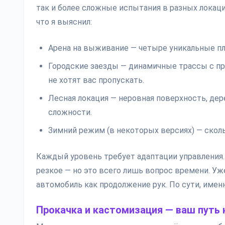
так и более сложные испытания в разных локаци
что я выяснил:
Арена на выживание — четыре уникальные пло
Городские заезды — динамичные трассы с пр
не хотят вас пропускать.
Лесная локация — неровная поверхность, де
сложности.
Зимний режим (в некоторых версиях) — сколь
Каждый уровень требует адаптации управления.
резкое — но это всего лишь вопрос времени. Уж
автомобиль как продолжение рук. По сути, имен
Прокачка и кастомизация — ваш путь