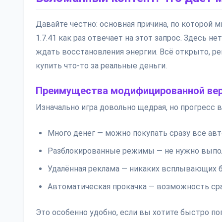
Давайте честно: основная причина, по которой мн
1.7.41 как раз отвечает на этот запрос. Здесь 
ждать восстановления энергии. Всё открыто, р
купить что-то за реальные деньги.
Преимущества модифицированной ве
Изначально игра довольно щедрая, но прогресс в
Много денег — можно покупать сразу все авт
Разблокированные режимы — не нужно выпол
Удалённая реклама — никаких всплывающих б
Автоматическая прокачка — возможность ср
Это особенно удобно, если вы хотите быстро по