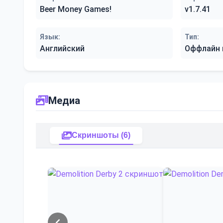
Beer Money Games!
v1.7.41
Язык:
Тип:
Английский
Оффлайн 
Медиа
Скриншоты (6)