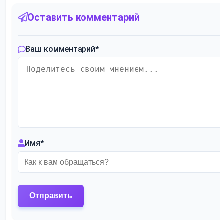
Оставить комментарий
Ваш комментарий
*
Имя
*