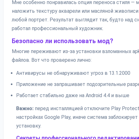
Мне особенно понравилась опция переноса стиля — 
наложить текстуру акварели или масляной живописи
любой портрет. Результат выглядит так, будто над 
работал профессиональный художник.
Безопасно ли использовать мод?
Многие переживают из-за установки взломанных ap
файлов. Вот что проверено лично:
Антивирусы не обнаруживают угроз в 13.1.2000
Приложение не запрашивает подозрительные раз
Работает стабильно даже на Android 4.4 и выше
Важно:
перед инсталляцией отключите Play Protect
настройках Google Play, иначе система заблокирует
установку.
Секреты профессионального редактирован