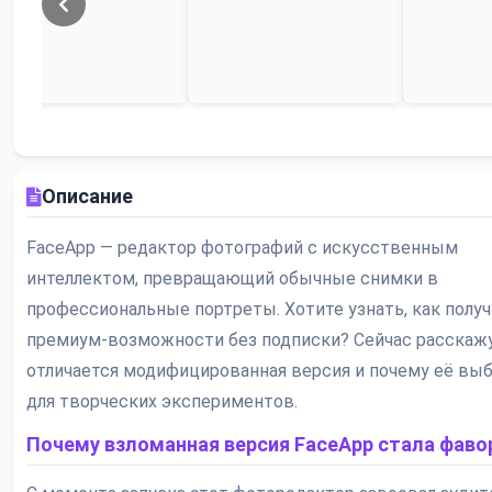
Описание
FaceApp — редактор фотографий с искусственным
интеллектом, превращающий обычные снимки в
профессиональные портреты. Хотите узнать, как получ
премиум-возможности без подписки? Сейчас расскажу
отличается модифицированная версия и почему её вы
для творческих экспериментов.
Почему взломанная версия FaceApp стала фав