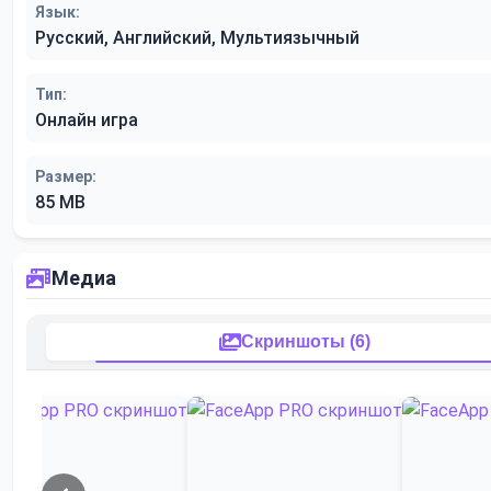
Язык:
Русский, Английский, Мультиязычный
Тип:
Онлайн игра
Размер:
85 MB
Медиа
Скриншоты (6)