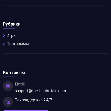
Рубрики
Игры
Программы
Контакты
Email:
support@the-bards-tale.com
Техподдержка 24/7