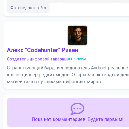
Фоторедактор Pro
Алекс "Codehunter" Ривен
Создатель цифровой таверны
|
На связи
Странствующий бард, исследователь Android-реальнос
коллекционер редких модов. Открываю легенды и де
магией хака с путниками цифровых миров.
Пока нет комментариев. Будьте первым!