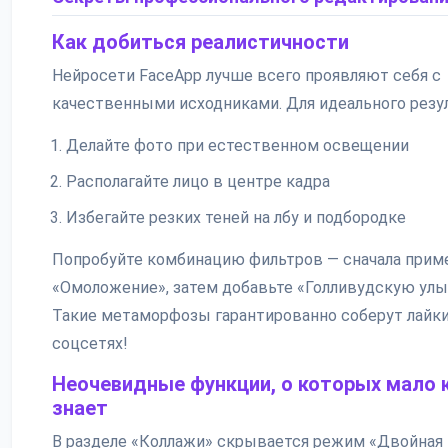
Как добиться реалистичности
Нейросети FaceApp лучше всего проявляют себя с
качественными исходниками. Для идеального резул
Делайте фото при естественном освещении
Располагайте лицо в центре кадра
Избегайте резких теней на лбу и подбородке
Попробуйте комбинацию фильтров — сначала прим
«Омоложение», затем добавьте «Голливудскую улы
Такие метаморфозы гарантированно соберут лайки
соцсетях!
Неочевидные функции, о которых мало 
знает
В разделе «Коллажи» скрывается режим «Двойная