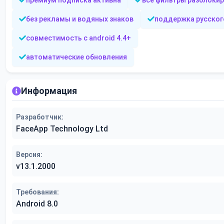
премиум подписка активна
все фильтры разблоки
без рекламы и водяных знаков
поддержка русског
совместимость с android 4.4+
автоматические обновления
Информация
Разработчик:
FaceApp Technology Ltd
Версия:
v13.1.2000
Требования:
Android 8.0