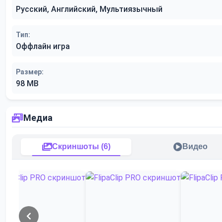
Русский, Английский, Мультиязычный
Тип:
Оффлайн игра
Размер:
98 MB
Медиа
Скриншоты (6)
Видео