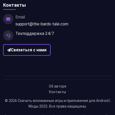
Контакты
Email:
support@the-bards-tale.com
Техподдержка 24/7
Связаться с нами
Об авторе
Контакты
© 2026
Скачать взломанные игры и приложения для Android |
Моды 2025
. Все права защищены.