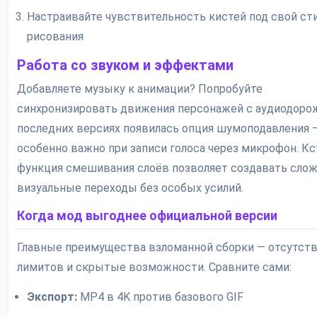
Настраивайте чувствительность кистей под свой ст
рисования
Работа со звуком и эффектами
Добавляете музыку к анимации? Попробуйте
синхронизировать движения персонажей с аудиодорож
последних версиях появилась опция шумоподавления 
особенно важно при записи голоса через микрофон. Кс
функция смешивания слоёв позволяет создавать сло
визуальные переходы без особых усилий.
Когда мод выгоднее официальной версии
Главные преимущества взломанной сборки — отсутст
лимитов и скрытые возможности. Сравните сами:
Экспорт:
MP4 в 4K против базового GIF