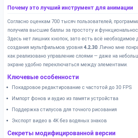
Почему это лучший инструмент для анимации
Согласно оценкам 700 тысяч пользователей, программ
получила высшие баллы за простоту и функциональнос
Здесь нет лишних кнопок, зато есть всё необходимое 
создания мультфильмов уровня
4.2.30
. Лично мне понр
как реализовано управление слоями — даже на небол
экране удобно переключаться между элементами.
Ключевые особенности
Покадровое редактирование с частотой до 30 FPS
Импорт фонов и аудио из памяти устройства
Поддержка стилусов для точного рисования
Экспорт видео в 4K без водяных знаков
Секреты модифицированной версии