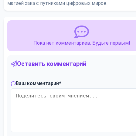
магией хака с путниками цифровых миров.
Пока нет комментариев. Будьте первым!
Оставить комментарий
Ваш комментарий
*