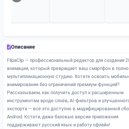
Описание
FlipaClip — профессиональный редактор для создания 2
анимации, который превращает ваш смартфон в полн
мультипликационную студию. Хотите освоить мобиль
анимирование без ограничений премиум-функций?
Рассказываем, как получить доступ к расширенным
инструментам вроде слоёв, AI-фильтров и улучшенног
экспорта — всё это доступно в модифицированной сбо
Android. Кстати, даже базовые версии приложения
поддерживают русский язык и работу офлайн!