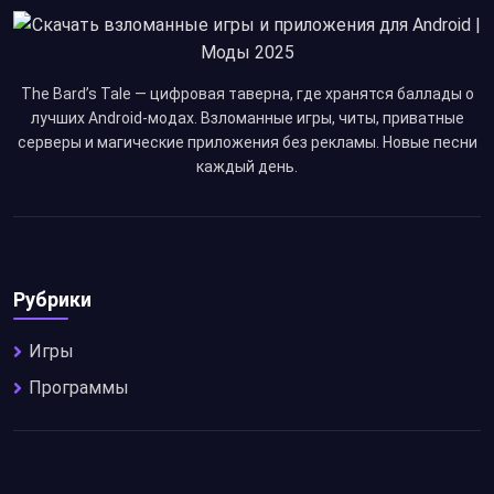
The Bard’s Tale — цифровая таверна, где хранятся баллады о
лучших Android-модах. Взломанные игры, читы, приватные
серверы и магические приложения без рекламы. Новые песни
каждый день.
Рубрики
Игры
Программы