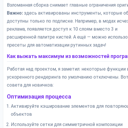
Взломанная сборка снимает главные ограничения ориги
Важно:
здесь активированы инструменты, которые о
доступны только по подписке. Например, в модах исче
реклама, появляется доступ к 10 слоям вместо 3 и
расширенной палитре кистей. А ещё — можно использ
пресеты для автоматизации рутинных задач!
Как выжать максимум из возможностей прогр
Работая над проектом, я заметил: некоторые функции
ускоренного рендеринга по умолчанию отключены. Вот
совета для новичков:
Оптимизация процесса
Активируйте кэширование элементов для повторяю
объектов
Используйте сетки для симметричной композиции