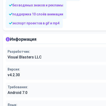
без водяных знаков и рекламы
поддержка 10 слоёв анимации
экспорт проектов в gif и mp4
Информация
Разработчик:
Visual Blasters LLC
Версия:
v4.2.30
Требования:
Android 7.0
Язык: