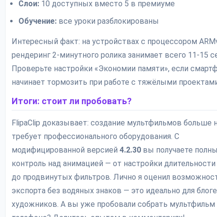
Слои:
10 доступных вместо 5 в премиуме
Обучение:
все уроки разблокированы
Интересный факт: на устройствах с процессором ARM
рендеринг 2-минутного ролика занимает всего 11-15 с
Проверьте настройки «Экономии памяти», если смарт
начинает тормозить при работе с тяжёлыми проектами
Итоги: стоит ли пробовать?
FlipaClip доказывает: создание мультфильмов больше 
требует профессионального оборудования. С
модифицированной версией
4.2.30
вы получаете полн
контроль над анимацией — от настройки длительности
до продвинутых фильтров. Лично я оценил возможнос
экспорта без водяных знаков — это идеально для блог
художников. А вы уже пробовали собрать мультфильм