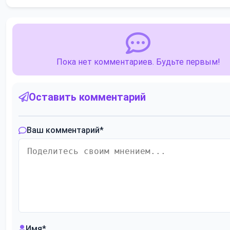
Пока нет комментариев. Будьте первым!
Оставить комментарий
Ваш комментарий
*
Имя
*