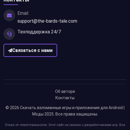
Email:
support@the-bards-tale.com
Техподдержка 24/7
Связаться с нами
Об авторе
Контакты
© 2026
Скачать взломанные игры и приложения для Android |
Моды 2025
. Все права защищены.
Отказ от ответственности: Этот сайт не связан с разработчиками игр. Все