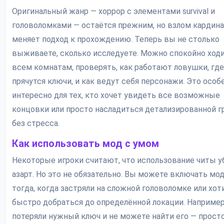
Оригинальный жанр — хоррор с элементами survival и
головоломками — остаётся прежним, но взлом кардин
меняет подход к прохождению. Теперь вы не столько
выживаете, сколько исследуете. Можно спокойно ходи
всем комнатам, проверять, как работают ловушки, где
прячутся ключи, и как ведут себя персонажи. Это особ
интересно для тех, кто хочет увидеть все возможные
концовки или просто насладиться детализированной 
без стресса.
Как использовать мод с умом
Некоторые игроки считают, что использование читы у
азарт. Но это не обязательно. Вы можете включать мо
тогда, когда застряли на сложной головоломке или хот
быстро добраться до определённой локации. Например
потеряли нужный ключ и не можете найти его — прост