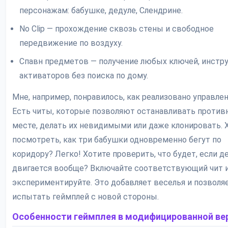
персонажам: бабушке, дедуле, Слендрине.
No Clip — прохождение сквозь стены и свободное
передвижение по воздуху.
Спавн предметов — получение любых ключей, инстр
активаторов без поиска по дому.
Мне, например, понравилось, как реализовано управле
Есть читы, которые позволяют останавливать против
месте, делать их невидимыми или даже клонировать. 
посмотреть, как три бабушки одновременно бегут по
коридору? Легко! Хотите проверить, что будет, если д
двигается вообще? Включайте соответствующий чит 
экспериментируйте. Это добавляет веселья и позволя
испытать геймплей с новой стороны.
Особенности геймплея в модифицированной ве