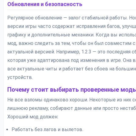
Обновления и безопасность
Регулярное обновление — залог стабильной работы. Н
версии игры часто содержат исправления багов, улуч
графику и дополнительные механики. Когда вы исполь
мод, важно следить за тем, чтобы он был совместим с
актуальной версией. Например, 1.2.3 — это последняя с
которая уже адаптирована под изменения в игре. Она 
все актуальные читы и работает без сбоев на больши
устройств.
Почему стоит выбирать проверенные мод
Не все взломы одинаково хороши. Некоторые из них 
лишнюю рекламу, собирают данные или просто нестаб
Хороший мод должен:
Работать без лагов и вылетов.