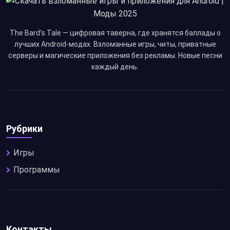
The Bard’s Tale — цифровая таверна, где хранятся баллады о
лучших Android-модах. Взломанные игры, читы, приватные
серверы и магические приложения без рекламы. Новые песни
каждый день.
Рубрики
Игры
Программы
Контакты