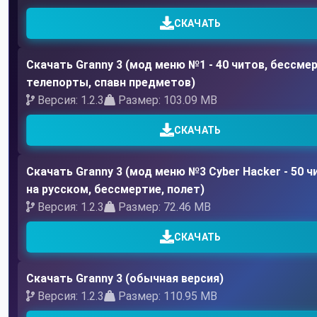
СКАЧАТЬ
Скачать Granny 3 (мод меню №1 - 40 читов, бессмер
телепорты, спавн предметов)
Версия: 1.2.3
Размер: 103.09 MB
СКАЧАТЬ
Скачать Granny 3 (мод меню №3 Cyber Hacker - 50 ч
на русском, бессмертие, полет)
Версия: 1.2.3
Размер: 72.46 MB
СКАЧАТЬ
Скачать Granny 3 (обычная версия)
Версия: 1.2.3
Размер: 110.95 MB