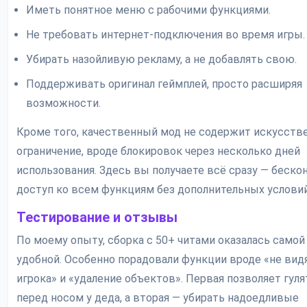
Иметь понятное меню с рабочими функциями.
Не требовать интернет-подключения во время игры.
Убирать назойливую рекламу, а не добавлять свою.
Поддерживать оригинал геймплей, просто расширяя
возможности.
Кроме того, качественный мод не содержит искусств
ограничение, вроде блокировок через несколько дней
использования. Здесь вы получаете всё сразу — беск
доступ ко всем функциям без дополнительных условий
Тестирование и отзывы
По моему опыту, сборка с 50+ читами оказалась самой
удобной. Особенно порадовали функции вроде «не вид
игрока» и «удаление объектов». Первая позволяет гул
перед носом у деда, а вторая — убирать надоедливые