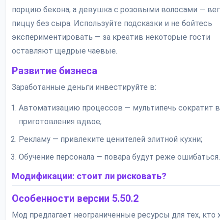
порцию бекона, а девушка с розовыми волосами — ве
пиццу без сыра. Используйте подсказки и не бойтесь
экспериментировать — за креатив некоторые гости
оставляют щедрые чаевые.
Развитие бизнеса
Заработанные деньги инвестируйте в:
Автоматизацию процессов — мультипечь сократит 
приготовления вдвое;
Рекламу — привлеките ценителей элитной кухни;
Обучение персонала — повара будут реже ошибаться.
Модификации: стоит ли рисковать?
Особенности версии 5.50.2
Мод предлагает неограниченные ресурсы для тех, кто 