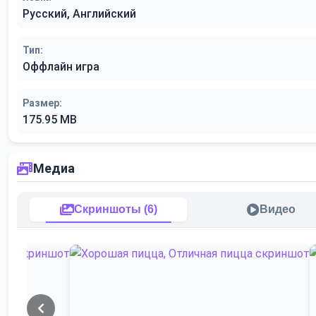
Русский, Английский
Тип:
Оффлайн игра
Размер:
175.95 MB
Медиа
Скриншоты (6)
Видео