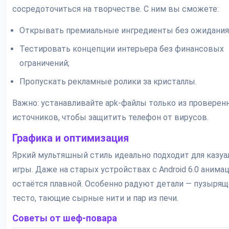
сосредоточиться на творчестве. С ним вы сможете:
Открывать премиальные ингредиенты без ожидания
Тестировать концепции интерьера без финансовых
ограничений;
Пропускать рекламные ролики за кристаллы.
Важно: устанавливайте apk-файлы только из проверен
источников, чтобы защитить телефон от вирусов.
Графика и оптимизация
Яркий мультяшный стиль идеально подходит для казуа
игры. Даже на старых устройствах с Android 6.0 анима
остаётся плавной. Особенно радуют детали — пузыря
тесто, тающие сырные нити и пар из печи.
Советы от шеф-повара