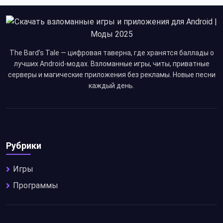
The Bard’s Tale — цифровая таверна, где хранятся баллады о
лучших Android-модах. Взломанные игры, читы, приватные
серверы и магические приложения без рекламы. Новые песни
каждый день.
Рубрики
Игры
Программы