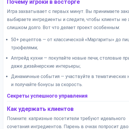
Почему игроки в восторге
Игра захватывает с первых минут. Вы принимаете зак
выбираете ингредиенты и следите, чтобы клиенты не
слишком долго. Вот что делает проект особенным:
50+ рецептов — от классической «Маргариты» до пи
трюфелями;
Апгрейд кухни — покупайте новые печи, столовые пр
даже дизайнерские интерьеры;
Динамичные события — участвуйте в тематических 
и получайте бонусы за скорость.
Секреты успешного управления
Как удержать клиентов
Помните: капризные посетители требуют идеального
сочетания ингредиентов. Парень в очках попросит дв