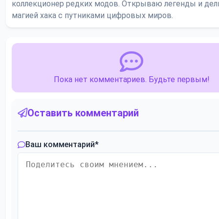
коллекционер редких модов. Открываю легенды и де
магией хака с путниками цифровых миров.
Пока нет комментариев. Будьте первым!
Оставить комментарий
Ваш комментарий
*