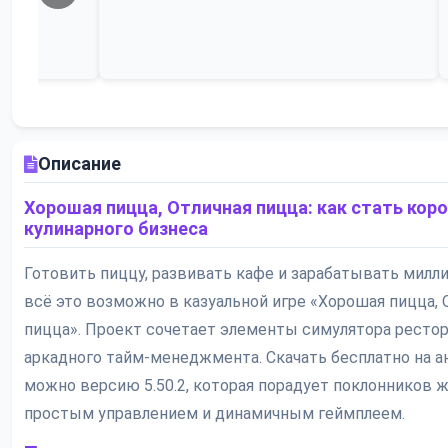
Описание
Хорошая пицца, Отличная пицца: как стать кор
кулинарного бизнеса
Готовить пиццу, развивать кафе и зарабатывать милл
всё это возможно в казуальной игре «Хорошая пицца, 
пицца». Проект сочетает элементы симулятора рестор
аркадного тайм-менеджмента. Скачать бесплатно на 
можно версию 5.50.2, которая порадует поклонников 
простым управлением и динамичным геймплеем.