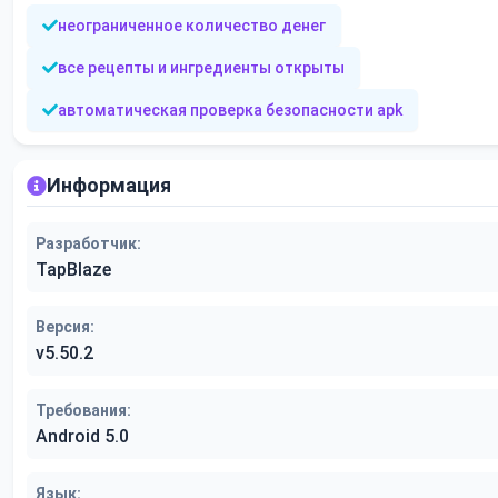
неограниченное количество денег
все рецепты и ингредиенты открыты
автоматическая проверка безопасности apk
Информация
Разработчик:
TapBlaze
Версия:
v5.50.2
Требования:
Android 5.0
Язык: