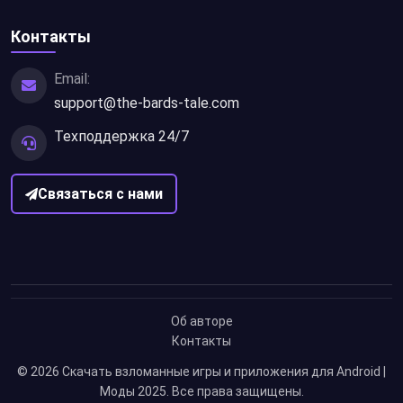
Контакты
Email:
support@the-bards-tale.com
Техподдержка 24/7
Связаться с нами
Об авторе
Контакты
© 2026
Скачать взломанные игры и приложения для Android |
Моды 2025
. Все права защищены.