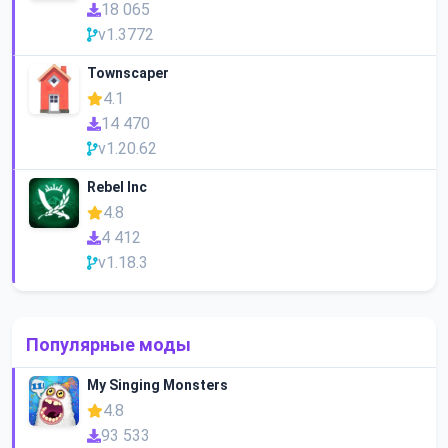
18 065
v1.3772
Townscaper
4.1
14 470
v1.20.62
Rebel Inc
4.8
4 412
v1.18.3
Популярные моды
My Singing Monsters
4.8
93 533