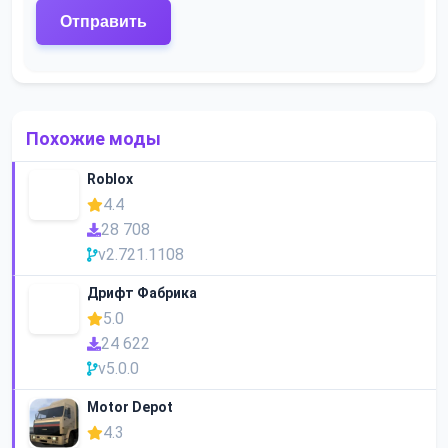
Похожие моды
Roblox
4.4
28 708
v2.721.1108
Дрифт Фабрика
5.0
24 622
v5.0.0
Motor Depot
4.3