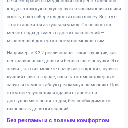
не всем нравится медленный прогресс. Особенно
когда за каждую покупку нужно часами кликать или
ждать, пока наберётся достаточно money. Вот тут-
то и становится актуальным мод. Он полностью
меняет подход: вместо долгих накоплений —
мгновенный доступ ко всем возможностям.
Например, в 3.2.2 реализованы такие функции, как
неограниченные деньги и бесплатные покупки. Это
значит, что вы можете сразу взять кредит, купить
лучший офис в городе, нанять топ-менеджеров и
запустить масштабную рекламную кампанию. При
этом все улучшения и здания становятся
доступными с первого дня, без необходимости
выполнять десятки заданий.
Без рекламы и с полным комфортом