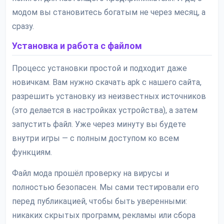
модом вы становитесь богатым не через месяц, а
сразу.
Установка и работа с файлом
Процесс установки простой и подходит даже
новичкам. Вам нужно скачать apk с нашего сайта,
разрешить установку из неизвестных источников
(это делается в настройках устройства), а затем
запустить файл. Уже через минуту вы будете
внутри игры — с полным доступом ко всем
функциям.
Файл мода прошёл проверку на вирусы и
полностью безопасен. Мы сами тестировали его
перед публикацией, чтобы быть уверенными:
никаких скрытых программ, рекламы или сбора