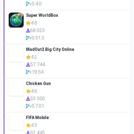
v5.4.0
Super WorldBox
4.6
68 023
v0.51.3
MadOut2 Big City Online
4.2
57 744
v19.54
Chicken Gun
4.6
53 300
v5.7.01
FIFA Mobile
4.3
52 445