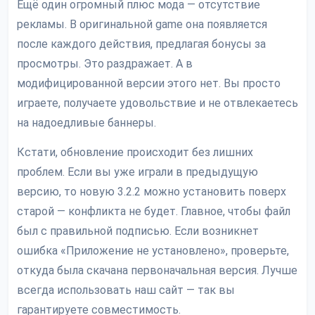
Ещё один огромный плюс мода — отсутствие
рекламы. В оригинальной game она появляется
после каждого действия, предлагая бонусы за
просмотры. Это раздражает. А в
модифицированной версии этого нет. Вы просто
играете, получаете удовольствие и не отвлекаетесь
на надоедливые баннеры.
Кстати, обновление происходит без лишних
проблем. Если вы уже играли в предыдущую
версию, то новую 3.2.2 можно установить поверх
старой — конфликта не будет. Главное, чтобы файл
был с правильной подписью. Если возникнет
ошибка «Приложение не установлено», проверьте,
откуда была скачана первоначальная версия. Лучше
всегда использовать наш сайт — так вы
гарантируете совместимость.