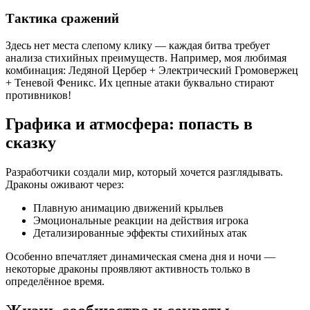
Тактика сражений
Здесь нет места слепому клику — каждая битва требует
анализа стихийных преимуществ. Например, моя любимая
комбинация: Ледяной Цербер + Электрический Громовержец
+ Теневой Феникс. Их цепные атаки буквально стирают
противников!
Графика и атмосфера: попасть в
сказку
Разработчики создали мир, который хочется разглядывать.
Драконы оживают через:
Плавную анимацию движений крыльев
Эмоциональные реакции на действия игрока
Детализированные эффекты стихийных атак
Особенно впечатляет динамическая смена дня и ночи —
некоторые драконы проявляют активность только в
определённое время.