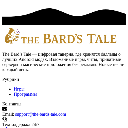
The Bard’s Tale — цифровая таверна, где хранятся баллады о
лучших Android-модах. Взломанные игры, читы, приватные
серверы и магические приложения без рекламы. Новые песни
каждый день.
Рубрики
Игры
Программы
Контакты
Email:
support@the-bards-tale.com
Техподдержка 24/7