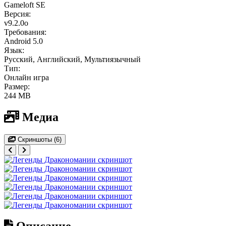
Gameloft SE
Версия:
v9.2.0o
Требования:
Android 5.0
Язык:
Русский, Английский, Мультиязычный
Тип:
Онлайн игра
Размер:
244 MB
Медиа
Скриншоты (6)