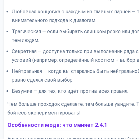
Любовная концовка с каждым из главных парней — 
внимательного подхода к диалогам.
Трагическая — если выбирать слишком резко или до
тем людям.
Секретная — доступна только при выполнении ряда
условий (например, определённый костюм + выбор в 
Нейтральная — когда вы старались быть нейтральной
равно сделал свой выбор.
Безумие — для тех, кто идёт против всех правил.
Чем больше проходок сделаете, тем больше увидите. Т
бойтесь экспериментировать!
Особенности мода: что меняет 2.4.1
Если вы решили скачать взломанную версию для Андр