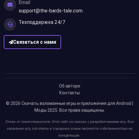
Email:
support@the-bards-tale.com
Техподдержка 24/7
Связаться с нами
Об авторе
Контакты
© 2026
Скачать взломанные игры и приложения для Android |
Моды 2025
. Все права защищены.
Отказ от ответственности: Этот сайт не связан с разработчиками игр. Все
названия игр, логотипы и товарные знаки являются собственностью их
владельцев.