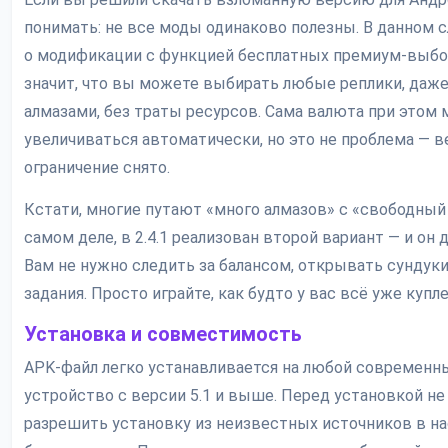
понимать: не все моды одинаково полезны. В данном с
о модификации с функцией бесплатных премиум-выбо
значит, что вы можете выбирать любые реплики, даж
алмазами, без траты ресурсов. Сама валюта при этом
увеличиваться автоматически, но это не проблема — в
ограничение снято.
Кстати, многие путают «много алмазов» с «свободный
самом деле, в 2.4.1 реализован второй вариант — и он 
Вам не нужно следить за балансом, открывать сундук
задания. Просто играйте, как будто у вас всё уже купле
Установка и совместимость
APK-файл легко устанавливается на любой современны
устройство с версии 5.1 и выше. Перед установкой не
разрешить установку из неизвестных источников в н