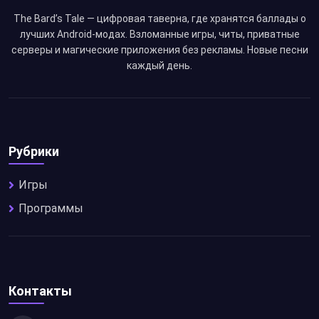
The Bard’s Tale — цифровая таверна, где хранятся баллады о
лучших Android-модах. Взломанные игры, читы, приватные
серверы и магические приложения без рекламы. Новые песни
каждый день.
Рубрики
Игры
Программы
Контакты