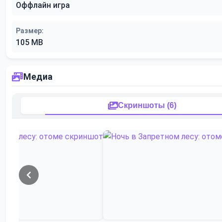
Оффлайн игра
Размер:
105 MB
Медиа
Скриншоты (6)