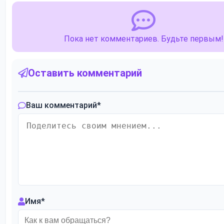
Пока нет комментариев. Будьте первым!
Оставить комментарий
Ваш комментарий
*
Имя
*