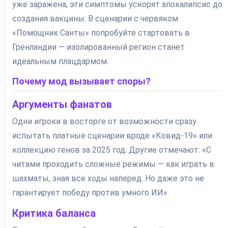
уже заражена, эти симптомы ускорят апокалипсис до
создания вакцины. В сценарии с червяком
«Помощник Санты» попробуйте стартовать в
Гренландии — изолированный регион станет
идеальным плацдармом.
Почему мод вызывает споры?
Аргументы фанатов
Одни игроки в восторге от возможности сразу
испытать платные сценарии вроде «Ковид-19» или
коллекцию генов за 2025 год. Другие отмечают: «С
читами проходить сложные режимы — как играть в
шахматы, зная все ходы наперед. Но даже это не
гарантирует победу против умного ИИ».
Критика баланса