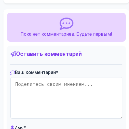
Пока нет комментариев. Будьте первым!
Оставить комментарий
Ваш комментарий
*
Имя
*