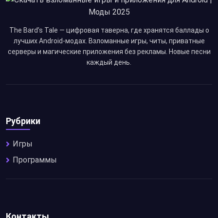
The Bard’s Tale — цифровая таверна, где хранятся баллады о
лучших Android-модах. Взломанные игры, читы, приватные
серверы и магические приложения без рекламы. Новые песни
каждый день.
Рубрики
Игры
Программы
Контакты