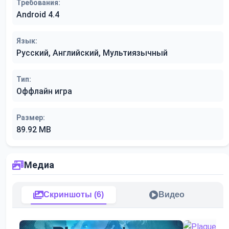
Требования:
Android 4.4
Язык:
Русский, Английский, Мультиязычный
Тип:
Оффлайн игра
Размер:
89.92 MB
Медиа
Скриншоты (6)
Видео