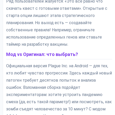
Ряд пользователей жалуется: «Это всё равно что
скачать квест с готовыми ответами». Открытые с
старта опции лишают этапа стратегического
планирования. Но выход есть — создавайте
собственные правила! Например, ограничьте
использование определенных генов или ставьте
таймер на разработку вакцины.
Мод vs Оригинал: что выбрать?
Официальная версия Plague Inc. на Android — для тех,
кто любит чувство прогрессии. Здесь каждый новый
патоген требует десятков попыток и анализа
ошибок. Взломанная сборка подойдет
экспериментаторам: хотите устроить пандемию
смеха (да, есть такой параметр!) или посмотреть, как
зомби съедят человечество за 10 минут? С модом