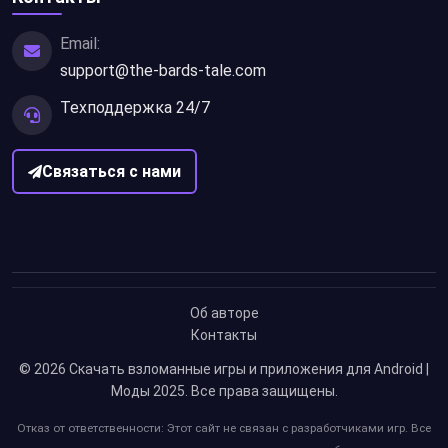
Email:
support@the-bards-tale.com
Техподдержка 24/7
Связаться с нами
Об авторе
Контакты
© 2026
Скачать взломанные игры и приложения для Android |
Моды 2025
. Все права защищены.
Отказ от ответственности: Этот сайт не связан с разработчиками игр. Все