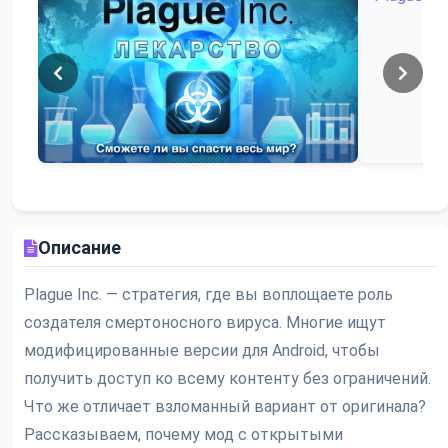
Описание
Plague Inc. — стратегия, где вы воплощаете роль
создателя смертоносного вируса. Многие ищут
модифицированные версии для Android, чтобы
получить доступ ко всему контенту без ограничений.
Что же отличает взломанный вариант от оригинала?
Рассказываем, почему мод с открытыми