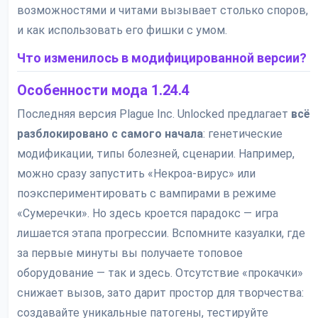
возможностями и читами вызывает столько споров,
и как использовать его фишки с умом.
Что изменилось в модифицированной версии?
Особенности мода 1.24.4
Последняя версия Plague Inc. Unlocked предлагает
всё
разблокировано с самого начала
: генетические
модификации, типы болезней, сценарии. Например,
можно сразу запустить «Некроа-вирус» или
поэкспериментировать с вампирами в режиме
«Сумеречки». Но здесь кроется парадокс — игра
лишается этапа прогрессии. Вспомните казуалки, где
за первые минуты вы получаете топовое
оборудование — так и здесь. Отсутствие «прокачки»
снижает вызов, зато дарит простор для творчества:
создавайте уникальные патогены, тестируйте