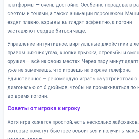
платформы — очень достойно. Особенно порадовала ра
светом и тенями, а также анимации персонажей. Маш
ездят плавно, взрывы выглядят эффектно, а погони
заставляют сердце биться чаще.
Управление интуитивное: виртуальные джойстики в л
правом нижних углах, кнопки прыжка, стрельбы и сме
оружия — всё на своих местах. Через пару минут адап
уже не замечаешь, что играешь на экране телефона.
Единственное — рекомендую играть на устройствах с
диагональю от 6 дюймов, чтобы не промахиваться по 
во время погони.
Советы от игрока к игроку
Хотя игра кажется простой, есть несколько лайфхаков,
которые помогут быстрее освоиться и получить мак