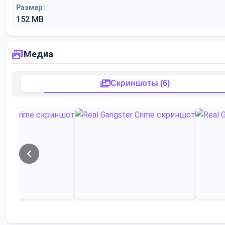
Размер:
152 MB
Медиа
Скриншоты (6)