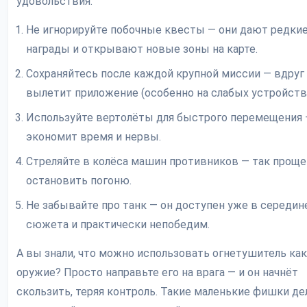
удовольствия:
Не игнорируйте побочные квесты — они дают редки
награды и открывают новые зоны на карте.
Сохраняйтесь после каждой крупной миссии — вдруг
вылетит приложение (особенно на слабых устройства
Используйте вертолёты для быстрого перемещения
экономит время и нервы.
Стреляйте в колёса машин противников — так проще
остановить погоню.
Не забывайте про танк — он доступен уже в середин
сюжета и практически непобедим.
А вы знали, что можно использовать огнетушитель как
оружие? Просто направьте его на врага — и он начнёт
скользить, теряя контроль. Такие маленькие фишки д