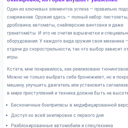
Один из ключевых элементов успеха — правильно под
снаряжение. Оружия здесь — полный набор: пистолеты
дробовики, автоматы, снайперские винтовки и даже
гранатомёты. И это не считая взрывчатки и специальн
оборудования. У каждого вида оружия своя механика —
отдачи до скорострельности, так что выбор зависит о
игры.
Кстати, мне понравилось, как реализовано тюнингово
Можно не только выбрать себе бронежилет, но и покр
машину, улучшить двигатель или установить сигнализа
в мире преступлений и техника должна быть на высот
Бесконечные боеприпасы в модифицированной вер
Доступ ко всей экипировке с первого дня
Разблокированные автомобили и спецтехника