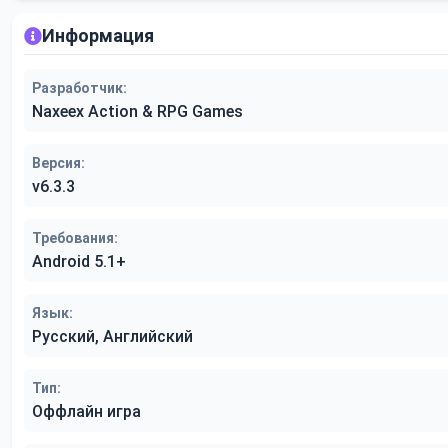
Информация
Разработчик:
Naxeex Action & RPG Games
Версия:
v6.3.3
Требования:
Android 5.1+
Язык:
Русский, Английский
Тип:
Оффлайн игра