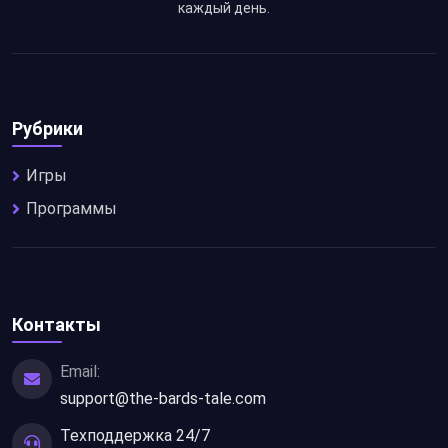
каждый день.
Рубрики
Игры
Программы
Контакты
Email:
support@the-bards-tale.com
Техподдержка 24/7