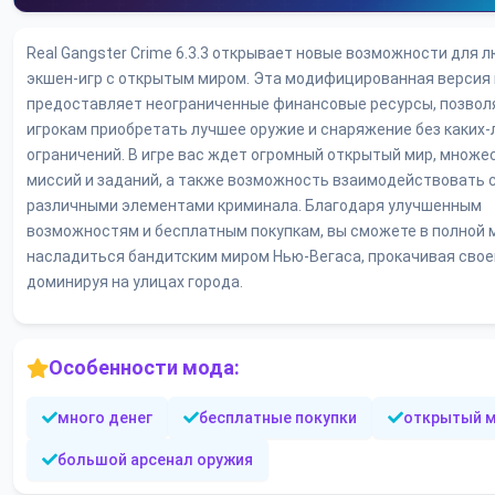
Real Gangster Crime 6.3.3 открывает новые возможности для 
экшен-игр с открытым миром. Эта модифицированная версия
предоставляет неограниченные финансовые ресурсы, позвол
игрокам приобретать лучшее оружие и снаряжение без каких-
ограничений. В игре вас ждет огромный открытый мир, множе
миссий и заданий, а также возможность взаимодействовать 
различными элементами криминала. Благодаря улучшенным
возможностям и бесплатным покупкам, вы сможете в полной 
насладиться бандитским миром Нью-Вегаса, прокачивая своег
доминируя на улицах города.
Особенности мода:
много денег
бесплатные покупки
открытый 
большой арсенал оружия