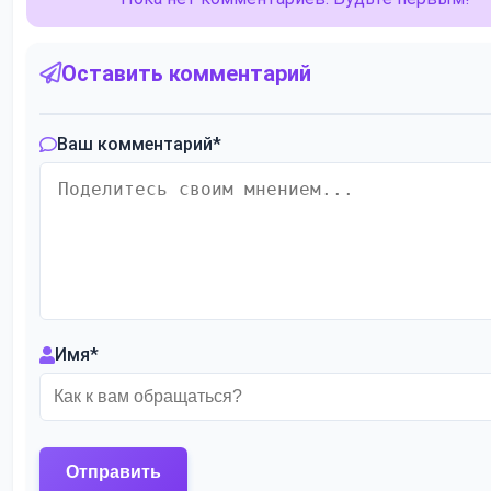
Оставить комментарий
Ваш комментарий
*
Имя
*