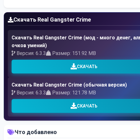
Скачать Real Gangster Crime
Скачать Real Gangster Crime (мод - много денег, ал
очков умений)
Версия: 6.3.3
Размер: 151.92 MB
СКАЧАТЬ
Скачать Real Gangster Crime (обычная версия)
Версия: 6.3.3
Размер: 121.78 MB
СКАЧАТЬ
Что добавлено