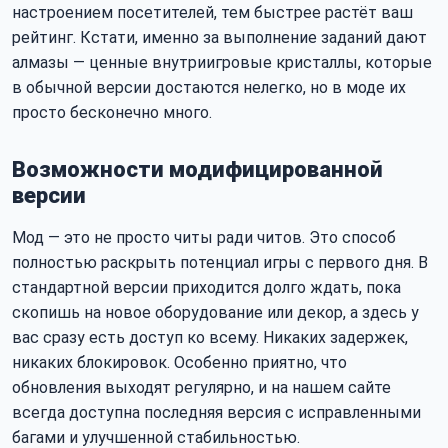
настроением посетителей, тем быстрее растёт ваш
рейтинг. Кстати, именно за выполнение заданий дают
алмазы — ценные внутриигровые кристаллы, которые
в обычной версии достаются нелегко, но в моде их
просто бесконечно много.
Возможности модифицированной
версии
Мод — это не просто читы ради читов. Это способ
полностью раскрыть потенциал игры с первого дня. В
стандартной версии приходится долго ждать, пока
скопишь на новое оборудование или декор, а здесь у
вас сразу есть доступ ко всему. Никаких задержек,
никаких блокировок. Особенно приятно, что
обновления выходят регулярно, и на нашем сайте
всегда доступна последняя версия с исправленными
багами и улучшенной стабильностью.