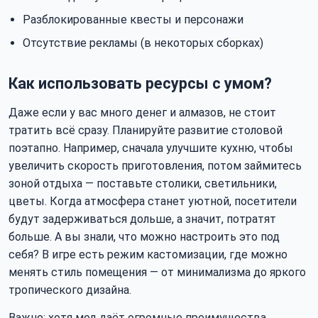
Разблокированные квесты и персонажи
Отсутствие рекламы (в некоторых сборках)
Как использовать ресурсы с умом?
Даже если у вас много денег и алмазов, не стоит
тратить всё сразу. Планируйте развитие столовой
поэтапно. Например, сначала улучшите кухню, чтобы
увеличить скорость приготовления, потом займитесь
зоной отдыха — поставьте столики, светильники,
цветы. Когда атмосфера станет уютной, посетители
будут задерживаться дольше, а значит, потратят
больше. А вы знали, что можно настроить это под
себя? В игре есть режим кастомизации, где можно
менять стиль помещения — от минимализма до яркого
тропического дизайна.
Важно: хотя мод даёт огромные преимущества,