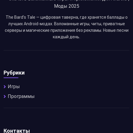
The Bard’s Tale — цифровая таверна, где хранятся баллады о
лучших Android-модах. Взломанные игры, читы, приватные
серверы и магические приложения без рекламы. Новые песни
каждый день.
Рубрики
Игры
Программы
Контакты