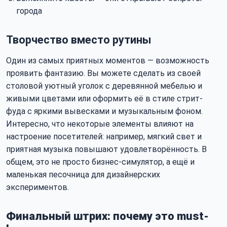
города
Творчество вместо рутины
Один из самых приятных моментов — возможность
проявить фантазию. Вы можете сделать из своей
столовой уютный уголок с деревянной мебелью и
живыми цветами или оформить её в стиле стрит-
фуда с яркими вывесками и музыкальным фоном.
Интересно, что некоторые элементы влияют на
настроение посетителей: например, мягкий свет и
приятная музыка повышают удовлетворённость. В
общем, это не просто бизнес-симулятор, а ещё и
маленькая песочница для дизайнерских
экспериментов.
Финальный штрих: почему это must-