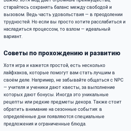
старайтесь сохранять баланс между свободой и
вызовом. Ведь часть удовольствия — в преодолении
трудностей. Но если вы просто хотите расслабиться и
насладиться процессом, то взлом — идеальный
вариант.
Советы по прохождению и развитию
Хотя игра и кажется простой, есть несколько
лайфхаков, которые помогут вам стать лучшим в
своём деле. Например, не забывайте общаться с NPC
— учителя и ученики дают квесты, за выполнение
которых дают бонусы. Иногда это уникальные
рецепты или редкие предметы декора. Также стоит
обратить внимание на сезонные события: в
определённые дни появляются специальные
предложения и ограниченные блюда.