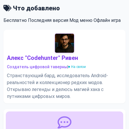
Что добавлено
Бесплатно
Последняя версия
Мод меню
Офлайн игра
Алекс "Codehunter" Ривен
Создатель цифровой таверны
|
На связи
Странствующий бард, исследователь Android-
реальностей и коллекционер редких модов.
Открываю легенды и делюсь магией хака с
путниками цифровых миров.