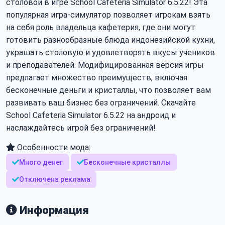
столовой в игре School Cafeteria Simulator 6.5.22! Эта
популярная игра-симулятор позволяет игрокам взять
на себя роль владельца кафетерия, где они могут
готовить разнообразные блюда индонезийской кухни,
украшать столовую и удовлетворять вкусы учеников
и преподавателей. Модифицированная версия игры
предлагает множество преимуществ, включая
бесконечные деньги и кристаллы, что позволяет вам
развивать ваш бизнес без ограничений. Скачайте
School Cafeteria Simulator 6.5.22 на андроид и
наслаждайтесь игрой без ограничений!
Особенности мода:
Много денег
Бесконечные кристаллы
Отключена реклама
Информация