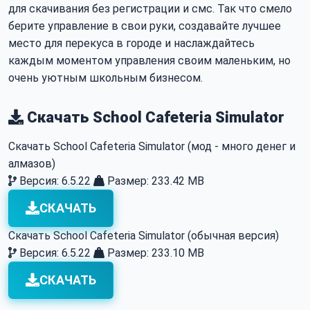
для скачивания без регистрации и смс. Так что смело
берите управление в свои руки, создавайте лучшее
место для перекуса в городе и наслаждайтесь
каждым моментом управления своим маленьким, но
очень уютным школьным бизнесом.
Скачать School Cafeteria Simulator
Скачать School Cafeteria Simulator (мод - много денег и
алмазов)
Версия: 6.5.22
Размер: 233.42 MB
СКАЧАТЬ
Скачать School Cafeteria Simulator (обычная версия)
Версия: 6.5.22
Размер: 233.10 MB
СКАЧАТЬ