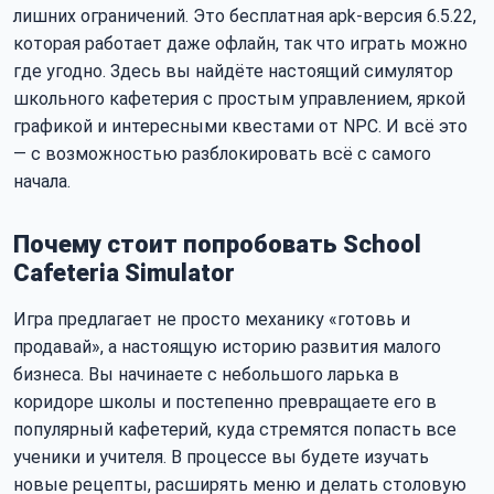
лишних ограничений. Это бесплатная apk-версия 6.5.22,
которая работает даже офлайн, так что играть можно
где угодно. Здесь вы найдёте настоящий симулятор
школьного кафетерия с простым управлением, яркой
графикой и интересными квестами от NPC. И всё это
— с возможностью разблокировать всё с самого
начала.
Почему стоит попробовать School
Cafeteria Simulator
Игра предлагает не просто механику «готовь и
продавай», а настоящую историю развития малого
бизнеса. Вы начинаете с небольшого ларька в
коридоре школы и постепенно превращаете его в
популярный кафетерий, куда стремятся попасть все
ученики и учителя. В процессе вы будете изучать
новые рецепты, расширять меню и делать столовую