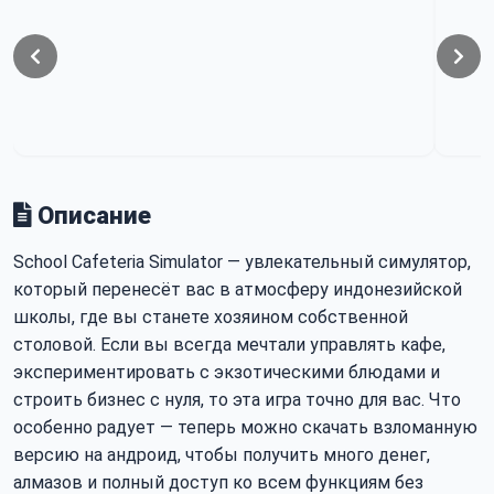
Описание
School Cafeteria Simulator — увлекательный симулятор,
который перенесёт вас в атмосферу индонезийской
школы, где вы станете хозяином собственной
столовой. Если вы всегда мечтали управлять кафе,
экспериментировать с экзотическими блюдами и
строить бизнес с нуля, то эта игра точно для вас. Что
особенно радует — теперь можно скачать взломанную
версию на андроид, чтобы получить много денег,
алмазов и полный доступ ко всем функциям без