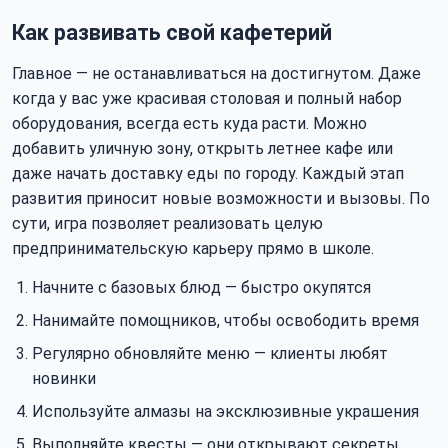
Как развивать свой кафетерий
Главное — не останавливаться на достигнутом. Даже
когда у вас уже красивая столовая и полный набор
оборудования, всегда есть куда расти. Можно
добавить уличную зону, открыть летнее кафе или
даже начать доставку еды по городу. Каждый этап
развития приносит новые возможности и вызовы. По
сути, игра позволяет реализовать целую
предпринимательскую карьеру прямо в школе.
Начните с базовых блюд — быстро окупятся
Нанимайте помощников, чтобы освободить время
Регулярно обновляйте меню — клиенты любят
новинки
Используйте алмазы на эксклюзивные украшения
Выполняйте квесты — они открывают секреты