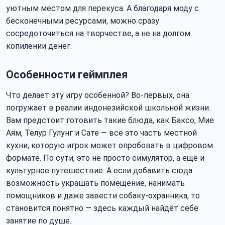
уютным местом для перекуса. А благодаря моду с
бесконечными ресурсами, можно сразу
сосредоточиться на творчестве, а не на долгом
копилении денег.
Особенности геймплея
Что делает эту игру особенной? Во-первых, она
погружает в реалии индонезийской школьной жизни.
Вам предстоит готовить такие блюда, как Баксо, Мие
Аям, Телур Гулунг и Сате — всё это часть местной
кухни, которую игрок может опробовать в цифровом
формате. По сути, это не просто симулятор, а ещё и
культурное путешествие. А если добавить сюда
возможность украшать помещение, нанимать
помощников и даже завести собаку-охранника, то
становится понятно — здесь каждый найдёт себе
занятие по душе.