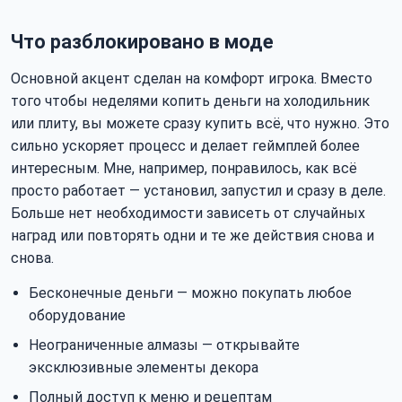
Что разблокировано в моде
Основной акцент сделан на комфорт игрока. Вместо
того чтобы неделями копить деньги на холодильник
или плиту, вы можете сразу купить всё, что нужно. Это
сильно ускоряет процесс и делает геймплей более
интересным. Мне, например, понравилось, как всё
просто работает — установил, запустил и сразу в деле.
Больше нет необходимости зависеть от случайных
наград или повторять одни и те же действия снова и
снова.
Бесконечные деньги — можно покупать любое
оборудование
Неограниченные алмазы — открывайте
эксклюзивные элементы декора
Полный доступ к меню и рецептам