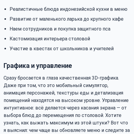
Реалистичные блюда индонезийской кухни в меню
Развитие от маленького ларька до крупного кафе
Наем сотрудников и покупка защитного пса
Кастомизация интерьера столовой
Участие в квестах от школьников и учителей
Графика и управление
Сразу бросается в глаза качественная 3D-графика.
Даже при том, что это мобильный симулятор,
анимация персонажей, текстуры еды и детализация
помещений находятся на высоком уровне. Управление
интуитивное: всё делается через касания экрана — от
выбора блюд до перемещения по столовой. Хотите
узнать, как выжать максимум из этой штуки? Вот что
я выяснил: чем чаще вы обновляете меню и следите за