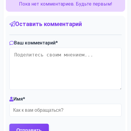
Пока нет комментариев. Будьте первым!
Оставить комментарий
Ваш комментарий
*
Имя
*