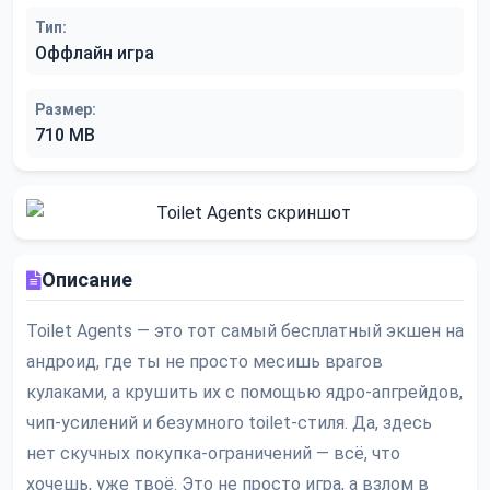
Тип:
Оффлайн игра
Размер:
710 MB
Описание
Toilet Agents — это тот самый бесплатный экшен на
андроид, где ты не просто месишь врагов
кулаками, а крушить их с помощью ядро-апгрейдов,
чип-усилений и безумного toilet-стиля. Да, здесь
нет скучных покупка-ограничений — всё, что
хочешь, уже твоё. Это не просто игра, а взлом в