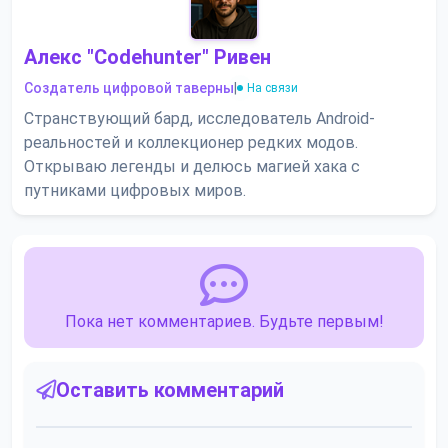
Алекс "Codehunter" Ривен
Создатель цифровой таверны
|
На связи
Странствующий бард, исследователь Android-
реальностей и коллекционер редких модов.
Открываю легенды и делюсь магией хака с
путниками цифровых миров.
Пока нет комментариев. Будьте первым!
Оставить комментарий