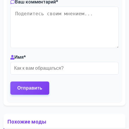
Ваш комментарий
*
Имя
*
Похожие моды