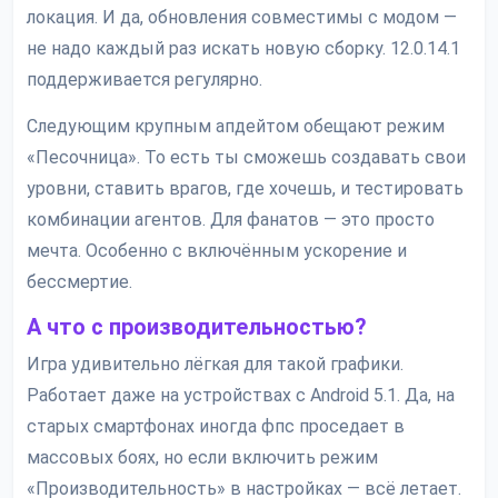
локация. И да, обновления совместимы с модом —
не надо каждый раз искать новую сборку. 12.0.14.1
поддерживается регулярно.
Следующим крупным апдейтом обещают режим
«Песочница». То есть ты сможешь создавать свои
уровни, ставить врагов, где хочешь, и тестировать
комбинации агентов. Для фанатов — это просто
мечта. Особенно с включённым ускорение и
бессмертие.
А что с производительностью?
Игра удивительно лёгкая для такой графики.
Работает даже на устройствах с Android 5.1. Да, на
старых смартфонах иногда фпс проседает в
массовых боях, но если включить режим
«Производительность» в настройках — всё летает.