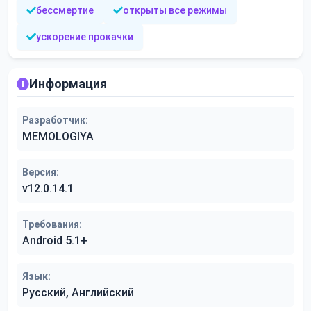
бессмертие
открыты все режимы
ускорение прокачки
Информация
Разработчик:
MEMOLOGIYA
Версия:
v12.0.14.1
Требования:
Android 5.1+
Язык:
Русский, Английский