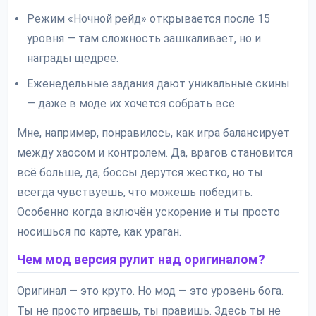
Режим «Ночной рейд» открывается после 15
уровня — там сложность зашкаливает, но и
награды щедрее.
Еженедельные задания дают уникальные скины
— даже в моде их хочется собрать все.
Мне, например, понравилось, как игра балансирует
между хаосом и контролем. Да, врагов становится
всё больше, да, боссы дерутся жестко, но ты
всегда чувствуешь, что можешь победить.
Особенно когда включён ускорение и ты просто
носишься по карте, как ураган.
Чем мод версия рулит над оригиналом?
Оригинал — это круто. Но мод — это уровень бога.
Ты не просто играешь, ты правишь. Здесь ты не