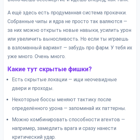
А ещё здесь есть продуманная система прокачки.
Собранные чипы и ядра не просто так валяются —
за них можно открыть новые навыки, усилить урон
или увеличить выносливость. Но если ты играешь
в взломанный вариант — забудь про фарм. У тебя их
уже много. Очень много.
Какие тут скрытые фишки?
Есть скрытые локации — ищи неочевидные
двери и проходы.
Некоторые боссы меняют тактику после
определённого урона — запоминай их паттерны.
Можно комбинировать способности агентов —
например, замедлить врага и сразу нанести
критический удар.