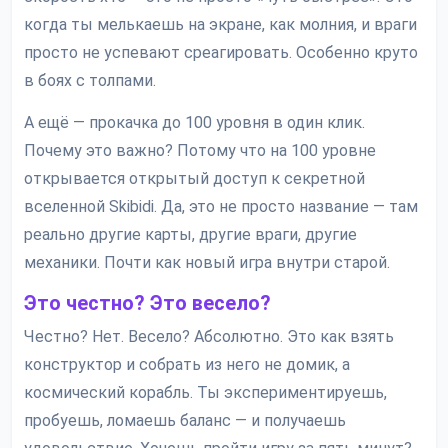
когда ты мелькаешь на экране, как молния, и враги
просто не успевают среагировать. Особенно круто
в боях с толпами.
А ещё — прокачка до 100 уровня в один клик.
Почему это важно? Потому что на 100 уровне
открывается открытый доступ к секретной
вселенной Skibidi. Да, это не просто название — там
реально другие карты, другие враги, другие
механики. Почти как новый игра внутри старой.
Это честно? Это весело?
Честно? Нет. Весело? Абсолютно. Это как взять
конструктор и собрать из него не домик, а
космический корабль. Ты экспериментируешь,
пробуешь, ломаешь баланс — и получаешь