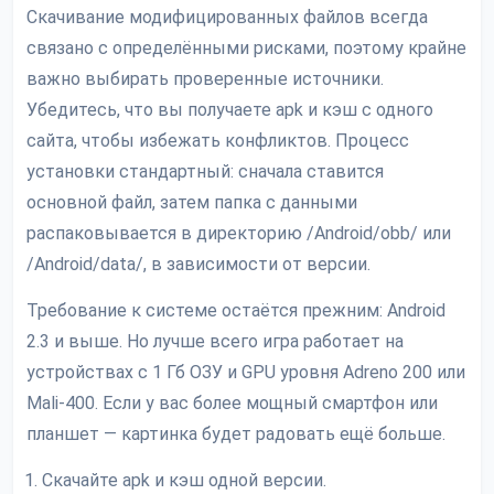
Скачивание модифицированных файлов всегда
связано с определёнными рисками, поэтому крайне
важно выбирать проверенные источники.
Убедитесь, что вы получаете apk и кэш с одного
сайта, чтобы избежать конфликтов. Процесс
установки стандартный: сначала ставится
основной файл, затем папка с данными
распаковывается в директорию /Android/obb/ или
/Android/data/, в зависимости от версии.
Требование к системе остаётся прежним: Android
2.3 и выше. Но лучше всего игра работает на
устройствах с 1 Гб ОЗУ и GPU уровня Adreno 200 или
Mali-400. Если у вас более мощный смартфон или
планшет — картинка будет радовать ещё больше.
Скачайте apk и кэш одной версии.