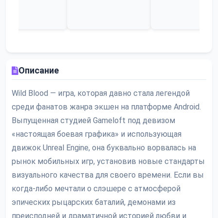
Описание
Wild Blood — игра, которая давно стала легендой
среди фанатов жанра экшен на платформе Android.
Выпущенная студией Gameloft под девизом
«настоящая боевая графика» и использующая
движок Unreal Engine, она буквально ворвалась на
рынок мобильных игр, установив новые стандарты
визуального качества для своего времени. Если вы
когда-либо мечтали о слэшере с атмосферой
эпических рыцарских баталий, демонами из
преисподней и драматичной историей любви и