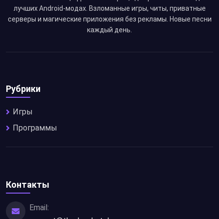
лучших Android-модах. Взломанные игры, читы, приватные
серверы и магические приложения без рекламы. Новые песни
каждый день.
Рубрики
Игры
Программы
Контакты
Email: