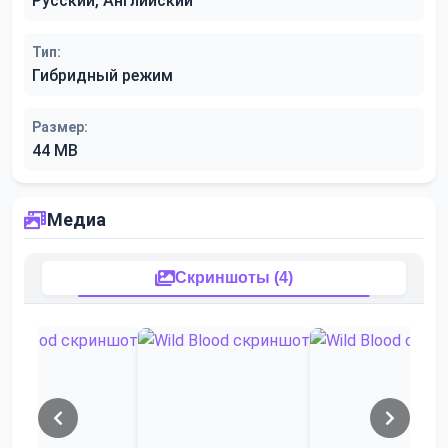
Русский, Английский
Тип:
Гибридный режим
Размер:
44 MB
Медиа
Скриншоты (4)