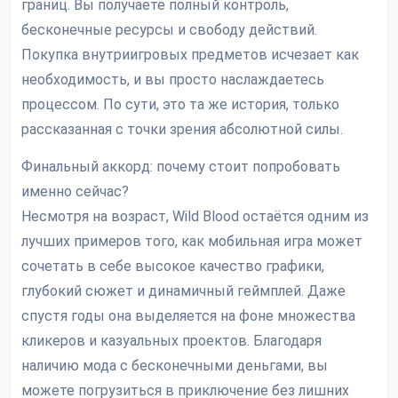
границ. Вы получаете полный контроль,
бесконечные ресурсы и свободу действий.
Покупка внутриигровых предметов исчезает как
необходимость, и вы просто наслаждаетесь
процессом. По сути, это та же история, только
рассказанная с точки зрения абсолютной силы.
Финальный аккорд: почему стоит попробовать
именно сейчас?
Несмотря на возраст, Wild Blood остаётся одним из
лучших примеров того, как мобильная игра может
сочетать в себе высокое качество графики,
глубокий сюжет и динамичный геймплей. Даже
спустя годы она выделяется на фоне множества
кликеров и казуальных проектов. Благодаря
наличию мода с бесконечными деньгами, вы
можете погрузиться в приключение без лишних