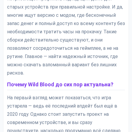
старых устройств при правильной настройке. И да,
многие ищут версию с модом, где бесконечный
запас денег и полный доступ ко всему контенту без
необходимости тратить часы на прокачку. Такие
сборки действительно существуют, и они
позволяют сосредоточиться на геймплее, а не на
рутине. Главное — найти надежный источник, где
можно скачать взломанный вариант без лишних
рисков.
Почему Wild Blood до сих пор актуальна?
На первый взгляд может показаться, что игра
устарела — ведь её последний апдейт был ещё в
2020 году. Однако стоит запустить проект на
современном устройстве, и вы сразу
почувствуете, насколько продуманно всё сделано.