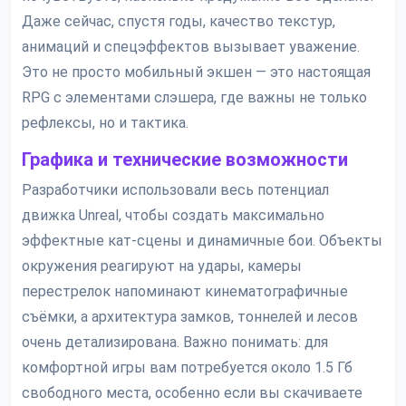
Даже сейчас, спустя годы, качество текстур,
анимаций и спецэффектов вызывает уважение.
Это не просто мобильный экшен — это настоящая
RPG с элементами слэшера, где важны не только
рефлексы, но и тактика.
Графика и технические возможности
Разработчики использовали весь потенциал
движка Unreal, чтобы создать максимально
эффектные кат-сцены и динамичные бои. Объекты
окружения реагируют на удары, камеры
перестрелок напоминают кинематографичные
съёмки, а архитектура замков, тоннелей и лесов
очень детализирована. Важно понимать: для
комфортной игры вам потребуется около 1.5 Гб
свободного места, особенно если вы скачиваете