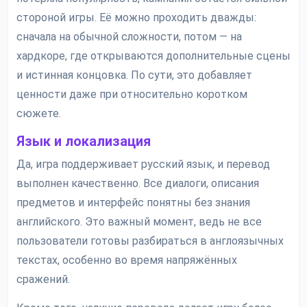
стороной игры. Её можно проходить дважды:
сначала на обычной сложности, потом — на
хардкоре, где открываются дополнительные сцены
и истинная концовка. По сути, это добавляет
ценности даже при относительно коротком
сюжете.
Язык и локализация
Да, игра поддерживает русский язык, и перевод
выполнен качественно. Все диалоги, описания
предметов и интерфейс понятны без знания
английского. Это важный момент, ведь не все
пользователи готовы разбираться в англоязычных
текстах, особенно во время напряжённых
сражений.