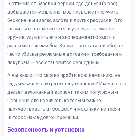
В отличие от базовой версии, где деньги (blood)
добываются медленно, мод позволяет получить
бесконечный запас золота и других ресурсов. Это
значит, что вы можете сразу покупать лучшее
оружие, улучшать его и экспериментировать с
разными стилями боя. Кроме того, в такой сборке
часто убраны рекламные вставки и требования к
покупкам — всё становится свободным.
А вы знали, что можно пройти всю кампанию, не
задумываясь о затратах на улучшения? Именно это
делает взломанный вариант таким популярным.
Особенно для новичков, которым важно
прочувствовать атмосферу и механику, не теряя
интерес из-за долгой прокачки.
Безопасность и установка