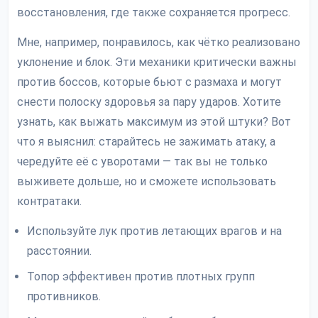
восстановления, где также сохраняется прогресс.
Мне, например, понравилось, как чётко реализовано
уклонение и блок. Эти механики критически важны
против боссов, которые бьют с размаха и могут
снести полоску здоровья за пару ударов. Хотите
узнать, как выжать максимум из этой штуки? Вот
что я выяснил: старайтесь не зажимать атаку, а
чередуйте её с уворотами — так вы не только
выживете дольше, но и сможете использовать
контратаки.
Используйте лук против летающих врагов и на
расстоянии.
Топор эффективен против плотных групп
противников.