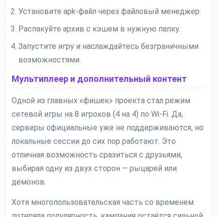
Установите apk-файл через файловый менеджер.
Распакуйте архив с кэшем в нужную папку.
Запустите игру и наслаждайтесь безграничными
возможностями.
Мультиплеер и дополнительный контент
Одной из главных «фишек» проекта стал режим
сетевой игры на 8 игроков (4 на 4) по Wi-Fi. Да,
серверы официальные уже не поддерживаются, но
локальные сессии до сих пор работают. Это
отличная возможность сразиться с друзьями,
выбирая одну из двух сторон — рыцарей или
демонов.
Хотя многопользовательская часть со временем
потеряла популярность, кампания остаётся сильной