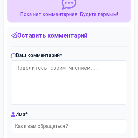
Пока нет комментариев. Будьте первым!
Оставить комментарий
Ваш комментарий
*
Имя
*