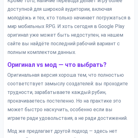
Кроме того, наличие перевода делает игру более
доступной для широкой аудитории, включая
молодёжь и тех, кто только начинает погружаться в
мир мобильных RPG. И хоть сегодня в Google Play
оригинал уже может быть недоступен, на нашем
сайте вы найдёте последний рабочий вариант с
полным комплектом данных.
Оригинал vs мод — что выбрать?
Оригинальная версия хороша тем, что полностью
соответствует замыслу создателей: вы проходите
трудности, зарабатываете каждый рубин,
прокачиваетесь постепенно. Но на практике это
может быстро наскучить, особенно если вы
играете ради удовольствия, а не ради достижений.
Мод же предлагает другой подход — здесь нет