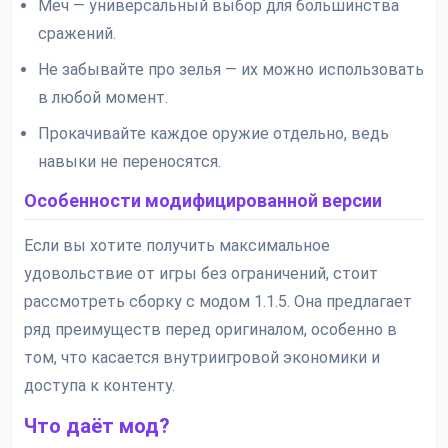
Меч — универсальный выбор для большинства
сражений.
Не забывайте про зелья — их можно использовать
в любой момент.
Прокачивайте каждое оружие отдельно, ведь
навыки не переносятся.
Особенности модифицированной версии
Если вы хотите получить максимальное
удовольствие от игры без ограничений, стоит
рассмотреть сборку с модом 1.1.5. Она предлагает
ряд преимуществ перед оригиналом, особенно в
том, что касается внутриигровой экономики и
доступа к контенту.
Что даёт мод?