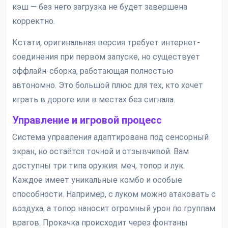
кэш — без него загрузка не будет завершена
корректно.
Кстати, оригинальная версия требует интернет-
соединения при первом запуске, но существует
оффлайн-сборка, работающая полностью
автономно. Это большой плюс для тех, кто хочет
играть в дороге или в местах без сигнала.
Управление и игровой процесс
Система управления адаптирована под сенсорный
экран, но остаётся точной и отзывчивой. Вам
доступны три типа оружия: меч, топор и лук.
Каждое имеет уникальные комбо и особые
способности. Например, с луком можно атаковать с
воздуха, а топор наносит огромный урон по группам
врагов. Прокачка происходит через фонтаны