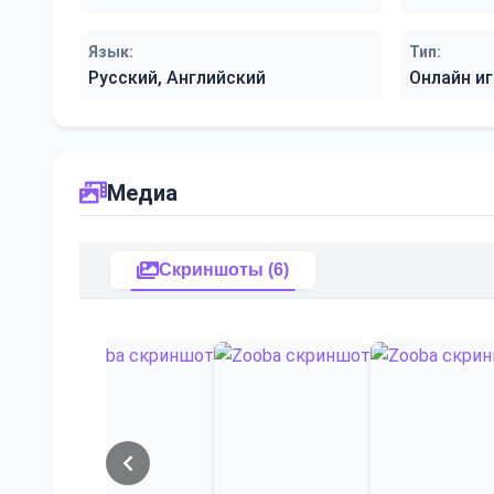
Язык:
Тип:
Русский, Английский
Онлайн иг
Медиа
Скриншоты (6)