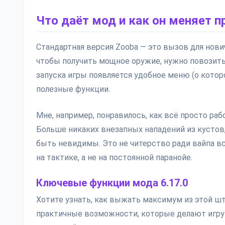
Что даёт мод и как он меняет п
Стандартная версия Zooba — это вызов для нови
чтобы получить мощное оружие, нужно повозить
запуска игры появляется удобное меню (о кото
полезные функции.
Мне, например, понравилось, как всё просто ра
Больше никаких внезапных нападений из кустов,
быть невидимы. Это не читерство ради вайпа в
на тактике, а не на постоянной паранойе.
Ключевые функции мода 6.17.0
Хотите узнать, как выжать максимум из этой шт
практичные возможности, которые делают игру 