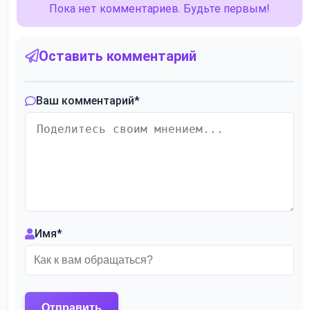
Пока нет комментариев. Будьте первым!
Оставить комментарий
Ваш комментарий
*
Имя
*