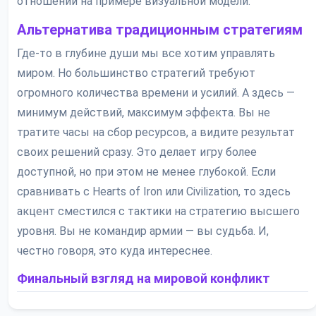
отношений на примере визуальной модели.
Альтернатива традиционным стратегиям
Где-то в глубине души мы все хотим управлять
миром. Но большинство стратегий требуют
огромного количества времени и усилий. А здесь —
минимум действий, максимум эффекта. Вы не
тратите часы на сбор ресурсов, а видите результат
своих решений сразу. Это делает игру более
доступной, но при этом не менее глубокой. Если
сравнивать с Hearts of Iron или Civilization, то здесь
акцент сместился с тактики на стратегию высшего
уровня. Вы не командир армии — вы судьба. И,
честно говоря, это куда интереснее.
Финальный взгляд на мировой конфликт