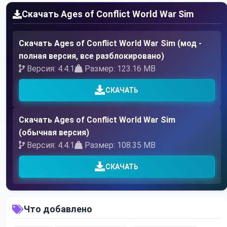
Скачать Ages of Conflict World War Sim
Скачать Ages of Conflict World War Sim (мод -
полная версия, все разблокировано)
Версия: 4.4.1
Размер: 123.16 MB
СКАЧАТЬ
Скачать Ages of Conflict World War Sim
(обычная версия)
Версия: 4.4.1
Размер: 108.35 MB
СКАЧАТЬ
Что добавлено