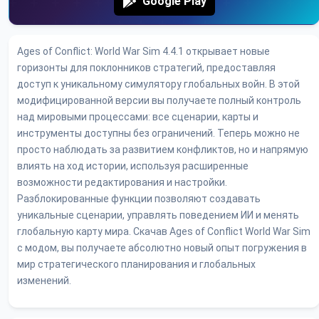
Google Play
Ages of Conflict: World War Sim 4.4.1 открывает новые
горизонты для поклонников стратегий, предоставляя
доступ к уникальному симулятору глобальных войн. В этой
модифицированной версии вы получаете полный контроль
над мировыми процессами: все сценарии, карты и
инструменты доступны без ограничений. Теперь можно не
просто наблюдать за развитием конфликтов, но и напрямую
влиять на ход истории, используя расширенные
возможности редактирования и настройки.
Разблокированные функции позволяют создавать
уникальные сценарии, управлять поведением ИИ и менять
глобальную карту мира. Скачав Ages of Conflict World War Sim
с модом, вы получаете абсолютно новый опыт погружения в
мир стратегического планирования и глобальных
изменений.