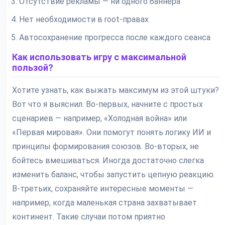
Отсутствие рекламы — ни одного баннера
Нет необходимости в root-правах
Автосохранение прогресса после каждого сеанса
Как использовать игру с максимальной
пользой?
Хотите узнать, как выжать максимум из этой штуки?
Вот что я выяснил. Во-первых, начните с простых
сценариев — например, «Холодная война» или
«Первая мировая». Они помогут понять логику ИИ и
принципы формирования союзов. Во-вторых, не
бойтесь вмешиваться. Иногда достаточно слегка
изменить баланс, чтобы запустить цепную реакцию.
В-третьих, сохраняйте интересные моменты —
например, когда маленькая страна захватывает
континент. Такие случаи потом приятно