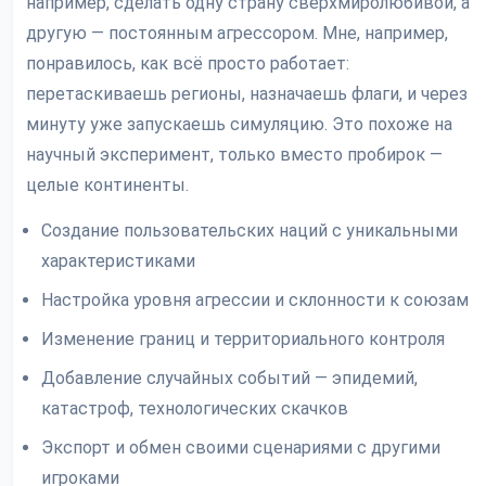
например, сделать одну страну сверхмиролюбивой, а
другую — постоянным агрессором. Мне, например,
понравилось, как всё просто работает:
перетаскиваешь регионы, назначаешь флаги, и через
минуту уже запускаешь симуляцию. Это похоже на
научный эксперимент, только вместо пробирок —
целые континенты.
Создание пользовательских наций с уникальными
характеристиками
Настройка уровня агрессии и склонности к союзам
Изменение границ и территориального контроля
Добавление случайных событий — эпидемий,
катастроф, технологических скачков
Экспорт и обмен своими сценариями с другими
игроками