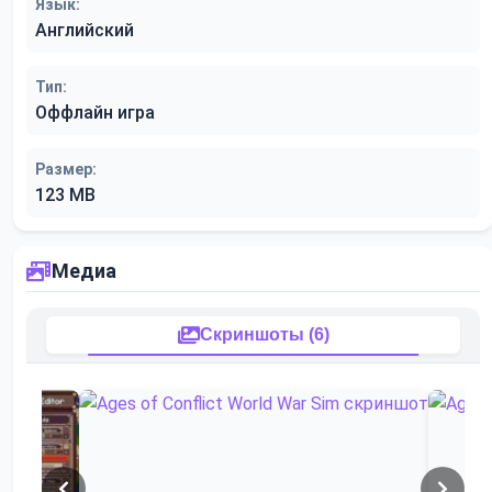
Язык:
Английский
Тип:
Оффлайн игра
Размер:
123 MB
Медиа
Скриншоты (6)