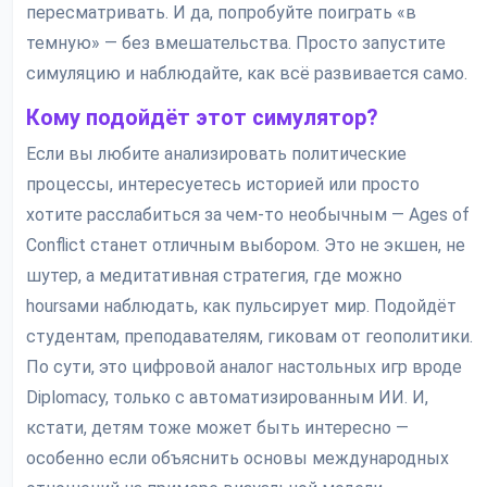
пересматривать. И да, попробуйте поиграть «в
темную» — без вмешательства. Просто запустите
симуляцию и наблюдайте, как всё развивается само.
Кому подойдёт этот симулятор?
Если вы любите анализировать политические
процессы, интересуетесь историей или просто
хотите расслабиться за чем-то необычным — Ages of
Conflict станет отличным выбором. Это не экшен, не
шутер, а медитативная стратегия, где можно
hoursами наблюдать, как пульсирует мир. Подойдёт
студентам, преподавателям, гиковам от геополитики.
По сути, это цифровой аналог настольных игр вроде
Diplomacy, только с автоматизированным ИИ. И,
кстати, детям тоже может быть интересно —
особенно если объяснить основы международных