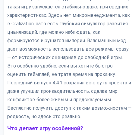
такая игру запускается стабильно даже при средних
характеристиках. Здесь нет микроменеджмента, как
в Civilization, зато есть глубокий симулятор развития
цивилизаций, где можно наблюдать, как
формируются и рушатся империи. Взломанный мод
дает возможность использовать все режимы сразу
— от исторических сценариев до свободной игры.
Это особенно удобно, если вы хотите быстро
оценить геймплей, не тратя время на прокачку.
Последний выпуск 4.4.1 сохранил всю суть проекта и
даже улучшил производительность, сделав мир
конфликтов более живым и предсказуемым.
Бесплатно получить доступ к таким возможностям —
редкость, но здесь это реально.
Что делает игру особенной?