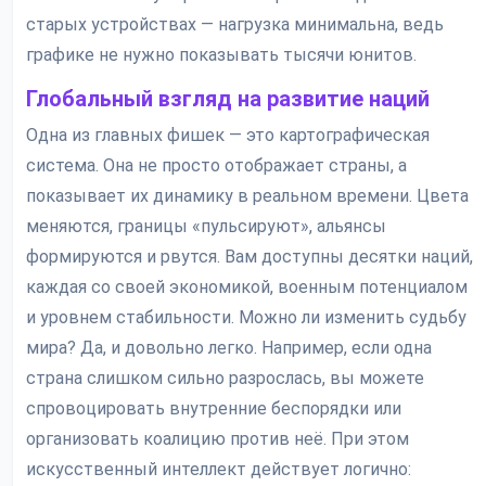
старых устройствах — нагрузка минимальна, ведь
графике не нужно показывать тысячи юнитов.
Глобальный взгляд на развитие наций
Одна из главных фишек — это картографическая
система. Она не просто отображает страны, а
показывает их динамику в реальном времени. Цвета
меняются, границы «пульсируют», альянсы
формируются и рвутся. Вам доступны десятки наций,
каждая со своей экономикой, военным потенциалом
и уровнем стабильности. Можно ли изменить судьбу
мира? Да, и довольно легко. Например, если одна
страна слишком сильно разрослась, вы можете
спровоцировать внутренние беспорядки или
организовать коалицию против неё. При этом
искусственный интеллект действует логично: