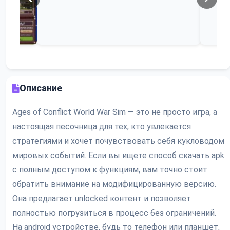
Описание
Ages of Conflict World War Sim — это не просто игра, а
настоящая песочница для тех, кто увлекается
стратегиями и хочет почувствовать себя кукловодом
мировых событий. Если вы ищете способ скачать apk
с полным доступом к функциям, вам точно стоит
обратить внимание на модифицированную версию.
Она предлагает unlocked контент и позволяет
полностью погрузиться в процесс без ограничений.
На android устройстве, будь то телефон или планшет,