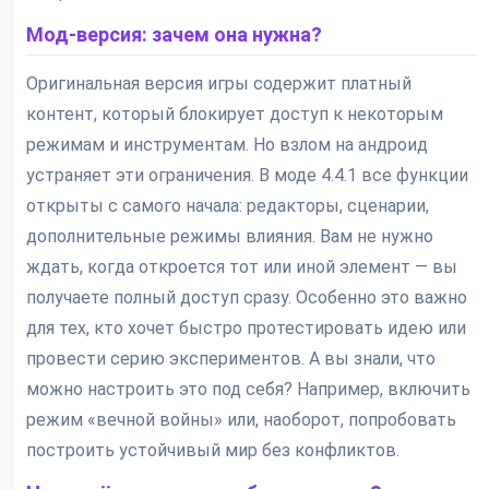
Мод-версия: зачем она нужна?
Оригинальная версия игры содержит платный
контент, который блокирует доступ к некоторым
режимам и инструментам. Но взлом на андроид
устраняет эти ограничения. В моде 4.4.1 все функции
открыты с самого начала: редакторы, сценарии,
дополнительные режимы влияния. Вам не нужно
ждать, когда откроется тот или иной элемент — вы
получаете полный доступ сразу. Особенно это важно
для тех, кто хочет быстро протестировать идею или
провести серию экспериментов. А вы знали, что
можно настроить это под себя? Например, включить
режим «вечной войны» или, наоборот, попробовать
построить устойчивый мир без конфликтов.