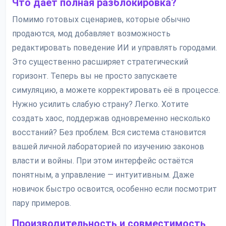
Что даёт полная разблокировка?
Помимо готовых сценариев, которые обычно
продаются, мод добавляет возможность
редактировать поведение ИИ и управлять городами.
Это существенно расширяет стратегический
горизонт. Теперь вы не просто запускаете
симуляцию, а можете корректировать её в процессе.
Нужно усилить слабую страну? Легко. Хотите
создать хаос, поддержав одновременно несколько
восстаний? Без проблем. Вся система становится
вашей личной лабораторией по изучению законов
власти и войны. При этом интерфейс остаётся
понятным, а управление — интуитивным. Даже
новичок быстро освоится, особенно если посмотрит
пару примеров.
Производительность и совместимость