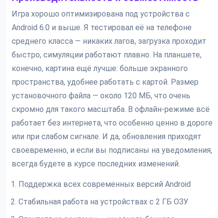
Игра хорошо оптимизирована под устройства с
Android 6.0 и выше. Я тестировал её на телефоне
среднего класса — никаких лагов, загрузка проходит
быстро, симуляции работают плавно. На планшете,
конечно, картина ещё лучше: больше экранного
пространства, удобнее работать с картой. Размер
установочного файла — около 120 МБ, что очень
скромно для такого масштаба. В офлайн-режиме всё
работает без интернета, что особенно ценно в дороге
или при слабом сигнале. И да, обновления приходят
своевременно, и если вы подписаны на уведомления,
всегда будете в курсе последних изменений.
Поддержка всех современных версий Android
Стабильная работа на устройствах с 2 ГБ ОЗУ