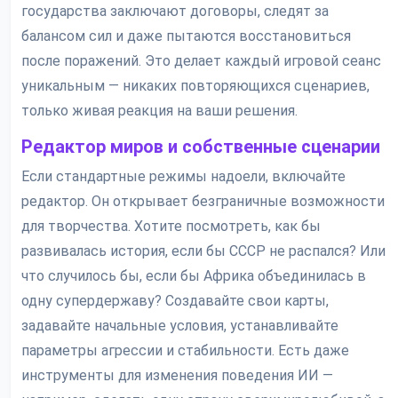
государства заключают договоры, следят за
балансом сил и даже пытаются восстановиться
после поражений. Это делает каждый игровой сеанс
уникальным — никаких повторяющихся сценариев,
только живая реакция на ваши решения.
Редактор миров и собственные сценарии
Если стандартные режимы надоели, включайте
редактор. Он открывает безграничные возможности
для творчества. Хотите посмотреть, как бы
развивалась история, если бы СССР не распался? Или
что случилось бы, если бы Африка объединилась в
одну супердержаву? Создавайте свои карты,
задавайте начальные условия, устанавливайте
параметры агрессии и стабильности. Есть даже
инструменты для изменения поведения ИИ —