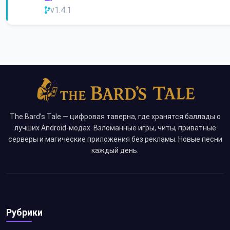
v1.4.1
The Bard’s Tale — цифровая таверна, где хранятся баллады о
лучших Android-модах. Взломанные игры, читы, приватные
серверы и магические приложения без рекламы. Новые песни
каждый день.
Рубрики