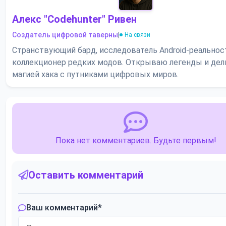
Алекс "Codehunter" Ривен
Создатель цифровой таверны
|
На связи
Странствующий бард, исследователь Android-реальнос
коллекционер редких модов. Открываю легенды и де
магией хака с путниками цифровых миров.
Пока нет комментариев. Будьте первым!
Оставить комментарий
Ваш комментарий
*