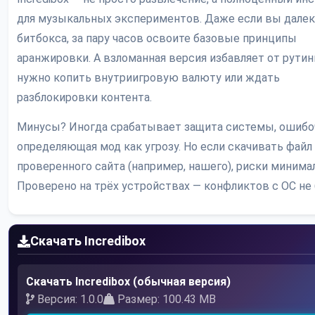
для музыкальных экспериментов. Даже если вы далек
битбокса, за пару часов освоите базовые принципы
аранжировки. А взломанная версия избавляет от рутин
нужно копить внутриигровую валюту или ждать
разблокировки контента.
Минусы? Иногда срабатывает защита системы, ошибо
определяющая мод как угрозу. Но если скачивать файл
проверенного сайта (например, нашего), риски минима
Проверено на трёх устройствах — конфликтов с ОС не 
Скачать Incredibox
Скачать Incredibox (обычная версия)
Версия: 1.0.0
Размер: 100.43 MB