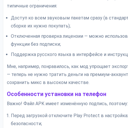
типичные ограничения:
Доступ ко всем звуковым пакетам сразу (в стандар
сборке их нужно покупать);
Отключенная проверка лицензии — можно использов
функции без подписки;
Поддержка русского языка в интерфейсе и инструкц
Мне, например, понравилось, как мод упрощает экспор
— теперь не нужно тратить деньги на премиум-аккаунт
сохранить микс в высоком качестве.
Особенности установки на телефон
Важно! Файл APK имеет изменённую подпись, поэтому:
Перед загрузкой отключите Play Protect в настройка
безопасности;