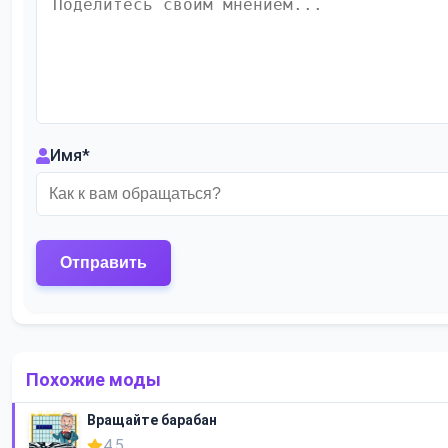
Имя
*
Похожие моды
Вращайте барабан
4.5