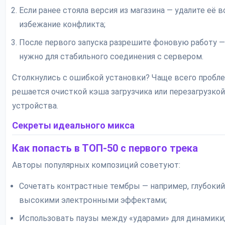
Если ранее стояла версия из магазина — удалите её в
избежание конфликта;
После первого запуска разрешите фоновую работу —
нужно для стабильного соединения с сервером.
Столкнулись с ошибкой установки? Чаще всего пробл
решается очисткой кэша загрузчика или перезагрузкой
устройства.
Секреты идеального микса
Как попасть в ТОП-50 с первого трека
Авторы популярных композиций советуют:
Сочетать контрастные тембры — например, глубокий
высокими электронными эффектами;
Использовать паузы между «ударами» для динамики