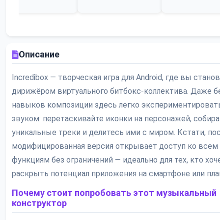
Описание
Incredibox — творческая игра для Android, где вы стано
дирижёром виртуального битбокс-коллектива. Даже б
навыков композиции здесь легко экспериментироват
звуком: перетаскивайте иконки на персонажей, собир
уникальные треки и делитесь ими с миром. Кстати, по
модифицированная версия открывает доступ ко всем
функциям без ограничений — идеально для тех, кто хоч
раскрыть потенциал приложения на смартфоне или пла
Почему стоит попробовать этот музыкальный
конструктор