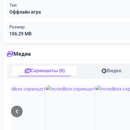
Тип:
Оффлайн игра
Размер:
106.29 MB
Медиа
Скриншоты (6)
Видео