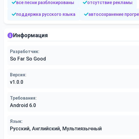
все песни разблокированы
отсутствие рекламы
поддержка русского языка
автосохранение прогр
Информация
Разработчик:
So Far So Good
Версия:
v1.0.0
Требования:
Android 6.0
Язык:
Русский, Английский, Мультиязычный