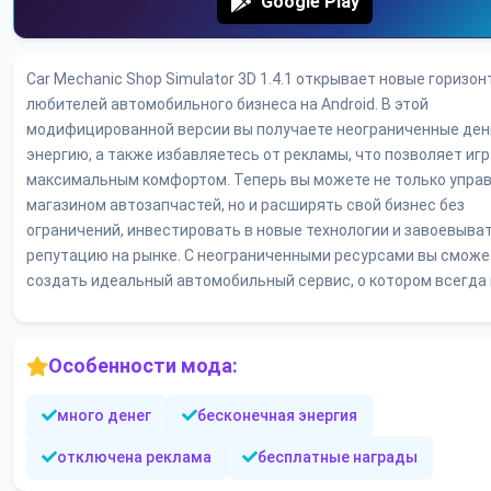
Google Play
Car Mechanic Shop Simulator 3D 1.4.1 открывает новые горизон
любителей автомобильного бизнеса на Android. В этой
модифицированной версии вы получаете неограниченные ден
энергию, а также избавляетесь от рекламы, что позволяет игр
максимальным комфортом. Теперь вы можете не только упра
магазином автозапчастей, но и расширять свой бизнес без
ограничений, инвестировать в новые технологии и завоевыва
репутацию на рынке. С неограниченными ресурсами вы сможе
создать идеальный автомобильный сервис, о котором всегда
Особенности мода:
много денег
бесконечная энергия
отключена реклама
бесплатные награды