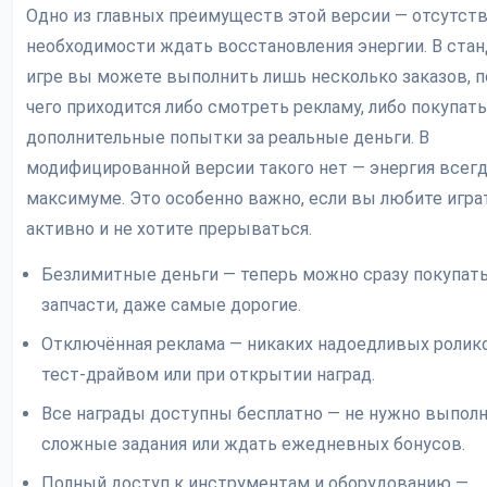
Одно из главных преимуществ этой версии — отсутст
необходимости ждать восстановления энергии. В ста
игре вы можете выполнить лишь несколько заказов, п
чего приходится либо смотреть рекламу, либо покупать
дополнительные попытки за реальные деньги. В
модифицированной версии такого нет — энергия всегд
максимуме. Это особенно важно, если вы любите игра
активно и не хотите прерываться.
Безлимитные деньги — теперь можно сразу покупат
запчасти, даже самые дорогие.
Отключённая реклама — никаких надоедливых ролик
тест-драйвом или при открытии наград.
Все награды доступны бесплатно — не нужно выпол
сложные задания или ждать ежедневных бонусов.
Полный доступ к инструментам и оборудованию —