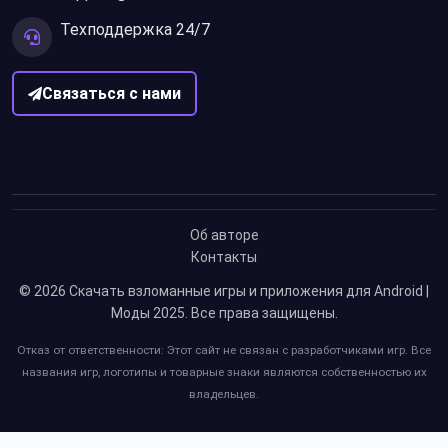
Техподдержка 24/7
Связаться с нами
Об авторе
Контакты
© 2026
Скачать взломанные игры и приложения для Android |
Моды 2025
. Все права защищены.
Отказ от ответственности: Этот сайт не связан с разработчиками игр. Все
названия игр, логотипы и товарные знаки являются собственностью их
владельцев.