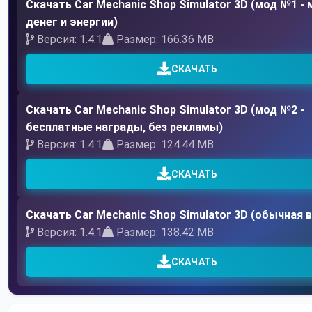
Скачать Car Mechanic Shop Simulator 3D (мод №1 -
денег и энергии)
Версия: 1.4.1
Размер: 166.36 MB
СКАЧАТЬ
Скачать Car Mechanic Shop Simulator 3D (мод №2 -
бесплатные награды, без рекламы)
Версия: 1.4.1
Размер: 124.44 MB
СКАЧАТЬ
Скачать Car Mechanic Shop Simulator 3D (обычная 
Версия: 1.4.1
Размер: 138.42 MB
СКАЧАТЬ