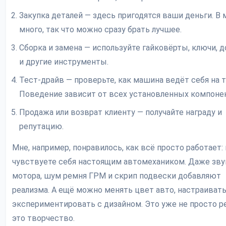
Закупка деталей — здесь пригодятся ваши деньги. В 
много, так что можно сразу брать лучшее.
Сборка и замена — используйте гайковёрты, ключи, 
и другие инструменты.
Тест-драйв — проверьте, как машина ведёт себя на т
Поведение зависит от всех установленных компоне
Продажа или возврат клиенту — получайте награду и
репутацию.
Мне, например, понравилось, как всё просто работает:
чувствуете себя настоящим автомехаником. Даже зву
мотора, шум ремня ГРМ и скрип подвески добавляют
реализма. А ещё можно менять цвет авто, настраивать
экспериментировать с дизайном. Это уже не просто р
это творчество.