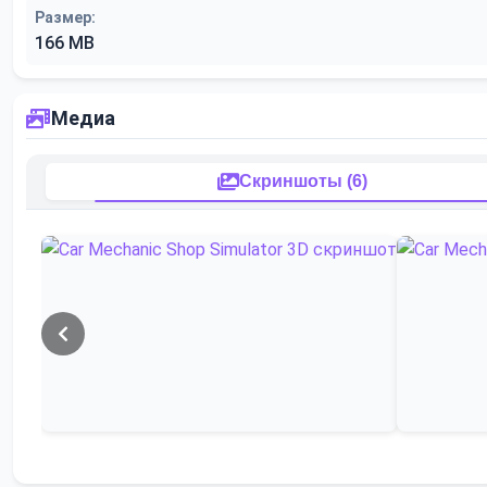
Размер:
166 MB
Медиа
Скриншоты (6)