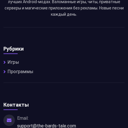
лучших Android-модах. Взломанные игры, читы, приватные
серверы и магические приложения без рекламы. Новые песни
каждый день.
Рубрики
Игры
Программы
Контакты
Email:
support@the-bards-tale.com