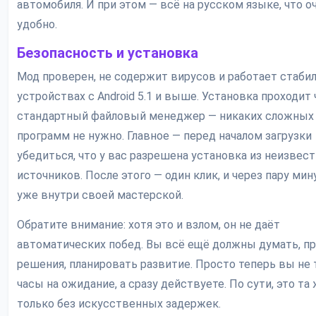
автомобиля. И при этом — всё на русском языке, что о
удобно.
Безопасность и установка
Мод проверен, не содержит вирусов и работает стабил
устройствах с Android 5.1 и выше. Установка проходит 
стандартный файловый менеджер — никаких сложных
программ не нужно. Главное — перед началом загрузки
убедиться, что у вас разрешена установка из неизвес
источников. После этого — один клик, и через пару мин
уже внутри своей мастерской.
Обратите внимание: хотя это и взлом, он не даёт
автоматических побед. Вы всё ещё должны думать, п
решения, планировать развитие. Просто теперь вы не 
часы на ожидание, а сразу действуете. По сути, это та 
только без искусственных задержек.