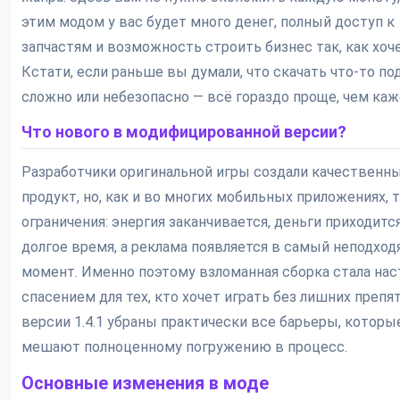
этим модом у вас будет много денег, полный доступ к
запчастям и возможность строить бизнес так, как хоче
Кстати, если раньше вы думали, что скачать что-то по
сложно или небезопасно — всё гораздо проще, чем каж
Что нового в модифицированной версии?
Разработчики оригинальной игры создали качественн
продукт, но, как и во многих мобильных приложениях, 
ограничения: энергия заканчивается, деньги приходитс
долгое время, а реклама появляется в самый неподхо
момент. Именно поэтому взломанная сборка стала на
спасением для тех, кто хочет играть без лишних препят
версии 1.4.1 убраны практически все барьеры, которы
мешают полноценному погружению в процесс.
Основные изменения в моде