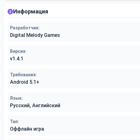
Информация
Разработчик:
Digital Melody Games
Версия:
v1.4.1
Требования:
Android 5.1+
Язык:
Русский, Английский
Тип:
Оффлайн игра