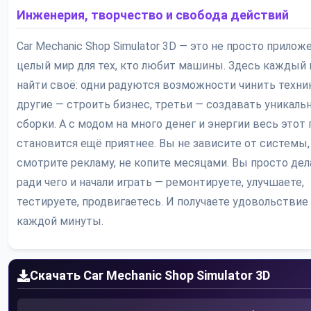
Инженерия, творчество и свобода действий
Car Mechanic Shop Simulator 3D — это не просто приложе
целый мир для тех, кто любит машины. Здесь каждый
найти своё: одни радуются возможности чинить техник
другие — строить бизнес, третьи — создавать уникаль
сборки. А с модом на много денег и энергии весь этот
становится ещё приятнее. Вы не зависите от системы,
смотрите рекламу, не копите месяцами. Вы просто дела
ради чего и начали играть — ремонтируете, улучшаете,
тестируете, продвигаетесь. И получаете удовольствие
каждой минуты.
Скачать Car Mechanic Shop Simulator 3D