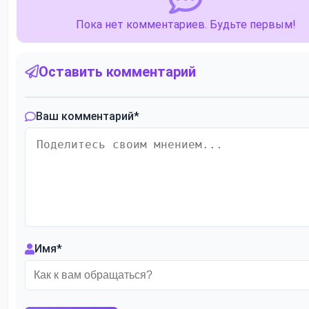
Пока нет комментариев. Будьте первым!
Оставить комментарий
Ваш комментарий
*
Имя
*