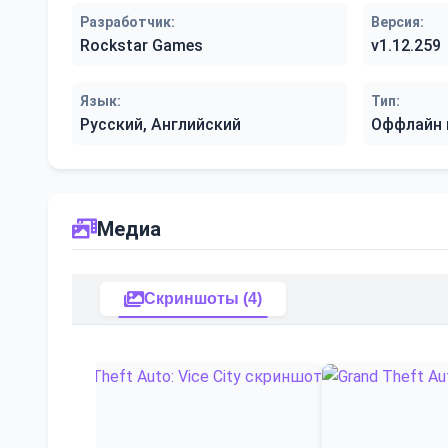
Разработчик:
Версия:
Rockstar Games
v1.12.259
Язык:
Тип:
Русский, Английский
Оффлайн 
Медиа
Скриншоты (4)