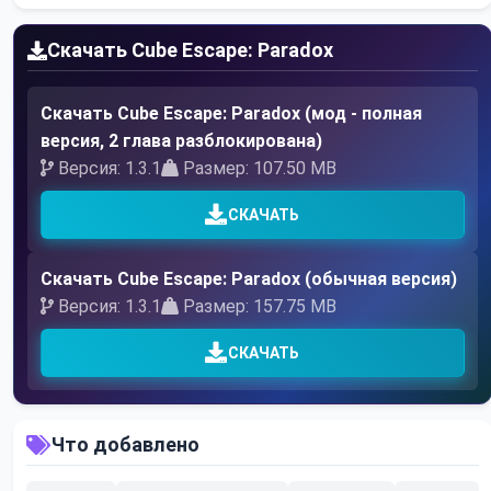
Скачать Cube Escape: Paradox
Скачать Cube Escape: Paradox (мод - полная
версия, 2 глава разблокирована)
Версия: 1.3.1
Размер: 107.50 MB
СКАЧАТЬ
Скачать Cube Escape: Paradox (обычная версия)
Версия: 1.3.1
Размер: 157.75 MB
СКАЧАТЬ
Что добавлено