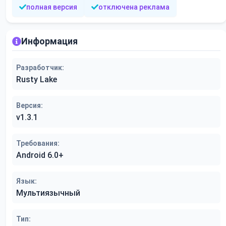
полная версия
отключена реклама
Информация
Разработчик:
Rusty Lake
Версия:
v1.3.1
Требования:
Android 6.0+
Язык:
Мультиязычный
Тип: