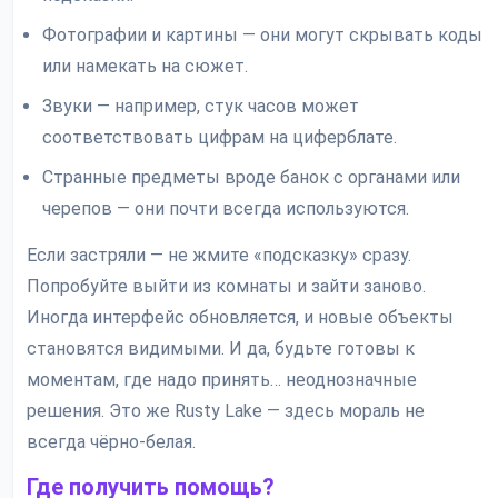
Фотографии и картины — они могут скрывать коды
или намекать на сюжет.
Звуки — например, стук часов может
соответствовать цифрам на циферблате.
Странные предметы вроде банок с органами или
черепов — они почти всегда используются.
Если застряли — не жмите «подсказку» сразу.
Попробуйте выйти из комнаты и зайти заново.
Иногда интерфейс обновляется, и новые объекты
становятся видимыми. И да, будьте готовы к
моментам, где надо принять… неоднозначные
решения. Это же Rusty Lake — здесь мораль не
всегда чёрно-белая.
Где получить помощь?