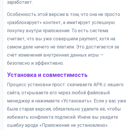
заработает.
Особенность этой версии в том, что она не просто
«разблокирует» контент, а имитирует успешную
покупку внутри приложения. То есть система
считает, что вы уже совершили payment, хотя на
самом деле ничего не платили. Это достигается за
счёт изменения внутренних данных игры —
безопасно и эффективно.
Установка и совместимость
Процесс установки прост: скачиваете APK с нашего
сайта, открываете его через любой файловый
менеджер и нажимаете «Установить». Если у вас уже
была старая версия, обязательно удалите её, чтобы
избежать конфликта подписей. Иначе вы увидите
ошибку вроде «Приложение не установлено».