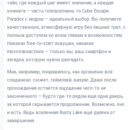
тайн, где каждый шаг имеет значение, а каждая
комната — часть головоломки, то Cube Escape:
Paradox с модом — идеальный выбор. Вы получаете
качественную, атмосферную игру без лишних трат, с
полным доступом ко всем главам и возможностям.
Никаких free-to-start ловушек, никаких
microtransactions — только вы, ваш смартфон и
загадка, которую нужно разгадать.
Мне, например, понравилось, как органично всё
соединено: сюжет, геймплей, визуал. Даже после
прохождения остаётся ощущение чего-то не
законченного — будто где-то рядом ещё одна дверь,
за которой скрывается продолжение. Возможно, оно
и есть. Ведь вселенная Rusty Lake ещё далека от
завершения.