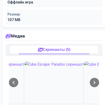
Оффлайн игра
Размер:
107 MB
Медиа
Скриншоты (5)