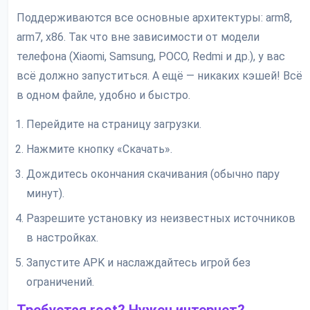
Поддерживаются все основные архитектуры: arm8,
arm7, x86. Так что вне зависимости от модели
телефона (Xiaomi, Samsung, POCO, Redmi и др.), у вас
всё должно запуститься. А ещё — никаких кэшей! Всё
в одном файле, удобно и быстро.
Перейдите на страницу загрузки.
Нажмите кнопку «Скачать».
Дождитесь окончания скачивания (обычно пару
минут).
Разрешите установку из неизвестных источников
в настройках.
Запустите APK и наслаждайтесь игрой без
ограничений.