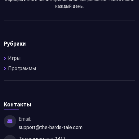
каждый день.
Рубрики
Игры
Программы
Контакты
Email:
support@the-bards-tale.com
Техподдержка 24/7