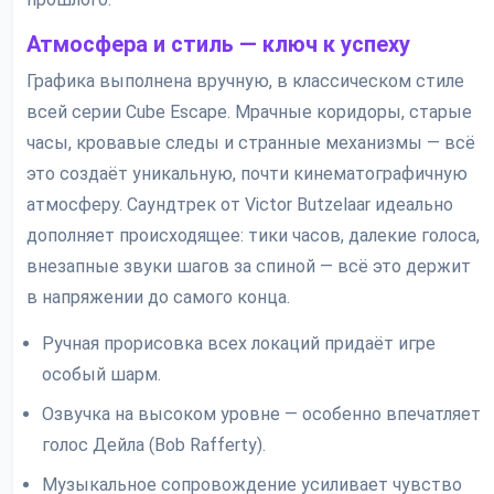
Атмосфера и стиль — ключ к успеху
Графика выполнена вручную, в классическом стиле
всей серии Cube Escape. Мрачные коридоры, старые
часы, кровавые следы и странные механизмы — всё
это создаёт уникальную, почти кинематографичную
атмосферу. Саундтрек от Victor Butzelaar идеально
дополняет происходящее: тики часов, далекие голоса,
внезапные звуки шагов за спиной — всё это держит
в напряжении до самого конца.
Ручная прорисовка всех локаций придаёт игре
особый шарм.
Озвучка на высоком уровне — особенно впечатляет
голос Дейла (Bob Rafferty).
Музыкальное сопровождение усиливает чувство