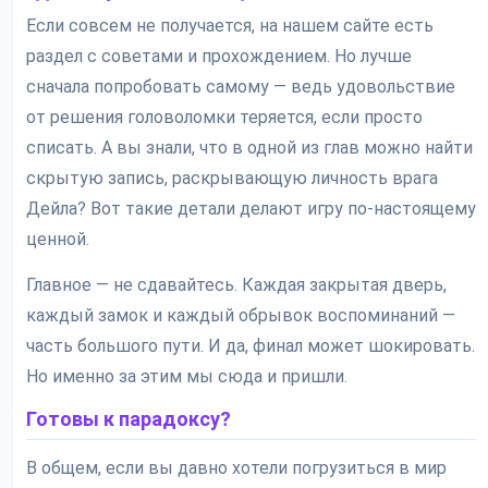
Если совсем не получается, на нашем сайте есть
раздел с советами и прохождением. Но лучше
сначала попробовать самому — ведь удовольствие
от решения головоломки теряется, если просто
списать. А вы знали, что в одной из глав можно найти
скрытую запись, раскрывающую личность врага
Дейла? Вот такие детали делают игру по-настоящему
ценной.
Главное — не сдавайтесь. Каждая закрытая дверь,
каждый замок и каждый обрывок воспоминаний —
часть большого пути. И да, финал может шокировать.
Но именно за этим мы сюда и пришли.
Готовы к парадоксу?
В общем, если вы давно хотели погрузиться в мир