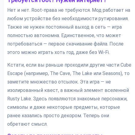
Требуется root? Нужен интернет?
Нет и нет. Root-права не требуются. Мод работает на
любом устройстве без необходимости рутирования.
Также не нужен постоянный выход в сеть — игра
полностью автономна. Единственное, что может
потребоваться — первое скачивание файла. После
этого можно играть хоть год, даже без Wi-Fi.
Кстати, если вы раньше проходили другие части Cube
Escape (например, The Cave, The Lake или Seasons), то
заметите множество отсылок. Эта игра — не
изолированный квест, а важный элемент вселенной
Rusty Lake. Здесь появляются знакомые персонажи,
символы и даже некоторые предметы, которые
ранее казались просто декором. Теперь они
обретают смысл.