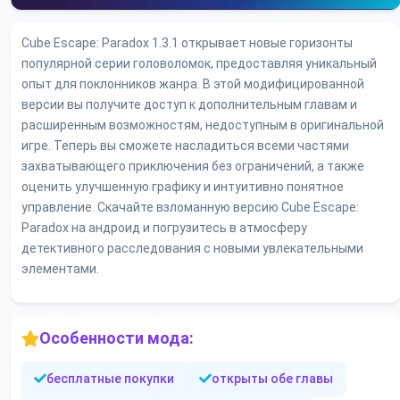
Cube Escape: Paradox 1.3.1 открывает новые горизонты
популярной серии головоломок, предоставляя уникальный
опыт для поклонников жанра. В этой модифицированной
версии вы получите доступ к дополнительным главам и
расширенным возможностям, недоступным в оригинальной
игре. Теперь вы сможете насладиться всеми частями
захватывающего приключения без ограничений, а также
оценить улучшенную графику и интуитивно понятное
управление. Скачайте взломанную версию Cube Escape:
Paradox на андроид и погрузитесь в атмосферу
детективного расследования с новыми увлекательными
элементами.
Особенности мода:
бесплатные покупки
открыты обе главы