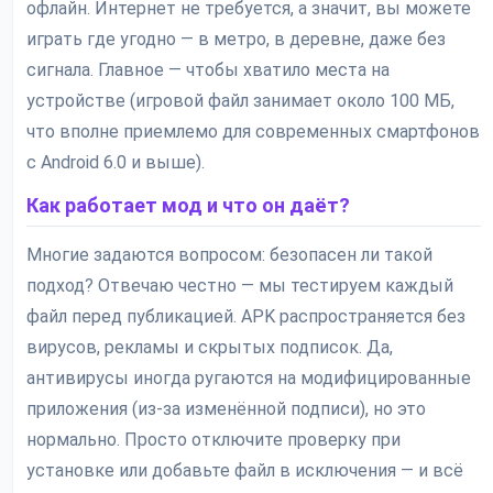
офлайн. Интернет не требуется, а значит, вы можете
играть где угодно — в метро, в деревне, даже без
сигнала. Главное — чтобы хватило места на
устройстве (игровой файл занимает около 100 МБ,
что вполне приемлемо для современных смартфонов
с Android 6.0 и выше).
Как работает мод и что он даёт?
Многие задаются вопросом: безопасен ли такой
подход? Отвечаю честно — мы тестируем каждый
файл перед публикацией. APK распространяется без
вирусов, рекламы и скрытых подписок. Да,
антивирусы иногда ругаются на модифицированные
приложения (из-за изменённой подписи), но это
нормально. Просто отключите проверку при
установке или добавьте файл в исключения — и всё