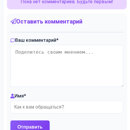
Пока нет комментариев. Будьте первым!
Оставить комментарий
Ваш комментарий
*
Имя
*