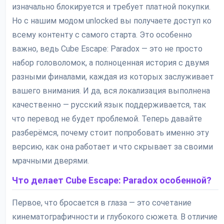
изначально блокируется и требует платной покупки.
Но с нашим модом unlocked вы получаете доступ ко
всему контенту с самого старта. Это особенно
важно, ведь Cube Escape: Paradox — это не просто
набор головоломок, а полноценная история с двумя
разными финалами, каждая из которых заслуживает
вашего внимания. И да, вся локализация выполнена
качественно — русский язык поддерживается, так
что перевод не будет проблемой. Теперь давайте
разберёмся, почему стоит попробовать именно эту
версию, как она работает и что скрывает за своими
мрачными дверями.
Что делает Cube Escape: Paradox особенной?
Первое, что бросается в глаза — это сочетание
кинематографичности и глубокого сюжета. В отличие