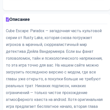
Описание
Cube Escape: Paradox — загадочная часть культовой
серии от Rusty Lake, которая снова погружает
игроков в мрачный, сюрреалистичный мир
детектива Дейла Вандермеера. Если вы фанат
головоломок, тайн и психологического напряжения,
то эта игра точно для вас. На нашем сайте можно
загрузить последнюю версию с модом, где все
главы уже открыто, а покупки больше не требуют
реальных трат. Никаких подписок, никаких
ограничений — только чистое прохождение
атмосферного квеста на android. Хотя оригинальная
игра предлагает бесплатное начало, вторая глава