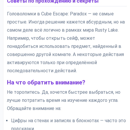
Советы по прохождению и секреты
Головоломки в Cube Escape: Paradox — не самые
простые. Иногда решение кажется абсурдным, но на
самом деле всё логично в рамках мира Rusty Lake.
Например, чтобы открыть сейф, может
понадобиться использовать предмет, найденный в
совершенно другой комнате. А некоторые действия
активируются только при определённой
последовательности действий.
На что обратить внимание?
Не торопитесь. Да, хочется быстрее выбраться, но
лучше потратить время на изучение каждого угла.
Обращайте внимание на:
Цифры на стенах и записях в блокнотах — часто это
подсказки.