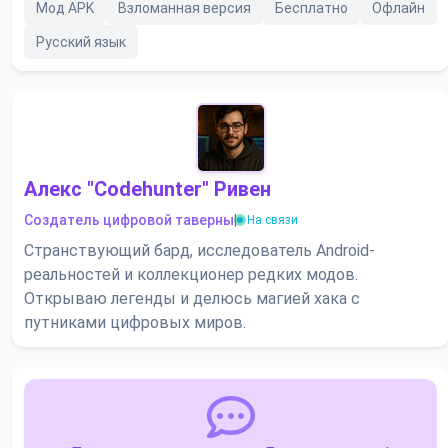
Мод APK
Взломанная версия
Бесплатно
Офлайн
Русский язык
Алекс "Codehunter" Ривен
Создатель цифровой таверны
|
На связи
Странствующий бард, исследователь Android-
реальностей и коллекционер редких модов.
Открываю легенды и делюсь магией хака с
путниками цифровых миров.