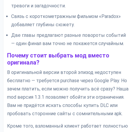
тревоги и загадочности.
Связь с короткометражным фильмом «Paradox»
добавляет глубины сюжету.
Две главы предлагают разные повороты событий
— один финал вам точно не покажется случайным.
Почему стоит выбрать мод вместо
оригинала?
В оригинальной версии второй эпизод недоступен
бесплатно — требуется purchase через Google Play. Но
зачем платить, если можно получить всё сразу? Наша
mod версия 1.3.1 позволяет обойти эти ограничения.
Вам не придётся искать способы купить DLC или
пробовать сторонние сайты с сомнительными apk.
Кроме того, взломанный клиент работает полностью