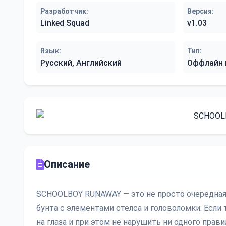
Разработчик:
Версия:
Linked Squad
v1.03
Язык:
Тип:
Русский, Английский
Оффлайн 
Описание
SCHOOLBOY RUNAWAY — это не просто очередная 
бунта с элементами стелса и головоломки. Если 
на глаза и при этом не нарушить ни одного прав