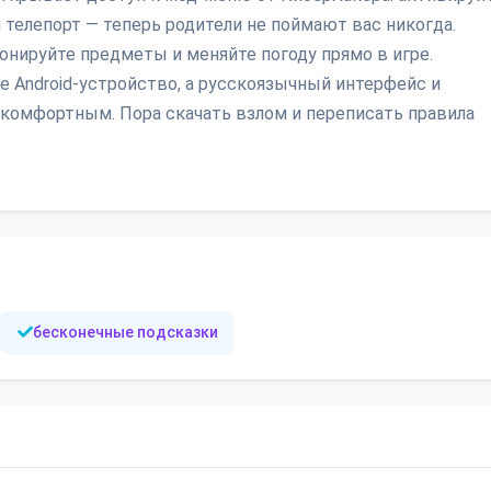
 телепорт — теперь родители не поймают вас никогда.
онируйте предметы и меняйте погоду прямо в игре.
е Android-устройство, а русскоязычный интерфейс и
комфортным. Пора скачать взлом и переписать правила
бесконечные подсказки