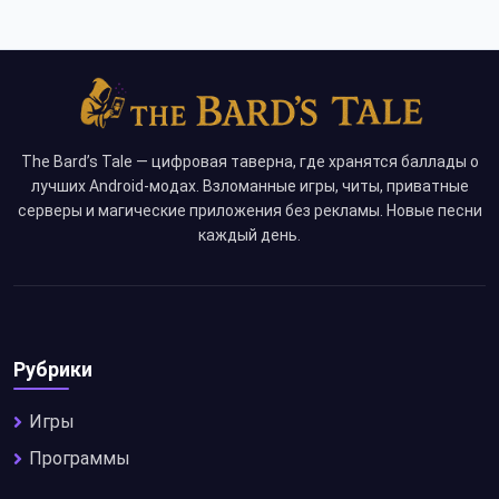
The Bard’s Tale — цифровая таверна, где хранятся баллады о
лучших Android-модах. Взломанные игры, читы, приватные
серверы и магические приложения без рекламы. Новые песни
каждый день.
Рубрики
Игры
Программы