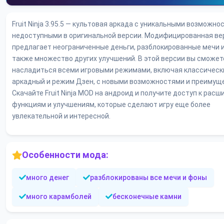
Fruit Ninja 3.95.5 — культовая аркада с уникальными возможно
недоступными в оригинальной версии. Модифицированная ве
предлагает неограниченные деньги, разблокированные мечи и
также множество других улучшений. В этой версии вы сможет
насладиться всеми игровыми режимами, включая классическ
аркадный и режим Дзен, с новыми возможностями и преимущ
Скачайте Fruit Ninja MOD на андроид и получите доступ к рас
функциям и улучшениям, которые сделают игру еще более
увлекательной и интересной.
Особенности мода:
много денег
разблокированы все мечи и фоны
много карамболей
бесконечные камни