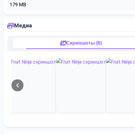
179 MB
Медиа
Скриншоты (6)