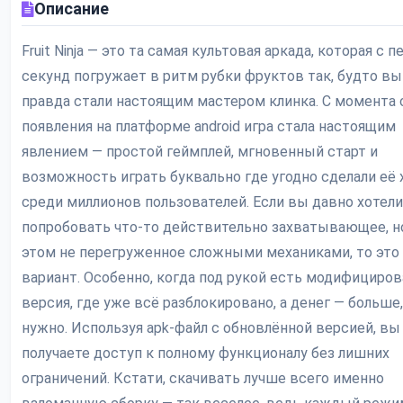
Описание
Fruit Ninja — это та самая культовая аркада, которая с 
секунд погружает в ритм рубки фруктов так, будто вы
правда стали настоящим мастером клинка. С момента 
появления на платформе android игра стала настоящим
явлением — простой геймплей, мгновенный старт и
возможность играть буквально где угодно сделали её
среди миллионов пользователей. Если вы давно хотели
попробовать что-то действительно захватывающее, н
этом не перегруженное сложными механиками, то это
вариант. Особенно, когда под рукой есть модифициров
версия, где уже всё разблокировано, а денег — больше
нужно. Используя apk-файл с обновлённой версией, вы
получаете доступ к полному функционалу без лишних
ограничений. Кстати, скачивать лучше всего именно