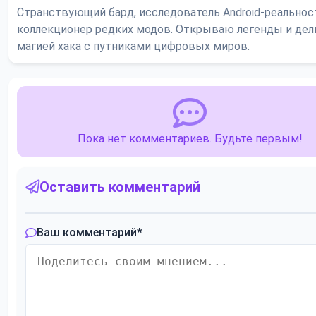
Странствующий бард, исследователь Android-реальнос
коллекционер редких модов. Открываю легенды и де
магией хака с путниками цифровых миров.
Пока нет комментариев. Будьте первым!
Оставить комментарий
Ваш комментарий
*