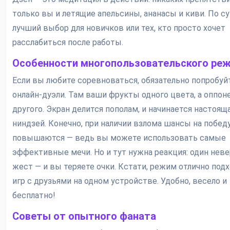
только вы и летящие апельсины, ананасы и киви. По су
лучший выбор для новичков или тех, кто просто хочет
расслабиться после работы.
Особенности многопользовательского ре
Если вы любите соревноваться, обязательно попробуй
онлайн-дуэли. Там ваши фрукты одного цвета, а оппон
другого. Экран делится пополам, и начинается настоящ
ниндзей. Конечно, при наличии взлома шансы на побед
повышаются — ведь вы можете использовать самые
эффективные мечи. Но и тут нужна реакция: один нев
жест — и вы теряете очки. Кстати, режим отлично подх
игр с друзьями на одном устройстве. Удобно, весело и
бесплатно!
Советы от опытного фаната