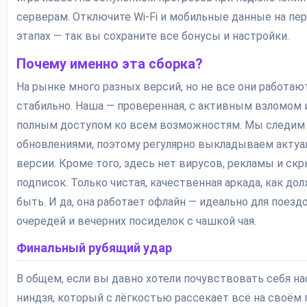
серверам. Отключите Wi-Fi и мобильные данные на пе
этапах — так вы сохраните все бонусы и настройки.
Почему именно эта сборка?
На рынке много разных версий, но не все они работаю
стабильно. Наша — проверенная, с активным взломом 
полным доступом ко всем возможностям. Мы следим 
обновлениями, поэтому регулярно выкладываем акту
версии. Кроме того, здесь нет вирусов, рекламы и ск
подписок. Только чистая, качественная аркада, как до
быть. И да, она работает офлайн — идеально для поездо
очередей и вечерних посиделок с чашкой чая.
Финальный рубящий удар
В общем, если вы давно хотели почувствовать себя н
ниндзя, который с лёгкостью рассекает всё на своём 