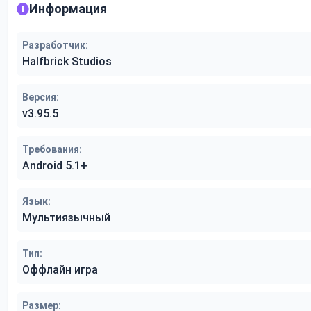
Информация
Разработчик:
Halfbrick Studios
Версия:
v3.95.5
Требования:
Android 5.1+
Язык:
Мультиязычный
Тип:
Оффлайн игра
Размер: