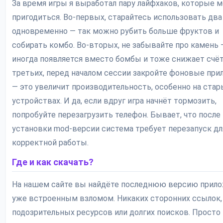
За время игры я выработал пару лайфхаков, которые м
пригодиться. Во-первых, старайтесь использовать два
одновременно — так можно рубить больше фруктов и
собирать комбо. Во-вторых, не забывайте про камень 
иногда появляется вместо бомбы и тоже снижает счёт.
третьих, перед началом сессии закройте фоновые при
— это увеличит производительность, особенно на стар
устройствах. И да, если вдруг игра начнёт тормозить,
попробуйте перезагрузить телефон. Бывает, что после
установки mod-версии система требует перезапуск дл
корректной работы.
Где и как скачать?
На нашем сайте вы найдёте последнюю версию прило
уже встроенным взломом. Никаких сторонних ссылок,
подозрительных ресурсов или долгих поисков. Просто