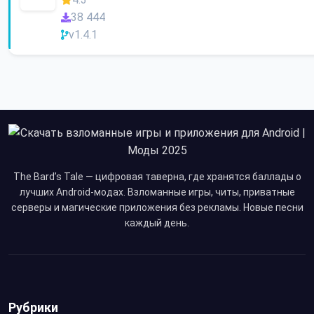
38 444
v1.4.1
The Bard’s Tale — цифровая таверна, где хранятся баллады о
лучших Android-модах. Взломанные игры, читы, приватные
серверы и магические приложения без рекламы. Новые песни
каждый день.
Рубрики