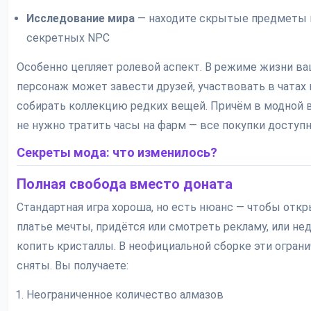
Исследование мира
— находите скрытые предметы 
секретных NPC
Особенно цепляет ролевой аспект. В режиме жизни в
персонаж может завести друзей, участвовать в чатах 
собирать коллекцию редких вещей. Причём в модной 
не нужно тратить часы на фарм — все покупки доступн
Секреты мода: что изменилось?
Полная свобода вместо доната
Стандартная игра хороша, но есть нюанс — чтобы отк
платье мечты, придётся или смотреть рекламу, или не
копить кристаллы. В неофициальной сборке эти огран
сняты. Вы получаете:
Неограниченное количество алмазов