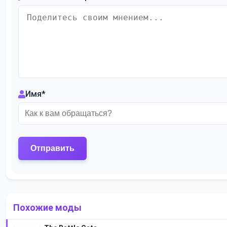
Имя
*
Похожие моды