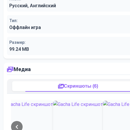
Русский, Английский
Тип:
Оффлайн игра
Размер:
99.24 MB
Медиа
Скриншоты (6)