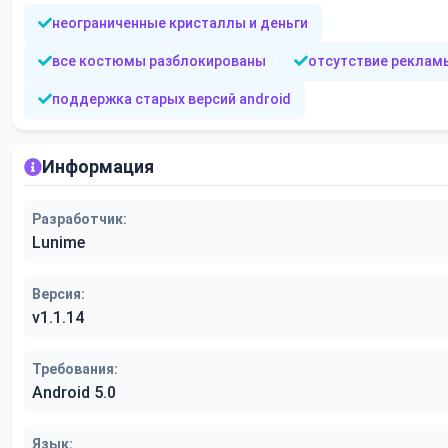
неограниченные кристаллы и деньги
все костюмы разблокированы
отсутствие реклам
поддержка старых версий android
Информация
Разработчик:
Lunime
Версия:
v1.1.14
Требования:
Android 5.0
Язык: