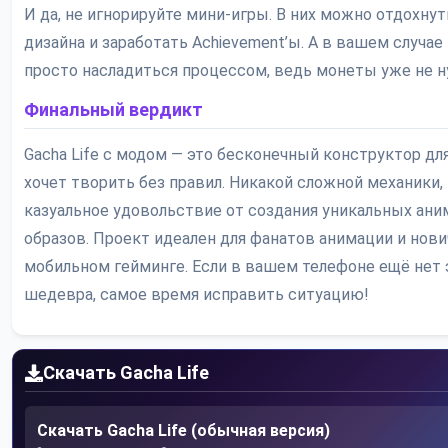
И да, не игнорируйте мини-игры. В них можно отдохнут
дизайна и заработать Achievement’ы. А в вашем случае
просто насладиться процессом, ведь монеты уже не 
Финальный вердикт
Gacha Life с модом — это бесконечный конструктор для
хочет творить без правил. Никакой сложной механики,
казуальное удовольствие от создания уникальных ани
образов. Проект идеален для фанатов анимации и нови
мобильном гейминге. Если в вашем телефоне ещё нет 
шедевра, самое время исправить ситуацию!
Скачать Gacha Life
Скачать Gacha Life (обычная версия)