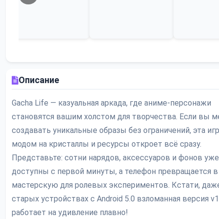
Описание
Gacha Life — казуальная аркада, где аниме-персонажи
становятся вашим холстом для творчества. Если вы м
создавать уникальные образы без ограничений, эта игр
модом на кристаллы и ресурсы откроет всё сразу.
Представьте: сотни нарядов, аксессуаров и фонов уже
доступны с первой минуты, а телефон превращается в
мастерскую для ролевых экспериментов. Кстати, даж
старых устройствах с Android 5.0 взломанная версия v1
работает на удивление плавно!