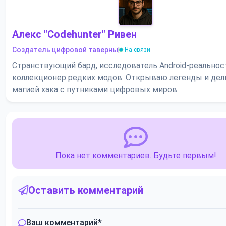
Алекс "Codehunter" Ривен
Создатель цифровой таверны
|
На связи
Странствующий бард, исследователь Android-реальнос
коллекционер редких модов. Открываю легенды и де
магией хака с путниками цифровых миров.
Пока нет комментариев. Будьте первым!
Оставить комментарий
Ваш комментарий
*