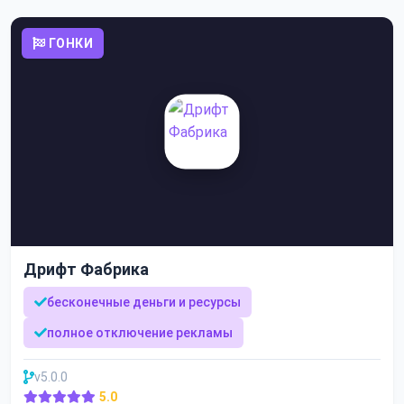
ГОНКИ
Дрифт Фабрика
бесконечные деньги и ресурсы
полное отключение рекламы
v5.0.0
5.0