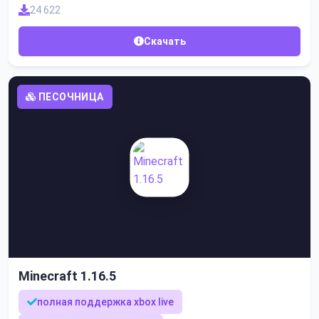
24 622
Скачать
ПЕСОЧНИЦА
Minecraft 1.16.5
полная поддержка xbox live