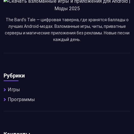
The Bard’s Tale — цифровая таверна, где хранятся баллады о
лучших Android-модах. Взломанные игры, читы, приватные
серверы и магические приложения без рекламы. Новые песни
каждый день.
Рубрики
Игры
Программы