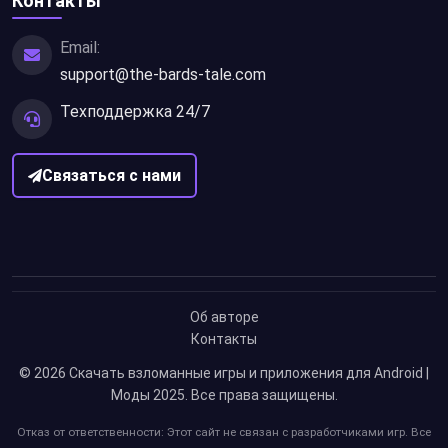
Контакты
Email:
support@the-bards-tale.com
Техподдержка 24/7
Связаться с нами
Об авторе
Контакты
© 2026
Скачать взломанные игры и приложения для Android |
Моды 2025
. Все права защищены.
Отказ от ответственности: Этот сайт не связан с разработчиками игр. Все