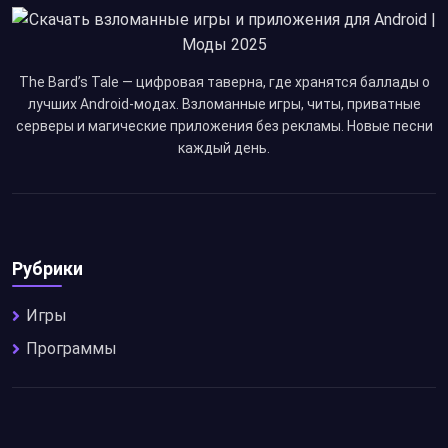
The Bard’s Tale — цифровая таверна, где хранятся баллады о
лучших Android-модах. Взломанные игры, читы, приватные
серверы и магические приложения без рекламы. Новые песни
каждый день.
Рубрики
Игры
Программы