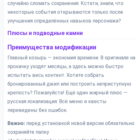
случайно сломать сохранения. Кстати, знали, что
некоторые события открываются только после
улучшения определённых навыков персонажа?
Плюсы и подводные камни
Преимущества модификации
Главный козырь — экономия времени. В оригинале на
прокачку уходят месяцы, а здесь можно быстро
испытать весь контент. Хотите собрать
бронированный джип или построить неприступную
крепость? Пожалуйста! Ещё один жирный плюс —
русская локализация. Всё меню и квесты
переведены без ошибок.
Важно:
перед установкой новой версии обязательно
сохраняйте папку