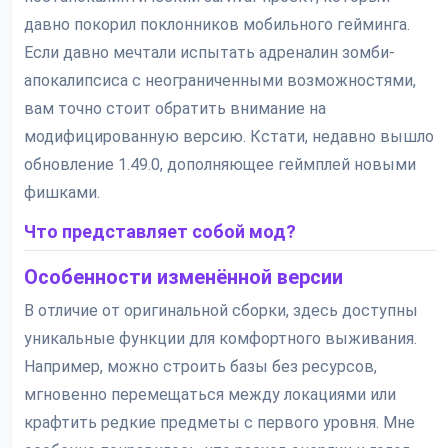
давно покорил поклонников мобильного гейминга.
Если давно мечтали испытать адреналин зомби-
апокалипсиса с неограниченными возможностями,
вам точно стоит обратить внимание на
модифицированную версию. Кстати, недавно вышло
обновление 1.49.0, дополняющее геймплей новыми
фишками.
Что представляет собой мод?
Особенности изменённой версии
В отличие от оригинальной сборки, здесь доступны
уникальные функции для комфортного выживания.
Например, можно строить базы без ресурсов,
мгновенно перемещаться между локациями или
крафтить редкие предметы c первого уровня. Мне