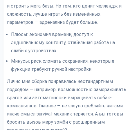
и строить мега-базы. Но тем, кто ценит челлендж и
сложность, лучше играть без изменённых
параметров — адреналина будет больше.
Плюсы: экономия времени, доступ к
эндшпильному контенту, стабильная работа на
слабых устройствах
Минусы: риск сломать сохранения, некоторые
функции требуют ручной настройки
Лично мне сборка понравилась нестандартным
подходом — например, возможностью замораживать
врагов или автоматически выращивать собак-
компаньонов. Главное — не злоупотребляйте читами,
иначе смысл survival-механик теряется. А вы готовы
бросить вызов миру зомби с расширенным