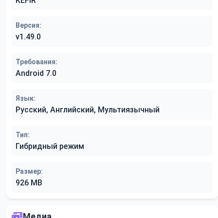
KEFIR
Версия:
v1.49.0
Требования:
Android 7.0
Язык:
Русский, Английский, Мультиязычный
Тип:
Гибридный режим
Размер:
926 MB
Медиа