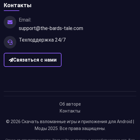
Контакты
Email:
support@the-bards-tale.com
Техподдержка 24/7
Связаться с нами
Об авторе
Контакты
© 2026
Скачать взломанные игры и приложения для Android |
Моды 2025
. Все права защищены.