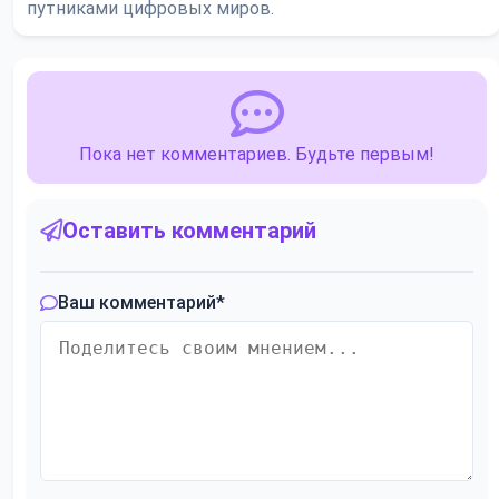
путниками цифровых миров.
Пока нет комментариев. Будьте первым!
Оставить комментарий
Ваш комментарий
*