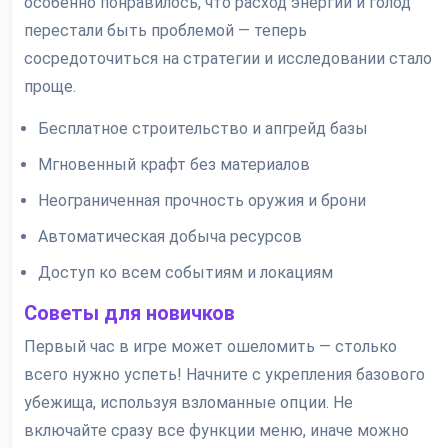
особенно понравилось, что расход энергии и голод
перестали быть проблемой — теперь
сосредоточиться на стратегии и исследовании стало
проще.
Бесплатное строительство и апгрейд базы
Мгновенный крафт без материалов
Неограниченная прочность оружия и брони
Автоматическая добыча ресурсов
Доступ ко всем событиям и локациям
Советы для новичков
Первый час в игре может ошеломить — столько
всего нужно успеть! Начните с укрепления базового
убежища, используя взломанные опции. Не
включайте сразу все функции меню, иначе можно