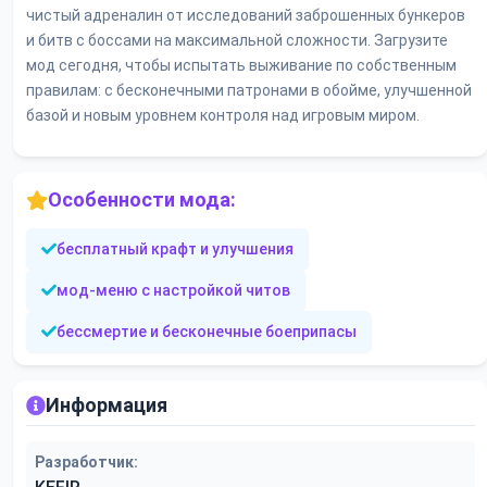
чистый адреналин от исследований заброшенных бункеров
и битв с боссами на максимальной сложности. Загрузите
мод сегодня, чтобы испытать выживание по собственным
правилам: с бесконечными патронами в обойме, улучшенной
базой и новым уровнем контроля над игровым миром.
Особенности мода:
бесплатный крафт и улучшения
мод-меню с настройкой читов
бессмертие и бесконечные боеприпасы
Информация
Разработчик: