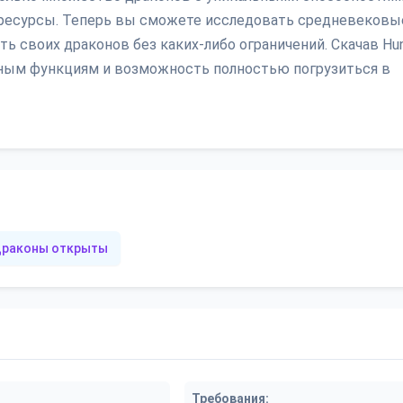
е ресурсы. Теперь вы сможете исследовать средневековы
ть своих драконов без каких-либо ограничений. Скачав Hu
нным функциям и возможность полностью погрузиться в
драконы открыты
Требования: