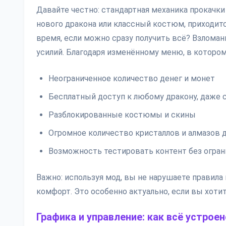
Давайте честно: стандартная механика прокачки
нового дракона или классный костюм, приходит
время, если можно сразу получить всё? Взлома
усилий. Благодаря изменённому меню, в котором
Неограниченное количество денег и монет
Бесплатный доступ к любому дракону, даже
Разблокированные костюмы и скины
Огромное количество кристаллов и алмазов 
Возможность тестировать контент без огран
Важно: используя мод, вы не нарушаете правила
комфорт. Это особенно актуально, если вы хотит
Графика и управление: как всё устрое