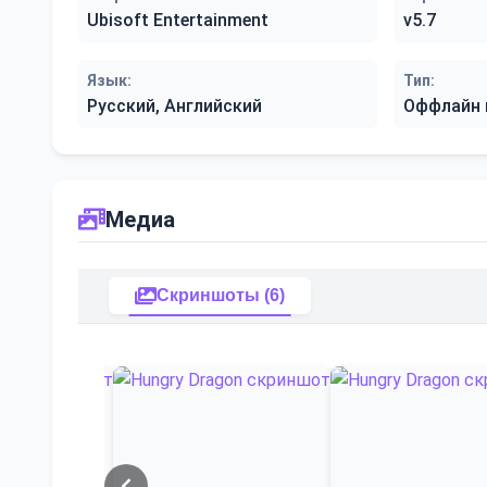
Ubisoft Entertainment
v5.7
Язык:
Тип:
Русский, Английский
Оффлайн 
Медиа
Скриншоты (6)