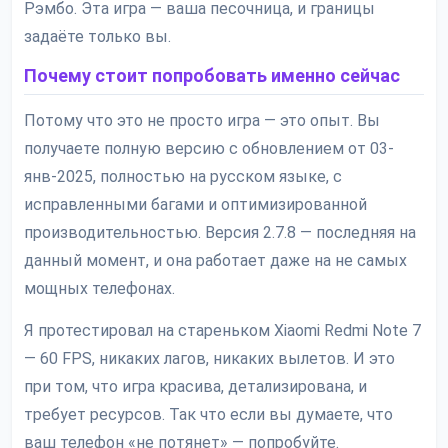
Рэмбо. Эта игра — ваша песочница, и границы
задаёте только вы.
Почему стоит попробовать именно сейчас
Потому что это не просто игра — это опыт. Вы
получаете полную версию с обновлением от 03-
янв-2025, полностью на русском языке, с
исправленными багами и оптимизированной
производительностью. Версия 2.7.8 — последняя на
данный момент, и она работает даже на не самых
мощных телефонах.
Я протестировал на стареньком Xiaomi Redmi Note 7
— 60 FPS, никаких лагов, никаких вылетов. И это
при том, что игра красива, детализирована, и
требует ресурсов. Так что если вы думаете, что
ваш телефон «не потянет» — попробуйте.