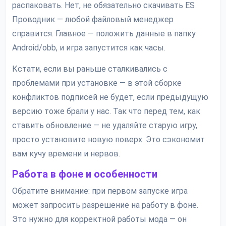
распаковать. Нет, не обязательно скачивать ES
Проводник — любой файловый менеджер
справится. Главное — положить данные в папку
Android/obb, и игра запустится как часы.
Кстати, если вы раньше сталкивались с
проблемами при установке — в этой сборке
конфликтов подписей не будет, если предыдущую
версию тоже брали у нас. Так что перед тем, как
ставить обновление — не удаляйте старую игру,
просто установите новую поверх. Это сэкономит
вам кучу времени и нервов.
Работа в фоне и особенности
Обратите внимание: при первом запуске игра
может запросить разрешение на работу в фоне.
Это нужно для корректной работы мода — он