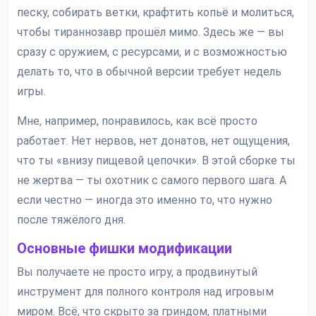
песку, собирать ветки, крафтить копьё и молиться,
чтобы тираннозавр прошёл мимо. Здесь же — вы
сразу с оружием, с ресурсами, и с возможностью
делать то, что в обычной версии требует недель
игры.
Мне, например, понравилось, как всё просто
работает. Нет нервов, нет донатов, нет ощущения,
что ты «внизу пищевой цепочки». В этой сборке ты
не жертва — ты охотник с самого первого шага. А
если честно — иногда это именно то, что нужно
после тяжёлого дня.
Основные фишки модификации
Вы получаете не просто игру, а продвинутый
инструмент для полного контроля над игровым
миром. Всё, что скрыто за гриндом, платными