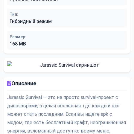
Тип:
Гибридный режим
Размер:
168 MB
Описание
Jurassic Survival — это не просто survival-проект с
динозаврами, а целая вселенная, где каждый шаг
может стать последним. Если вы ищете apk с
модом, где есть бесплатный крафт, неограниченная
энергия, взломанный доступ ко всему меню,