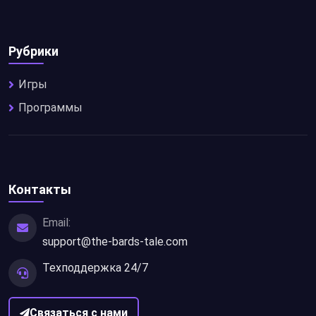
Рубрики
Игры
Программы
Контакты
Email:
support@the-bards-tale.com
Техподдержка 24/7
Связаться с нами