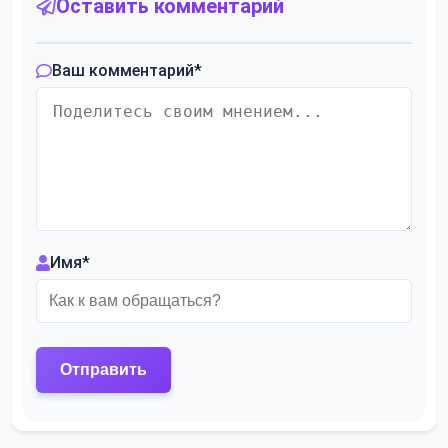
Оставить комментарий
Ваш комментарий
*
Имя
*