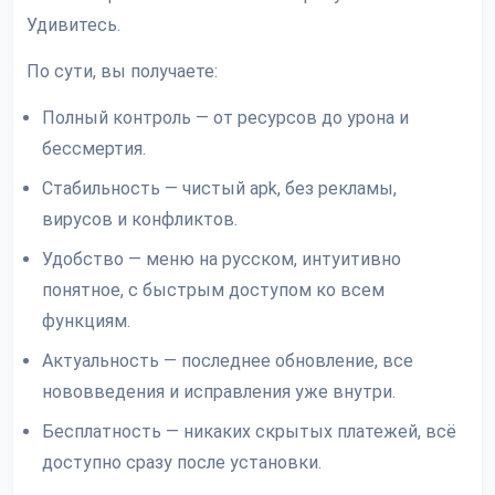
Удивитесь.
По сути, вы получаете:
Полный контроль — от ресурсов до урона и
бессмертия.
Стабильность — чистый apk, без рекламы,
вирусов и конфликтов.
Удобство — меню на русском, интуитивно
понятное, с быстрым доступом ко всем
функциям.
Актуальность — последнее обновление, все
нововведения и исправления уже внутри.
Бесплатность — никаких скрытых платежей, всё
доступно сразу после установки.