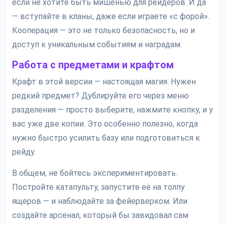
если не хотите быть мишенью для рейдеров. И да
— вступайте в кланы, даже если играете «с форой».
Кооперация — это не только безопасность, но и
доступ к уникальным событиям и наградам.
Работа с предметами и крафтом
Крафт в этой версии — настоящая магия. Нужен
редкий предмет? Дублируйте его через меню
разделения — просто выберите, нажмите кнопку, и у
вас уже две копии. Это особенно полезно, когда
нужно быстро усилить базу или подготовиться к
рейду.
В общем, не бойтесь экспериментировать.
Постройте катапульту, запустите её на толпу
ящеров — и наблюдайте за фейерверком. Или
создайте арсенал, который бы завидовал сам