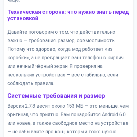
Техническая сторона: что нужно знать перед
установкой
Давайте поговорим о том, что действительно
важно — требования, размер, совместимость.
Потому что здорово, когда мод работает «из
коробки», а не превращает ваш телефон в кирпич
или вечный чёрный экран. Я проверил на
нескольких устройствах — всё стабильно, если
соблюдать правила.
Системные требования и размер
Версия 2.7.8 весит около 153 МБ — это меньше, чем
оригинал, что приятно. Вам понадобится Android 6.0
или новее, а также свободное место на устройстве
— не забывайте про кэш, который тоже нужно