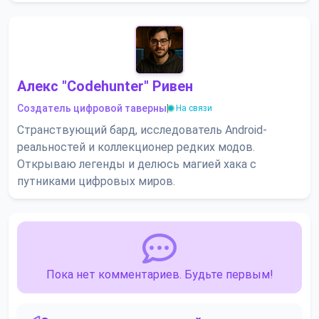
Алекс "Codehunter" Ривен
Создатель цифровой таверны
|
На связи
Странствующий бард, исследователь Android-
реальностей и коллекционер редких модов.
Открываю легенды и делюсь магией хака с
путниками цифровых миров.
Пока нет комментариев. Будьте первым!