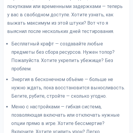
покупками или временными задержками — теперь
у вас в свободном доступе. Хотите узнать, как
выжать максимум из этой штуки? Вот что я
выяснил после нескольких дней тестирования.
Бесплатный крафт — создавайте любые
предметы без сбора ресурсов. Нужен топор?
Пожалуйста. Хотите укрепить убежище? Без
проблем.
Энергия в бесконечном объёме — больше не
нужно ждать, пока восстановится выносливость.
Бегите, рубите, стройте — сколько угодно.
Меню с настройками — гибкая система,
позволяющая включать или отключать нужные
опции прямо в игре. Хотите бессмертие?
Включите. Хотите усилить урон? Легко.