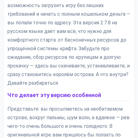
возможность загрузить игру без лишних
требований и начать с полным кошельком деньга —
вы попали точно по адресу. Эта версия 2.7.8 на
русском языке даёт вам всё, что нужно для
комфортного старта: от бесконечных ресурсов до
упрощённой системы крафта. Забудьте про
ожидание, сбор ресурсов по крупицам и долгую
прокачку — здесь вы скачиваете, устанавливаете, и
сразу становитесь королём острова. А что внутри?
Давайте разбираться.
Что делает эту версию особенной
Представьте: вы просыпаетесь на необитаемом
острове, вокруг пальмы, шум волн, а вдалеке — рёв
чего-то очень большого и очень голодного. В
оригинальной игре вам пришлось бы ползать по