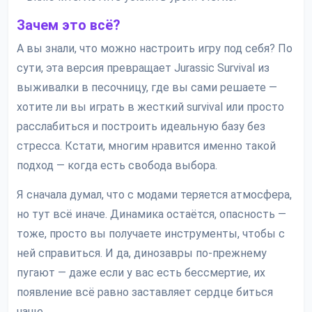
Зачем это всё?
А вы знали, что можно настроить игру под себя? По
сути, эта версия превращает Jurassic Survival из
выживалки в песочницу, где вы сами решаете —
хотите ли вы играть в жесткий survival или просто
расслабиться и построить идеальную базу без
стресса. Кстати, многим нравится именно такой
подход — когда есть свобода выбора.
Я сначала думал, что с модами теряется атмосфера,
но тут всё иначе. Динамика остаётся, опасность —
тоже, просто вы получаете инструменты, чтобы с
ней справиться. И да, динозавры по-прежнему
пугают — даже если у вас есть бессмертие, их
появление всё равно заставляет сердце биться
чаще.