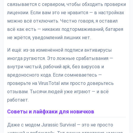
связывается с сервером, чтобы обходить проверки
лицензии. Если вам это не нравится — в настройках
можно всё отключить. Честно говоря, я оставил
всё как есть — никаких подтормаживаний, батарея
не жрётся, уведомлений лишних нет.
И ещё: из-за изменённой подписи антивирусы
иногда ругаются. Это ложные срабатывания —
внутри чистый, рабочий apk, без вирусов и
вредоносного кода. Если сомневаетесь —
проверьте на VirusTotal или просто доверьтесь
отзывам. Тысячи людей уже играют — и всё
работает.
Советы и лайфхаки для новичков
Даже с модом Jurassic Survival — это не просто