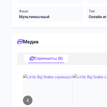
Язык:
Тип:
Мультиязычный
Онлайн иг
Медиа
Скриншоты (6)