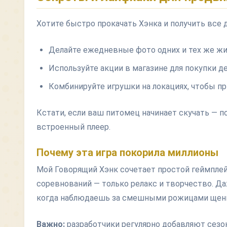
Хотите быстро прокачать Хэнка и получить все 
Делайте ежедневные фото одних и тех же жи
Используйте акции в магазине для покупки д
Комбинируйте игрушки на локациях, чтобы пр
Кстати, если ваш питомец начинает скучать — 
встроенный плеер.
Почему эта игра покорила миллионы
Мой Говорящий Хэнк сочетает простой геймплей 
соревнований — только релакс и творчество. Д
когда наблюдаешь за смешными рожицами щен
Важно:
разработчики регулярно добавляют сезо